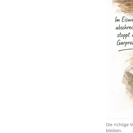
Die richtige 
bleiben.