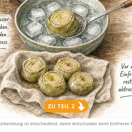
Vorbereitung ist entscheidend, damit Artischocken beim Einfrieren 