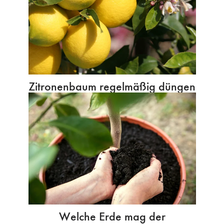
Zitronenbaum regelmäßig düngen
Welche Erde mag der