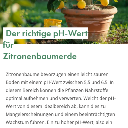
Der richtige pH-Wert
für
Zitronenbaumerde
Zitronenbäume bevorzugen einen leicht sauren
Boden mit einem pH-Wert zwischen 5,5 und 6,5. In
diesem Bereich können die Pflanzen Nährstoffe
optimal aufnehmen und verwerten. Weicht der pH-
Wert von diesem Idealbereich ab, kann dies zu
Mangelerscheinungen und einem beeinträchtigten
Wachstum führen. Ein zu hoher pH-Wert, also ein