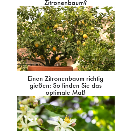
Zitronenbaum?
Einen Zitronenbaum richtig
gießen: So finden Sie das
optimale Maß