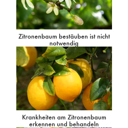
Zitronenbaum bestäuben ist nicht
notwendig
Krankheiten am Zitronenbaum
erkennen und behandeln