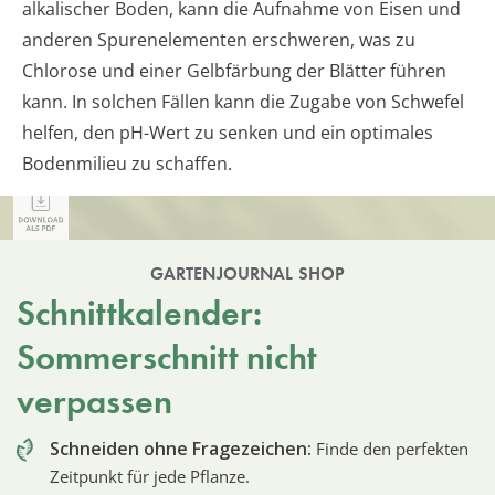
alkalischer Boden, kann die Aufnahme von Eisen und
anderen Spurenelementen erschweren, was zu
Chlorose und einer Gelbfärbung der Blätter führen
kann. In solchen Fällen kann die Zugabe von Schwefel
helfen, den pH-Wert zu senken und ein optimales
Bodenmilieu zu schaffen.
GARTENJOURNAL SHOP
Schnittkalender:
Sommerschnitt nicht
verpassen
Schneiden ohne Fragezeichen:
Finde den perfekten
Zeitpunkt für jede Pflanze.