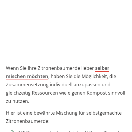
Wenn Sie Ihre Zitronenbaumerde lieber
selber
mischen möchten
, haben Sie die Möglichkeit, die
Zusammensetzung individuell anzupassen und
gleichzeitig Ressourcen wie eigenen Kompost sinnvoll
zu nutzen.
Hier ist eine bewährte Mischung für selbstgemachte
Zitronenbaumerde: