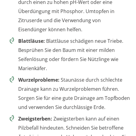
durch einen zu hohen pH-Wert oder eine
Überdüngung mit Phosphor. Umtopfen in
Zitruserde und die Verwendung von
Eisendünger können helfen.
Blattläuse:
Blattläuse schädigen neue Triebe.
Besprühen Sie den Baum mit einer milden
Seifenlösung oder fördern Sie Nützlinge wie
Marienkäfer.
Wurzelprobleme:
Staunässe durch schlechte
Drainage kann zu Wurzelproblemen führen.
Sorgen Sie für eine gute Drainage am Topfboden
und verwenden Sie durchlässige Erde.
Zweigsterben:
Zweigsterben kann auf einen
Pilzbefall hindeuten. Schneiden Sie betroffene