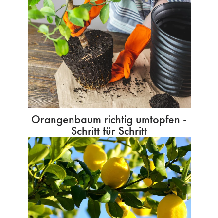
Orangenbaum richtig umtopfen -
Schritt für Schritt