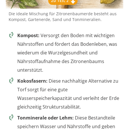
Die ideale Mischung für Zitronenbaumerde besteht aus
Kompost, Gartenerde, Sand und Tonmineralien.
Kompost:
Versorgt den Boden mit wichtigen
Nährstoffen und fördert das Bodenleben, was
wiederum die Wurzelgesundheit und
Nährstoffaufnahme des Zitronenbaums
unterstützt.
Kokosfasern:
Diese nachhaltige Alternative zu
Torf sorgt für eine gute
Wasserspeicherkapazität und verleiht der Erde
gleichzeitig Strukturstabilität.
Tonminerale oder Lehm:
Diese Bestandteile
speichern Wasser und Nährstoffe und geben