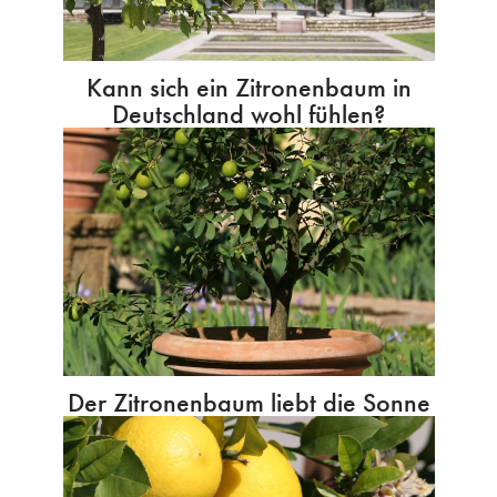
Kann sich ein Zitronenbaum in
Deutschland wohl fühlen?
Der Zitronenbaum liebt die Sonne