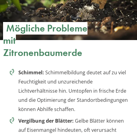
Mögliche Probleme
mit
Zitronenbaumerde
Schimmel:
Schimmelbildung deutet auf zu viel
Feuchtigkeit und unzureichende
Lichtverhältnisse hin. Umtopfen in frische Erde
und die Optimierung der Standortbedingungen
können Abhilfe schaffen.
Vergilbung der Blätter:
Gelbe Blätter können
auf Eisenmangel hindeuten, oft verursacht