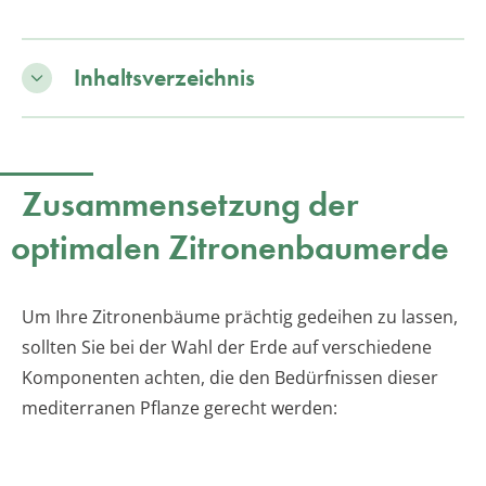
Inhaltsverzeichnis
Zusammensetzung der
optimalen Zitronenbaumerde
Um Ihre Zitronenbäume prächtig gedeihen zu lassen,
sollten Sie bei der Wahl der Erde auf verschiedene
Komponenten achten, die den Bedürfnissen dieser
mediterranen Pflanze gerecht werden: