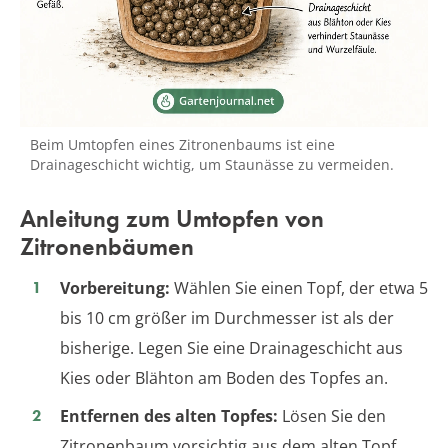
Beim Umtopfen eines Zitronenbaums ist eine
Drainageschicht wichtig, um Staunässe zu vermeiden.
Anleitung zum Umtopfen von
Zitronenbäumen
Vorbereitung:
Wählen Sie einen Topf, der etwa 5
bis 10 cm größer im Durchmesser ist als der
bisherige. Legen Sie eine Drainageschicht aus
Kies oder Blähton am Boden des Topfes an.
Entfernen des alten Topfes:
Lösen Sie den
Zitronenbaum vorsichtig aus dem alten Topf.