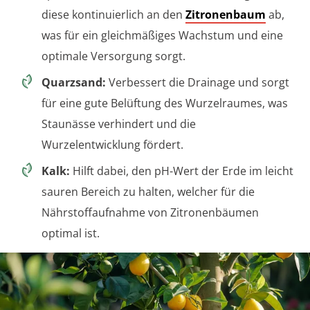
diese kontinuierlich an den
Zitronenbaum
ab,
was für ein gleichmäßiges Wachstum und eine
optimale Versorgung sorgt.
Quarzsand:
Verbessert die Drainage und sorgt
für eine gute Belüftung des Wurzelraumes, was
Staunässe verhindert und die
Wurzelentwicklung fördert.
Kalk:
Hilft dabei, den pH-Wert der Erde im leicht
sauren Bereich zu halten, welcher für die
Nährstoffaufnahme von Zitronenbäumen
optimal ist.