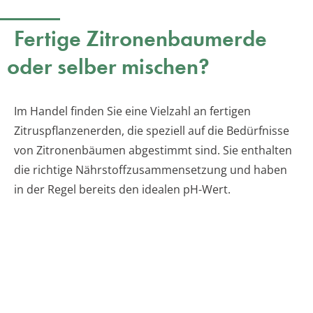
Fertige Zitronenbaumerde
oder selber mischen?
Im Handel finden Sie eine Vielzahl an fertigen
Zitruspflanzenerden, die speziell auf die Bedürfnisse
von Zitronenbäumen abgestimmt sind. Sie enthalten
die richtige Nährstoffzusammensetzung und haben
in der Regel bereits den idealen pH-Wert.