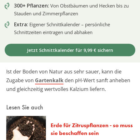
300+ Pflanzen:
Von Obstbäumen und Hecken bis zu
Stauden und Zimmerpflanzen
Extra:
Eigener Schnittkalender – persönliche
Schnittzeiten eintragen und abhaken
Jetzt Schnittkalender für 9,99 € sichern
Ist der Boden von Natur aus sehr sauer, kann die
Zugabe von
Gartenkalk
den pH-Wert sanft anheben
und gleichzeitig wertvolles Kalzium liefern.
Lesen Sie auch
Erde für Zitruspflanzen - so muss
sie beschaffen sein