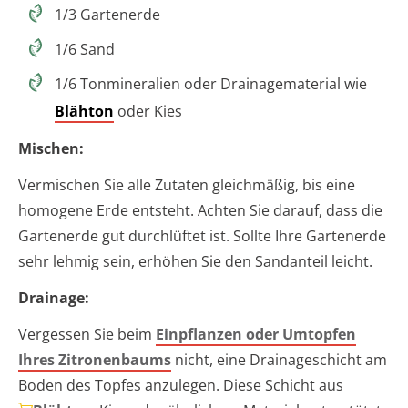
1/3 Gartenerde
1/6 Sand
1/6 Tonmineralien oder Drainagematerial wie
Blähton
oder Kies
Mischen:
Vermischen Sie alle Zutaten gleichmäßig, bis eine
homogene Erde entsteht. Achten Sie darauf, dass die
Gartenerde gut durchlüftet ist. Sollte Ihre Gartenerde
sehr lehmig sein, erhöhen Sie den Sandanteil leicht.
Drainage:
Vergessen Sie beim
Einpflanzen oder Umtopfen
Ihres Zitronenbaums
nicht, eine Drainageschicht am
Boden des Topfes anzulegen. Diese Schicht aus