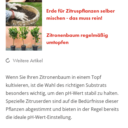
Erde für Zitruspflanzen selber
mischen - das muss rein!
Zitronenbaum regelmäßig
umtopfen
Weitere Artikel
Wenn Sie Ihren Zitronenbaum in einem Topf
kultivieren, ist die Wahl des richtigen Substrats
besonders wichtig, um den pH-Wert stabil zu halten.
Spezielle Zitruserden sind auf die Bedürfnisse dieser
Pflanzen abgestimmt und bieten in der Regel bereits
die ideale pH-Wert-Einstellung.