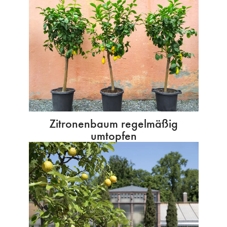
Zitronenbaum regelmäßig
umtopfen