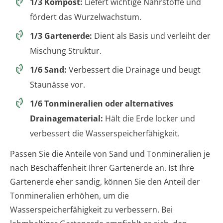
1/3 Kompost:
Liefert wichtige Nährstoffe und
fördert das Wurzelwachstum.
1/3 Gartenerde:
Dient als Basis und verleiht der
Mischung Struktur.
1/6 Sand:
Verbessert die Drainage und beugt
Staunässe vor.
1/6 Tonmineralien oder alternatives
Drainagematerial:
Hält die Erde locker und
verbessert die Wasserspeicherfähigkeit.
Passen Sie die Anteile von Sand und Tonmineralien je
nach Beschaffenheit Ihrer Gartenerde an. Ist Ihre
Gartenerde eher sandig, können Sie den Anteil der
Tonmineralien erhöhen, um die
Wasserspeicherfähigkeit zu verbessern. Bei