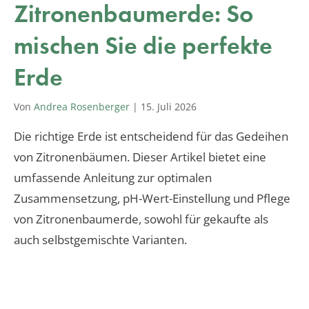
Zitronenbaumerde: So
mischen Sie die perfekte
Erde
Von
Andrea Rosenberger
|
15. Juli 2026
Die richtige Erde ist entscheidend für das Gedeihen
von Zitronenbäumen. Dieser Artikel bietet eine
umfassende Anleitung zur optimalen
Zusammensetzung, pH-Wert-Einstellung und Pflege
von Zitronenbaumerde, sowohl für gekaufte als
auch selbstgemischte Varianten.