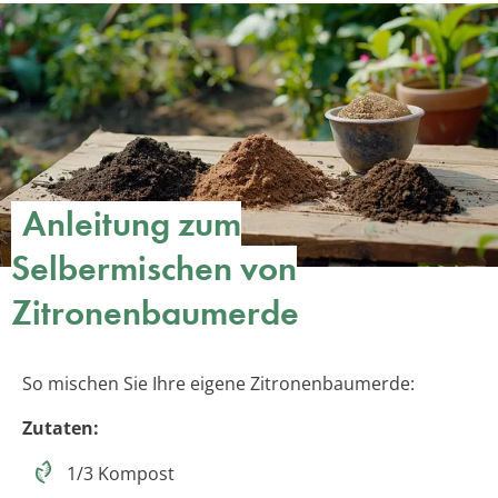
Anleitung zum
Selbermischen von
Zitronenbaumerde
So mischen Sie Ihre eigene Zitronenbaumerde:
Zutaten:
1/3 Kompost