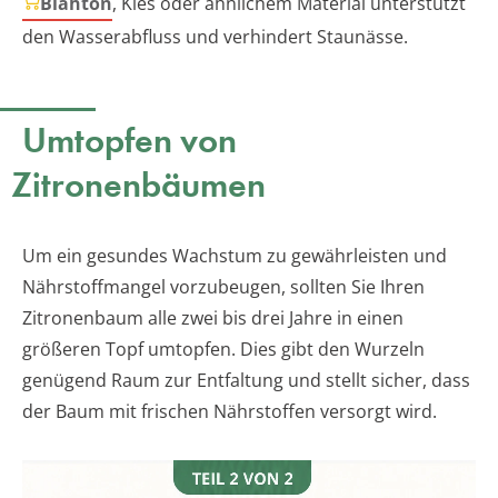
Blähton
, Kies oder ähnlichem Material unterstützt
den Wasserabfluss und verhindert Staunässe.
Umtopfen von
Zitronenbäumen
Um ein gesundes Wachstum zu gewährleisten und
Nährstoffmangel vorzubeugen, sollten Sie Ihren
Zitronenbaum alle zwei bis drei Jahre in einen
größeren Topf umtopfen. Dies gibt den Wurzeln
genügend Raum zur Entfaltung und stellt sicher, dass
der Baum mit frischen Nährstoffen versorgt wird.