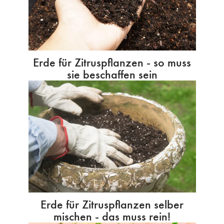
Erde für Zitruspflanzen - so muss
sie beschaffen sein
Erde für Zitruspflanzen selber
mischen - das muss rein!