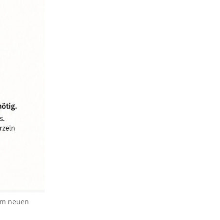
dem neuen