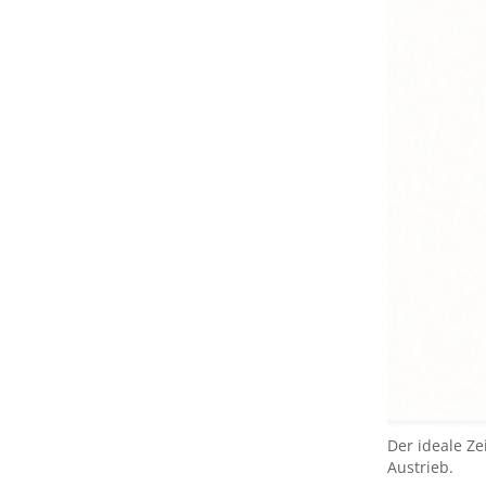
Der ideale Z
Austrieb.