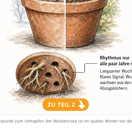
eitpunkt zum Umtopfen der Wüstenrose ist im späten Winter vor 