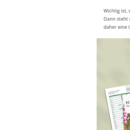
Wichtig ist
Dann steht s
daher eine 