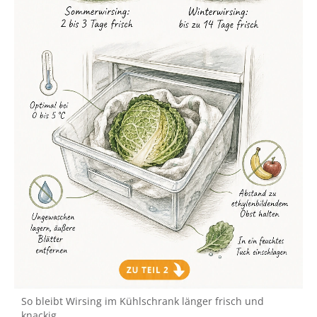
So bleibt Wirsing im Kühlschrank länger frisch und
knackig.