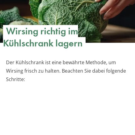
Wirsing richtig im
Kühlschrank lagern
Der Kühlschrank ist eine bewährte Methode, um
Wirsing frisch zu halten. Beachten Sie dabei folgende
Schritte: