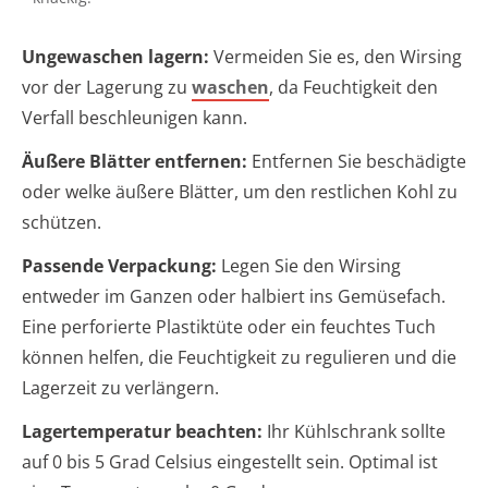
Ungewaschen lagern:
Vermeiden Sie es, den Wirsing
vor der Lagerung zu
waschen
, da Feuchtigkeit den
Verfall beschleunigen kann.
Äußere Blätter entfernen:
Entfernen Sie beschädigte
oder welke äußere Blätter, um den restlichen Kohl zu
schützen.
Passende Verpackung:
Legen Sie den Wirsing
entweder im Ganzen oder halbiert ins Gemüsefach.
Eine perforierte Plastiktüte oder ein feuchtes Tuch
können helfen, die Feuchtigkeit zu regulieren und die
Lagerzeit zu verlängern.
Lagertemperatur beachten:
Ihr Kühlschrank sollte
auf 0 bis 5 Grad Celsius eingestellt sein. Optimal ist