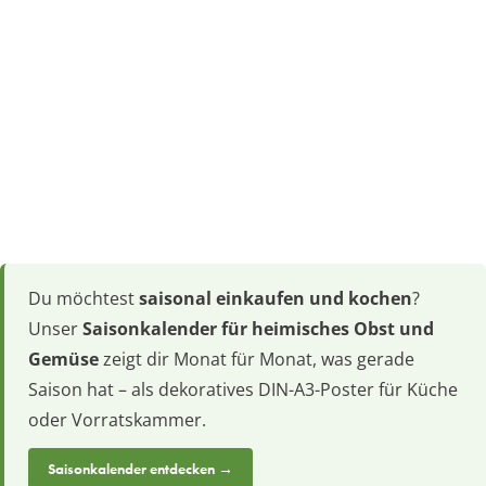
Du möchtest
saisonal einkaufen und kochen
?
Unser
Saisonkalender für heimisches Obst und
Gemüse
zeigt dir Monat für Monat, was gerade
Saison hat – als dekoratives DIN-A3-Poster für Küche
oder Vorratskammer.
Saisonkalender entdecken →