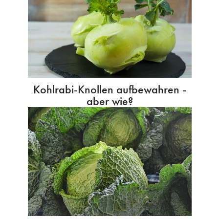
Kohlrabi-Knollen aufbewahren -
aber wie?