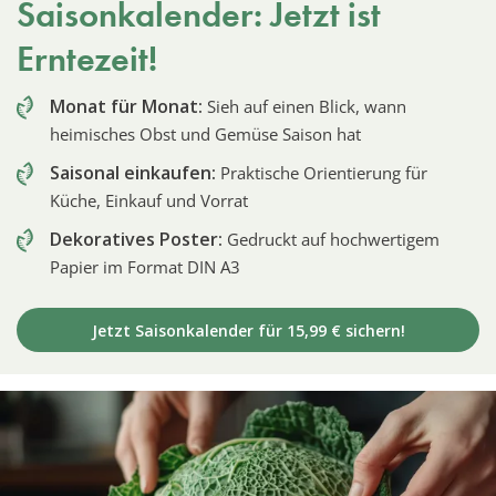
Saisonkalender: Jetzt ist
Erntezeit!
Monat für Monat:
Sieh auf einen Blick, wann
heimisches Obst und Gemüse Saison hat
Saisonal einkaufen:
Praktische Orientierung für
Küche, Einkauf und Vorrat
Dekoratives Poster:
Gedruckt auf hochwertigem
Papier im Format DIN A3
Jetzt Saisonkalender für 15,99 € sichern!