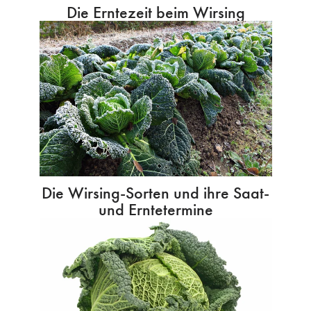
Die Erntezeit beim Wirsing
Die Wirsing-Sorten und ihre Saat-
und Erntetermine