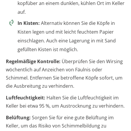
kopfüber an einem dunklen, kühlen Ort im Keller
auf.
In Kisten:
Alternativ können Sie die Köpfe in
Kisten legen und mit leicht feuchtem Papier
einschlagen. Auch eine Lagerung in mit Sand
gefüllten Kisten ist möglich.
Regelmäßige Kontrolle:
Überprüfen Sie den Wirsing
wöchentlich auf Anzeichen von Fäulnis oder
Schimmel. Entfernen Sie betroffene Köpfe sofort, um
die Ausbreitung zu verhindern.
Luftfeuchtigkeit:
Halten Sie die Luftfeuchtigkeit im
Keller bei etwa 95 %, um Austrocknung zu verhindern.
Belüftung:
Sorgen Sie für eine gute Belüftung im
Keller, um das Risiko von Schimmelbildung zu