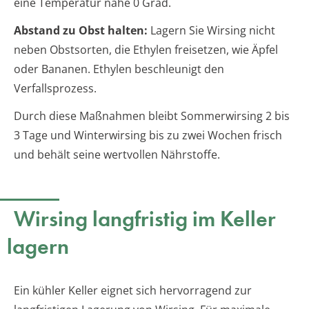
eine Temperatur nahe 0 Grad.
Abstand zu Obst halten:
Lagern Sie Wirsing nicht
neben Obstsorten, die Ethylen freisetzen, wie Äpfel
oder Bananen. Ethylen beschleunigt den
Verfallsprozess.
Durch diese Maßnahmen bleibt Sommerwirsing 2 bis
3 Tage und Winterwirsing bis zu zwei Wochen frisch
und behält seine wertvollen Nährstoffe.
Wirsing langfristig im Keller
lagern
Ein kühler Keller eignet sich hervorragend zur