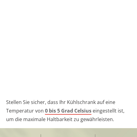
Stellen Sie sicher, dass Ihr Kühlschrank auf eine
Temperatur von
0 bis 5 Grad Celsius
eingestellt ist,
um die maximale Haltbarkeit zu gewährleisten.