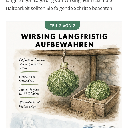
langfristigen Lagerung von Wirsing. Für maximale
Haltbarkeit sollten Sie folgende Schritte beachten: