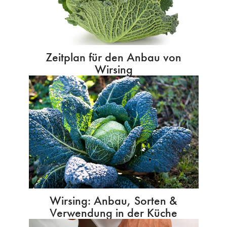
Zeitplan für den Anbau von
Wirsing
Wirsing: Anbau, Sorten &
Verwendung in der Küche