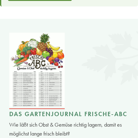
DAS GARTENJOURNAL FRISCHE-ABC
Wie läßt sich Obst & Gemüse richtig lagern, damit es
möglichst lange frisch bleibt?