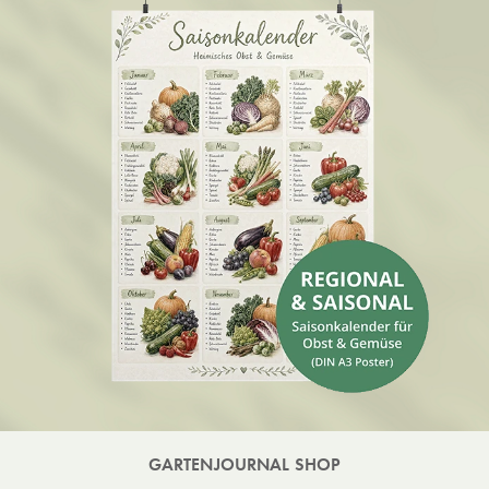
GARTENJOURNAL SHOP