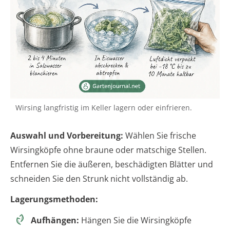
Wirsing langfristig im Keller lagern oder einfrieren.
Auswahl und Vorbereitung:
Wählen Sie frische
Wirsingköpfe ohne braune oder matschige Stellen.
Entfernen Sie die äußeren, beschädigten Blätter und
schneiden Sie den Strunk nicht vollständig ab.
Lagerungsmethoden:
Aufhängen:
Hängen Sie die Wirsingköpfe