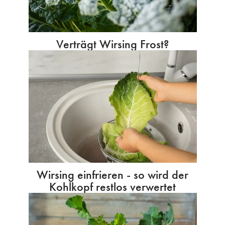
Verträgt Wirsing Frost?
Wirsing einfrieren - so wird der
Kohlkopf restlos verwertet