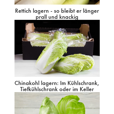
Rettich lagern - so bleibt er länger
prall und knackig
Chinakohl lagern: Im Kühlschrank,
Tiefkühlschrank oder im Keller