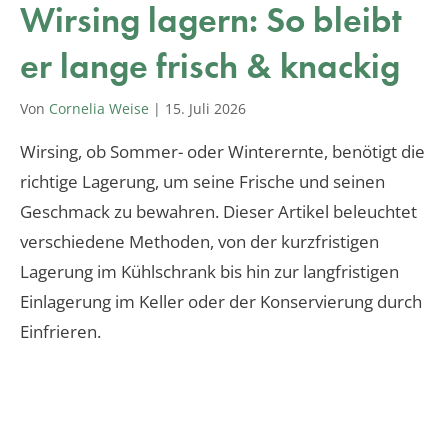
Wirsing lagern: So bleibt
er lange frisch & knackig
Von
Cornelia Weise
|
15. Juli 2026
Wirsing, ob Sommer- oder Winterernte, benötigt die
richtige Lagerung, um seine Frische und seinen
Geschmack zu bewahren. Dieser Artikel beleuchtet
verschiedene Methoden, von der kurzfristigen
Lagerung im Kühlschrank bis hin zur langfristigen
Einlagerung im Keller oder der Konservierung durch
Einfrieren.