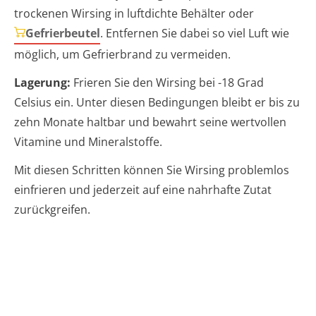
trockenen Wirsing in luftdichte Behälter oder
Gefrierbeutel
. Entfernen Sie dabei so viel Luft wie
möglich, um Gefrierbrand zu vermeiden.
Lagerung:
Frieren Sie den Wirsing bei -18 Grad
Celsius ein. Unter diesen Bedingungen bleibt er bis zu
zehn Monate haltbar und bewahrt seine wertvollen
Vitamine und Mineralstoffe.
Mit diesen Schritten können Sie Wirsing problemlos
einfrieren und jederzeit auf eine nahrhafte Zutat
zurückgreifen.