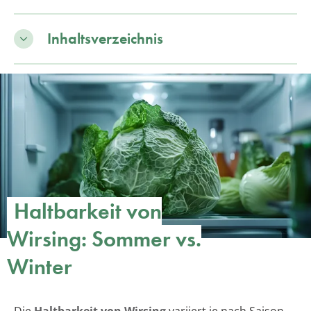
Inhaltsverzeichnis
Haltbarkeit von
Wirsing: Sommer vs.
Winter