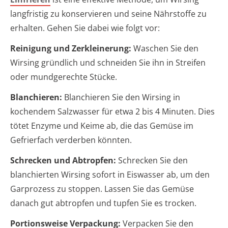
langfristig zu konservieren und seine Nährstoffe zu
erhalten. Gehen Sie dabei wie folgt vor:
Reinigung und Zerkleinerung:
Waschen Sie den
Wirsing gründlich und schneiden Sie ihn in Streifen
oder mundgerechte Stücke.
Blanchieren:
Blanchieren Sie den Wirsing in
kochendem Salzwasser für etwa 2 bis 4 Minuten. Dies
tötet Enzyme und Keime ab, die das Gemüse im
Gefrierfach verderben könnten.
Schrecken und Abtropfen:
Schrecken Sie den
blanchierten Wirsing sofort in Eiswasser ab, um den
Garprozess zu stoppen. Lassen Sie das Gemüse
danach gut abtropfen und tupfen Sie es trocken.
Portionsweise Verpackung:
Verpacken Sie den