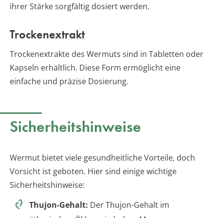
ihrer Stärke sorgfältig dosiert werden.
Trockenextrakt
Trockenextrakte des Wermuts sind in Tabletten oder
Kapseln erhältlich. Diese Form ermöglicht eine
einfache und präzise Dosierung.
Sicherheitshinweise
Wermut bietet viele gesundheitliche Vorteile, doch
Vorsicht ist geboten. Hier sind einige wichtige
Sicherheitshinweise:
Thujon-Gehalt:
Der Thujon-Gehalt im