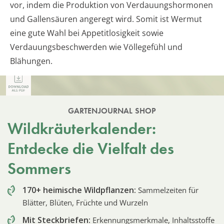
vor, indem die Produktion von Verdauungshormonen
und Gallensäuren angeregt wird. Somit ist Wermut
eine gute Wahl bei Appetitlosigkeit sowie
Verdauungsbeschwerden wie Völlegefühl und
Blähungen.
GARTENJOURNAL SHOP
Wildkräuterkalender:
Entdecke die Vielfalt des
Sommers
170+ heimische Wildpflanzen:
Sammelzeiten für
Blätter, Blüten, Früchte und Wurzeln
Mit Steckbriefen:
Erkennungsmerkmale, Inhaltsstoffe