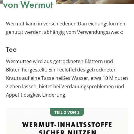
von Wermut
Wermut kann in verschiedenen Darreichungsformen
genutzt werden, abhängig vom Verwendungszweck:
Tee
Wermuttee wird aus getrockneten Blättern und
Blüten hergestellt. Ein Teelöffel des getrockneten
Krauts auf eine Tasse heißes Wasser, etwa 10 Minuten
ziehen lassen, bietet bei Verdauungsproblemen und
Appetitlosigkeit Linderung.