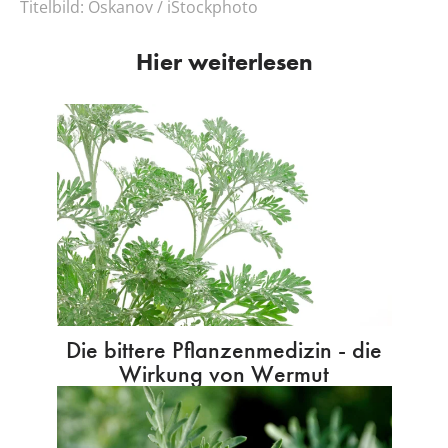
Titelbild:
Oskanov / iStockphoto
Hier weiterlesen
Die bittere Pflanzenmedizin - die
Wirkung von Wermut