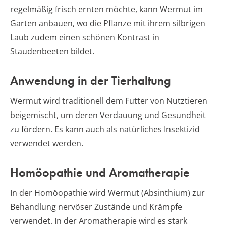
regelmäßig frisch ernten möchte, kann Wermut im
Garten anbauen, wo die Pflanze mit ihrem silbrigen
Laub zudem einen schönen Kontrast in
Staudenbeeten bildet.
Anwendung in der Tierhaltung
Wermut wird traditionell dem Futter von Nutztieren
beigemischt, um deren Verdauung und Gesundheit
zu fördern. Es kann auch als natürliches Insektizid
verwendet werden.
Homöopathie und Aromatherapie
In der Homöopathie wird Wermut (Absinthium) zur
Behandlung nervöser Zustände und Krämpfe
verwendet. In der Aromatherapie wird es stark