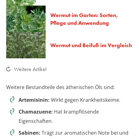
Wermut im Garten: Sorten,
Pflege und Anwendung
Wermut und Beifuß im Vergleich
Weitere Artikel
Weitere Bestandteile des ätherischen Öls sind:
Artemisinin:
Wirkt gegen Krankheitskeime.
Chamazuene:
Hat krampflösende
Eigenschaften.
Sabinen:
Trägt zur aromatischen Note bei und