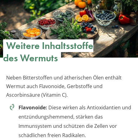
Weitere Inhaltsstoffe
des Wermuts
Neben Bitterstoffen und ätherischen Ölen enthält
Wermut auch Flavonoide, Gerbstoffe und
Ascorbinsäure (Vitamin C).
Flavonoide:
Diese wirken als Antioxidantien und
entzündungshemmend, stärken das
Immunsystem und schützen die Zellen vor
schädlichen freien Radikalen.