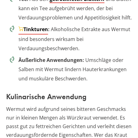
kann ein Tee aufgebrüht werden, der bei
Verdauungsproblemen und Appetitlosigkeit hilft.
Tinkturen
:
Alkoholische Extrakte aus Wermut
sind besonders wirksam bei
Verdauungsbeschwerden.
Äußerliche Anwendungen:
Umschläge oder
Salben mit Wermut lindern Hauterkrankungen
und muskuläre Beschwerden.
Kulinarische Anwendung
Wermut wird aufgrund seines bitteren Geschmacks
nur in kleinen Mengen als Würzkraut verwendet. Es
passt gut zu fettreichen Gerichten und verleiht diesen
verdauungsfördernde Eigenschaften. Wer das Kraut