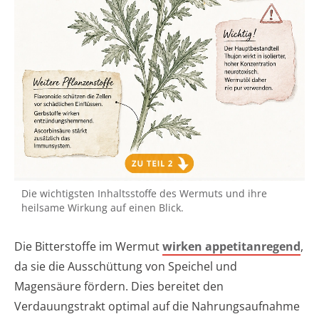
Die wichtigsten Inhaltsstoffe des Wermuts und ihre
heilsame Wirkung auf einen Blick.
Die Bitterstoffe im Wermut
wirken appetitanregend
,
da sie die Ausschüttung von Speichel und
Magensäure fördern. Dies bereitet den
Verdauungstrakt optimal auf die Nahrungsaufnahme