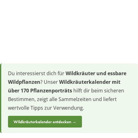
Du interessierst dich für
Wildkräuter und essbare
Wildpflanzen
? Unser
Wildkräuterkalender mit
über 170 Pflanzenporträts
hilft dir beim sicheren
Bestimmen, zeigt alle Sammelzeiten und liefert
wertvolle Tipps zur Verwendung.
Wildkräuterkalender entdecken →