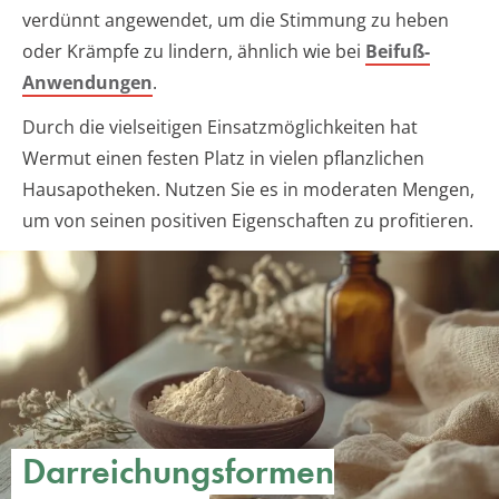
verdünnt angewendet, um die Stimmung zu heben
oder Krämpfe zu lindern, ähnlich wie bei
Beifuß-
Anwendungen
.
Durch die vielseitigen Einsatzmöglichkeiten hat
Wermut einen festen Platz in vielen pflanzlichen
Hausapotheken. Nutzen Sie es in moderaten Mengen,
um von seinen positiven Eigenschaften zu profitieren.
Darreichungsformen