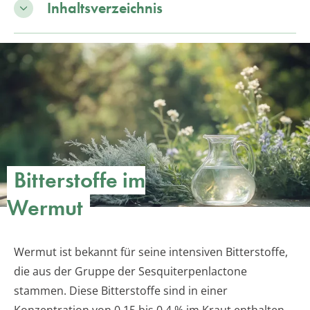
Inhaltsverzeichnis
Bitterstoffe im
Wermut
Wermut ist bekannt für seine intensiven Bitterstoffe,
die aus der Gruppe der Sesquiterpenlactone
stammen. Diese Bitterstoffe sind in einer