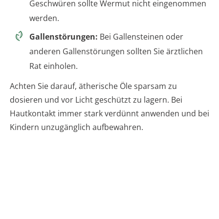
Geschwüren sollte Wermut nicht eingenommen
werden.
Gallenstörungen:
Bei Gallensteinen oder
anderen Gallenstörungen sollten Sie ärztlichen
Rat einholen.
Achten Sie darauf, ätherische Öle sparsam zu
dosieren und vor Licht geschützt zu lagern. Bei
Hautkontakt immer stark verdünnt anwenden und bei
Kindern unzugänglich aufbewahren.