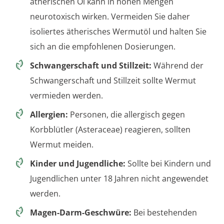
ätherischen Öl kann in hohen Mengen
neurotoxisch wirken. Vermeiden Sie daher
isoliertes ätherisches Wermutöl und halten Sie
sich an die empfohlenen Dosierungen.
Schwangerschaft und Stillzeit:
Während der
Schwangerschaft und Stillzeit sollte Wermut
vermieden werden.
Allergien:
Personen, die allergisch gegen
Korbblütler (Asteraceae) reagieren, sollten
Wermut meiden.
Kinder und Jugendliche:
Sollte bei Kindern und
Jugendlichen unter 18 Jahren nicht angewendet
werden.
Magen-Darm-Geschwüre:
Bei bestehenden