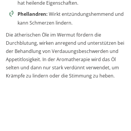
hat heilende Eigenschaften.
Phellandren:
Wirkt entzündungshemmend und
kann Schmerzen lindern.
Die ätherischen Öle im Wermut fördern die
Durchblutung, wirken anregend und unterstützen bei
der Behandlung von Verdauungsbeschwerden und
Appetitlosigkeit. In der Aromatherapie wird das Öl
selten und dann nur stark verdünnt verwendet, um
Krämpfe zu lindern oder die Stimmung zu heben.