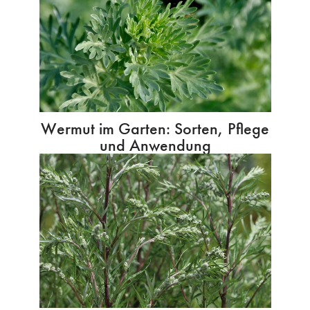
Wermut im Garten: Sorten, Pflege
und Anwendung