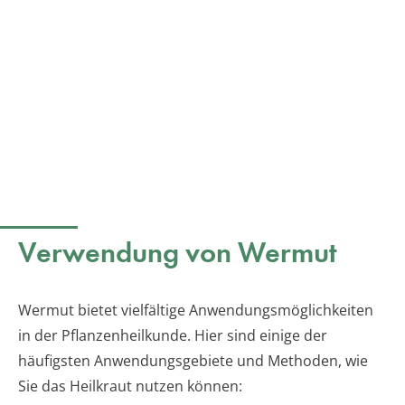
Verwendung von Wermut
Wermut bietet vielfältige Anwendungsmöglichkeiten
in der Pflanzenheilkunde. Hier sind einige der
häufigsten Anwendungsgebiete und Methoden, wie
Sie das Heilkraut nutzen können: