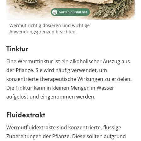
Wermut richtig dosieren und wichtige
Anwendungsgrenzen beachten.
Tinktur
Eine Wermuttinktur ist ein alkoholischer Auszug aus
der Pflanze. Sie wird häufig verwendet, um
konzentrierte therapeutische Wirkungen zu erzielen.
Die Tinktur kann in kleinen Mengen in Wasser
aufgelöst und eingenommen werden.
Fluidextrakt
Wermutfluidextrakte sind konzentrierte, flüssige
Zubereitungen der Pflanze. Diese sollten aufgrund