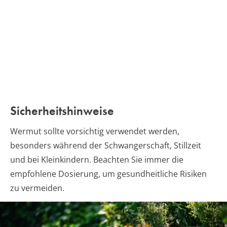
Sicherheitshinweise
Wermut sollte vorsichtig verwendet werden,
besonders während der Schwangerschaft, Stillzeit
und bei Kleinkindern. Beachten Sie immer die
empfohlene Dosierung, um gesundheitliche Risiken
zu vermeiden.