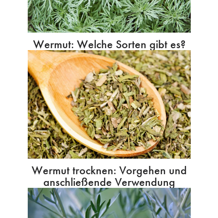
Wermut: Welche Sorten gibt es?
Wermut trocknen: Vorgehen und
anschließende Verwendung