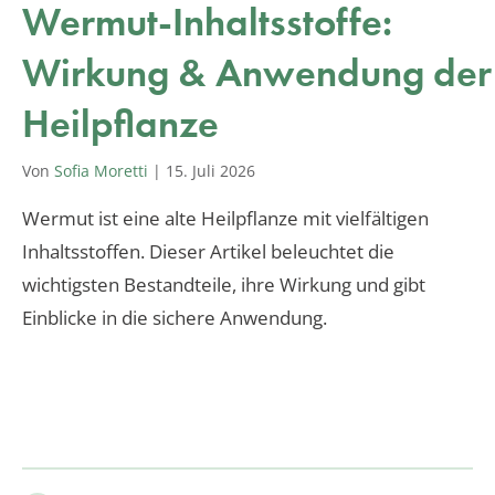
Wermut-Inhaltsstoffe:
Wirkung & Anwendung der
Heilpflanze
Von
Sofia Moretti
|
15. Juli 2026
Wermut ist eine alte Heilpflanze mit vielfältigen
Inhaltsstoffen. Dieser Artikel beleuchtet die
wichtigsten Bestandteile, ihre Wirkung und gibt
Einblicke in die sichere Anwendung.