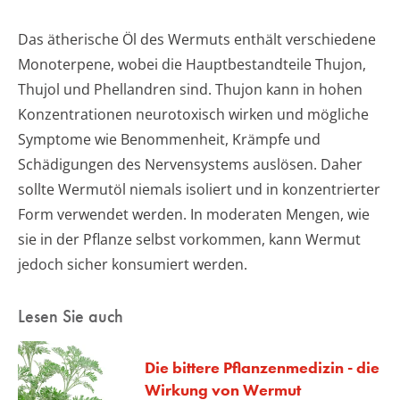
Das ätherische Öl des Wermuts enthält verschiedene
Monoterpene, wobei die Hauptbestandteile Thujon,
Thujol und Phellandren sind. Thujon kann in hohen
Konzentrationen neurotoxisch wirken und mögliche
Symptome wie Benommenheit, Krämpfe und
Schädigungen des Nervensystems auslösen. Daher
sollte Wermutöl niemals isoliert und in konzentrierter
Form verwendet werden. In moderaten Mengen, wie
sie in der Pflanze selbst vorkommen, kann Wermut
jedoch sicher konsumiert werden.
Lesen Sie auch
Die bittere Pflanzenmedizin - die
Wirkung von Wermut