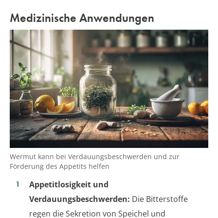
Medizinische Anwendungen
Wermut kann bei Verdauungsbeschwerden und zur
Förderung des Appetits helfen
Appetitlosigkeit und
Verdauungsbeschwerden:
Die Bitterstoffe
regen die Sekretion von Speichel und