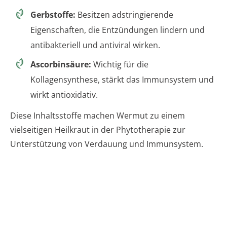
Gerbstoffe:
Besitzen adstringierende
Eigenschaften, die Entzündungen lindern und
antibakteriell und antiviral wirken.
Ascorbinsäure:
Wichtig für die
Kollagensynthese, stärkt das Immunsystem und
wirkt antioxidativ.
Diese Inhaltsstoffe machen Wermut zu einem
vielseitigen Heilkraut in der Phytotherapie zur
Unterstützung von Verdauung und Immunsystem.