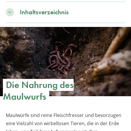
Inhaltsverzeichnis
Die Nahrung des
Maulwurfs
Maulwürfe sind reine Fleischfresser und bevorzugen
eine Vielzahl von wirbellosen Tieren, die in der Erde