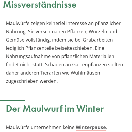
Missverständnisse
Maulwürfe zeigen keinerlei Interesse an pflanzlicher
Nahrung. Sie verschmähen Pflanzen, Wurzeln und
Gemüse vollständig, indem sie bei Grabarbeiten
lediglich Pflanzenteile beiseiteschieben. Eine
Nahrungsaufnahme von pflanzlichen Materialien
findet nicht statt. Schäden an Gartenpflanzen sollten
daher anderen Tierarten wie Wühlmäusen
zugeschrieben werden.
Der Maulwurf im Winter
Maulwürfe unternehmen keine
Winterpause
,