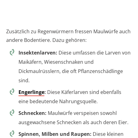
Zusätzlich zu Regenwürmern fressen Maulwürfe auch
andere Bodentiere. Dazu gehören:
Insektenlarven:
Diese umfassen die Larven von
Maikäfern, Wiesenschnaken und
Dickmaulrüsslern, die oft Pflanzenschädlinge
sind.
Engerlinge
:
Diese Käferlarven sind ebenfalls
eine bedeutende Nahrungsquelle.
Schnecken:
Maulwürfe verspeisen sowohl
ausgewachsene Schnecken als auch deren Eier.
Spinnen, Milben und Raupen:
Diese kleinen