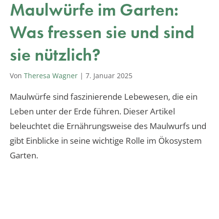
Maulwürfe im Garten:
Was fressen sie und sind
sie nützlich?
Von
Theresa Wagner
|
7. Januar 2025
Maulwürfe sind faszinierende Lebewesen, die ein
Leben unter der Erde führen. Dieser Artikel
beleuchtet die Ernährungsweise des Maulwurfs und
gibt Einblicke in seine wichtige Rolle im Ökosystem
Garten.