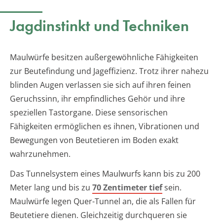
Jagdinstinkt und Techniken
Maulwürfe besitzen außergewöhnliche Fähigkeiten
zur Beutefindung und Jageffizienz. Trotz ihrer nahezu
blinden Augen verlassen sie sich auf ihren feinen
Geruchssinn, ihr empfindliches Gehör und ihre
speziellen Tastorgane. Diese sensorischen
Fähigkeiten ermöglichen es ihnen, Vibrationen und
Bewegungen von Beutetieren im Boden exakt
wahrzunehmen.
Das Tunnelsystem eines Maulwurfs kann bis zu 200
Meter lang und bis zu
70 Zentimeter tief
sein.
Maulwürfe legen Quer-Tunnel an, die als Fallen für
Beutetiere dienen. Gleichzeitig durchqueren sie