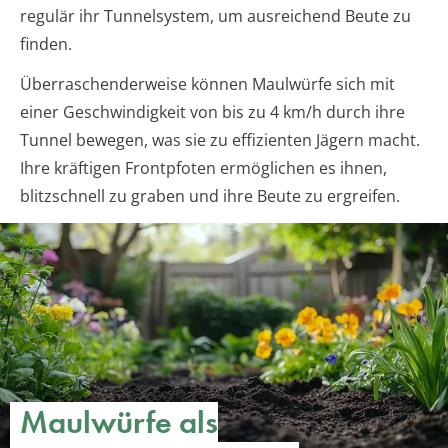
regulär ihr Tunnelsystem, um ausreichend Beute zu
finden.
Überraschenderweise können Maulwürfe sich mit
einer Geschwindigkeit von bis zu 4 km/h durch ihre
Tunnel bewegen, was sie zu effizienten Jägern macht.
Ihre kräftigen Frontpfoten ermöglichen es ihnen,
blitzschnell zu graben und ihre Beute zu ergreifen.
Maulwürfe als