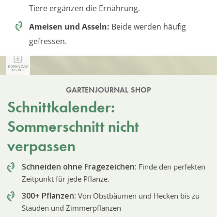
Tiere ergänzen die Ernährung.
Ameisen und Asseln:
Beide werden häufig
gefressen.
GARTENJOURNAL SHOP
Schnittkalender:
Sommerschnitt nicht
verpassen
Schneiden ohne Fragezeichen:
Finde den perfekten
Zeitpunkt für jede Pflanze.
300+ Pflanzen:
Von Obstbäumen und Hecken bis zu
Stauden und Zimmerpflanzen