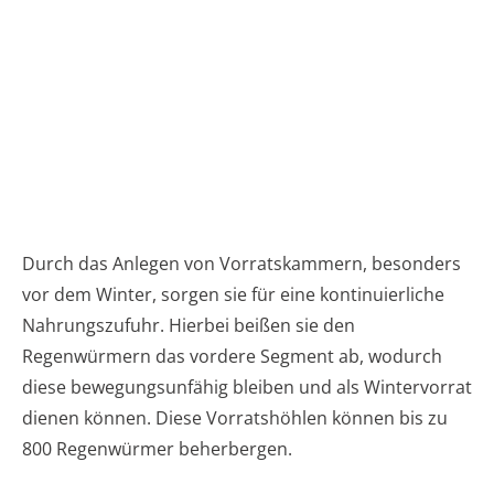
Durch das Anlegen von Vorratskammern, besonders
vor dem Winter, sorgen sie für eine kontinuierliche
Nahrungszufuhr. Hierbei beißen sie den
Regenwürmern das vordere Segment ab, wodurch
diese bewegungsunfähig bleiben und als Wintervorrat
dienen können. Diese Vorratshöhlen können bis zu
800 Regenwürmer beherbergen.