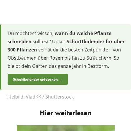
Du möchtest wissen,
wann du welche Pflanze
schneiden
solltest? Unser
Schnittkalender für über
300 Pflanzen
verrät dir die besten Zeitpunkte – von
Obstbäumen über Rosen bis hin zu Sträuchern. So
bleibt dein Garten das ganze Jahr in Bestform.
Schnittkalender entdecken →
Titelbild:
VladKK / Shutterstock
Hier weiterlesen