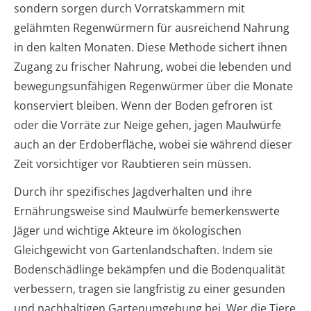
sondern sorgen durch Vorratskammern mit
gelähmten Regenwürmern für ausreichend Nahrung
in den kalten Monaten. Diese Methode sichert ihnen
Zugang zu frischer Nahrung, wobei die lebenden und
bewegungsunfähigen Regenwürmer über die Monate
konserviert bleiben. Wenn der Boden gefroren ist
oder die Vorräte zur Neige gehen, jagen Maulwürfe
auch an der Erdoberfläche, wobei sie während dieser
Zeit vorsichtiger vor Raubtieren sein müssen.
Durch ihr spezifisches Jagdverhalten und ihre
Ernährungsweise sind Maulwürfe bemerkenswerte
Jäger und wichtige Akteure im ökologischen
Gleichgewicht von Gartenlandschaften. Indem sie
Bodenschädlinge bekämpfen und die Bodenqualität
verbessern, tragen sie langfristig zu einer gesunden
und nachhaltigen Gartenumgebung bei. Wer die Tiere