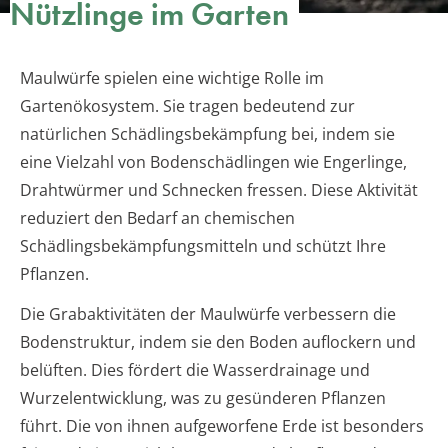
Nützlinge im Garten
Maulwürfe spielen eine wichtige Rolle im
Gartenökosystem. Sie tragen bedeutend zur
natürlichen Schädlingsbekämpfung bei, indem sie
eine Vielzahl von Bodenschädlingen wie Engerlinge,
Drahtwürmer und Schnecken fressen. Diese Aktivität
reduziert den Bedarf an chemischen
Schädlingsbekämpfungsmitteln und schützt Ihre
Pflanzen.
Die Grabaktivitäten der Maulwürfe verbessern die
Bodenstruktur, indem sie den Boden auflockern und
belüften. Dies fördert die Wasserdrainage und
Wurzelentwicklung, was zu gesünderen Pflanzen
führt. Die von ihnen aufgeworfene Erde ist besonders