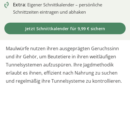
Extra:
Eigener Schnittkalender – persönliche
Schnittzeiten eintragen und abhaken
Jetzt Schnittkalender für 9,99 € sichern
Maulwürfe nutzen ihren ausgeprägten Geruchssinn
und ihr Gehör, um Beutetiere in ihren weitläufigen
Tunnelsystemen aufzuspüren. Ihre Jagdmethodik
erlaubt es ihnen, effizient nach Nahrung zu suchen
und regelmäßig ihre Tunnelsysteme zu kontrollieren.