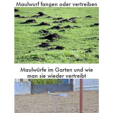
Maulwurf fangen oder vertreiben
Maulwürfe im Garten und wie
man sie wieder vertreibt