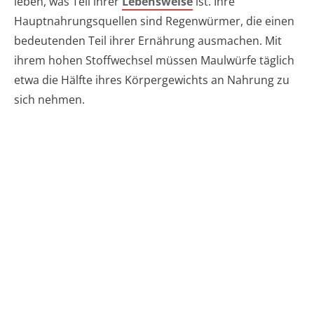
leben, was Teil ihrer
Lebensweise
ist. Ihre
Hauptnahrungsquellen sind Regenwürmer, die einen
bedeutenden Teil ihrer Ernährung ausmachen. Mit
ihrem hohen Stoffwechsel müssen Maulwürfe täglich
etwa die Hälfte ihres Körpergewichts an Nahrung zu
sich nehmen.