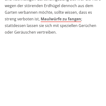
wegen der störenden Erdhügel dennoch aus dem
Garten verbannen möchte, sollte wissen, dass es
streng verboten ist,
Maulwürfe zu fangen
;
stattdessen lassen sie sich mit speziellen Gerüchen
oder Geräuschen vertreiben.