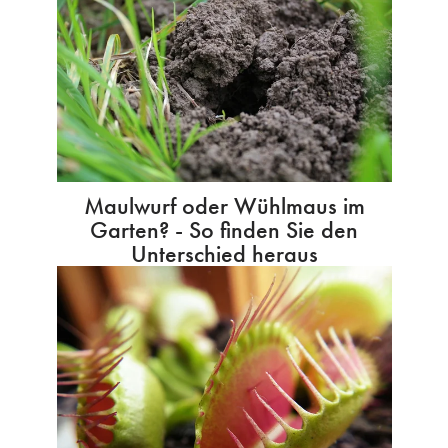
Maulwurf oder Wühlmaus im
Garten? - So finden Sie den
Unterschied heraus