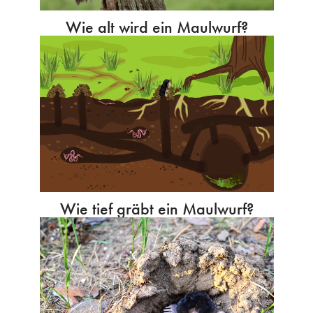
Wie alt wird ein Maulwurf?
Wie tief gräbt ein Maulwurf?