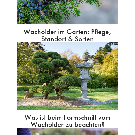
Wacholder im Garten: Pflege,
Standort & Sorten
Was ist beim Formschnitt vom
Wacholder zu beachten?