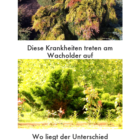
Diese Krankheiten treten am
Wacholder auf
Wo liegt der Unterschied