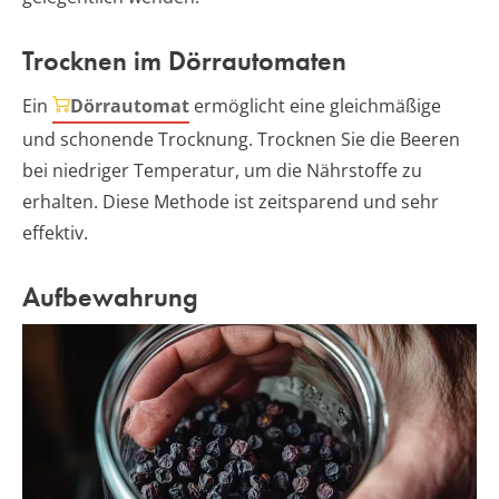
Trocknen im Dörrautomaten
Ein
Dörrautomat
ermöglicht eine gleichmäßige
und schonende Trocknung. Trocknen Sie die Beeren
bei niedriger Temperatur, um die Nährstoffe zu
erhalten. Diese Methode ist zeitsparend und sehr
effektiv.
Aufbewahrung