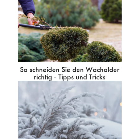
So schneiden Sie den Wacholder
richtig - Tipps und Tricks