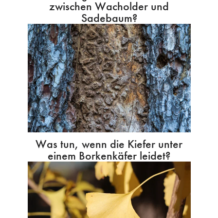
zwischen Wacholder und
Sadebaum?
Was tun, wenn die Kiefer unter
einem Borkenkäfer leidet?