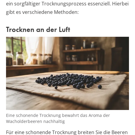
ein sorgfältiger Trocknungsprozess essenziell. Hierbei
gibt es verschiedene Methoden:
Trocknen an der Luft
Eine schonende Trocknung bewahrt das Aroma der
Wacholderbeeren nachhaltig
Für eine schonende Trocknung breiten Sie die Beeren