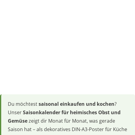
Du möchtest
saisonal einkaufen und kochen
?
Unser
Saisonkalender für heimisches Obst und
Gemüse
zeigt dir Monat für Monat, was gerade
Saison hat – als dekoratives DIN-A3-Poster für Küche