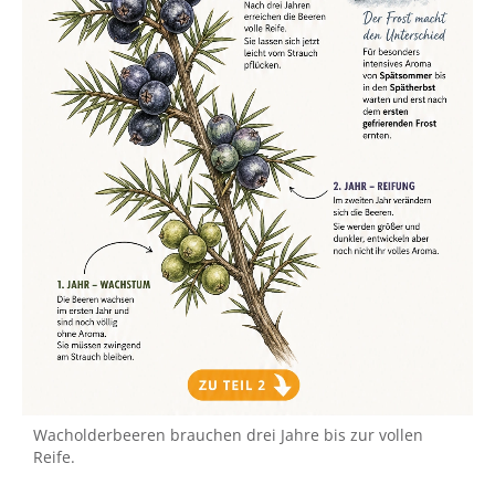
Wacholderbeeren brauchen drei Jahre bis zur vollen
Reife.