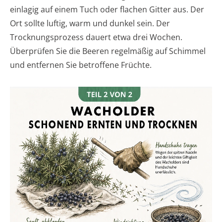
einlagig auf einem Tuch oder flachen Gitter aus. Der
Ort sollte luftig, warm und dunkel sein. Der
Trocknungsprozess dauert etwa drei Wochen.
Überprüfen Sie die Beeren regelmäßig auf Schimmel
und entfernen Sie betroffene Früchte.