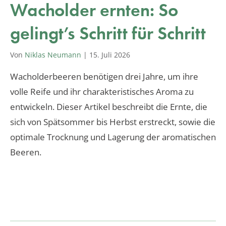
Wacholder ernten: So
gelingt’s Schritt für Schritt
Von
Niklas Neumann
|
15. Juli 2026
Wacholderbeeren benötigen drei Jahre, um ihre
volle Reife und ihr charakteristisches Aroma zu
entwickeln. Dieser Artikel beschreibt die Ernte, die
sich von Spätsommer bis Herbst erstreckt, sowie die
optimale Trocknung und Lagerung der aromatischen
Beeren.