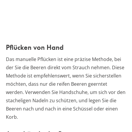
Pflücken von Hand
Das manuelle Pflücken ist eine präzise Methode, bei
der Sie die Beeren direkt vom Strauch nehmen. Diese
Methode ist empfehlenswert, wenn Sie sicherstellen
möchten, dass nur die reifen Beeren geerntet
werden. Verwenden Sie Handschuhe, um sich vor den
stacheligen Nadeln zu schützen, und legen Sie die
Beeren nach und nach in eine Schüssel oder einen
Korb.