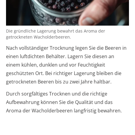
Die gründliche Lagerung bewahrt das Aroma der
getrockneten Wacholderbeeren.
Nach vollständiger Trocknung legen Sie die Beeren in
einen luftdichten Behälter. Lagern Sie diesen an
einem kühlen, dunklen und vor Feuchtigkeit
geschützten Ort. Bei richtiger Lagerung bleiben die
getrockneten Beeren bis zu zwei Jahre haltbar.
Durch sorgfältiges Trocknen und die richtige
Aufbewahrung können Sie die Qualität und das
Aroma der Wacholderbeeren langfristig bewahren.