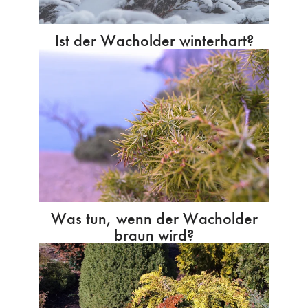
Ist der Wacholder winterhart?
Was tun, wenn der Wacholder
braun wird?