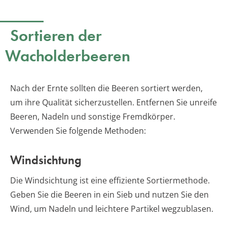
Sortieren der
Wacholderbeeren
Nach der Ernte sollten die Beeren sortiert werden,
um ihre Qualität sicherzustellen. Entfernen Sie unreife
Beeren, Nadeln und sonstige Fremdkörper.
Verwenden Sie folgende Methoden:
Windsichtung
Die Windsichtung ist eine effiziente Sortiermethode.
Geben Sie die Beeren in ein Sieb und nutzen Sie den
Wind, um Nadeln und leichtere Partikel wegzublasen.