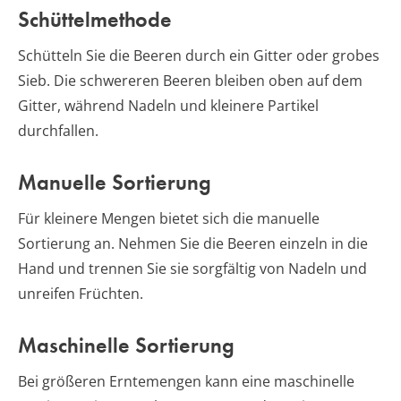
Schüttelmethode
Schütteln Sie die Beeren durch ein Gitter oder grobes
Sieb. Die schwereren Beeren bleiben oben auf dem
Gitter, während Nadeln und kleinere Partikel
durchfallen.
Manuelle Sortierung
Für kleinere Mengen bietet sich die manuelle
Sortierung an. Nehmen Sie die Beeren einzeln in die
Hand und trennen Sie sie sorgfältig von Nadeln und
unreifen Früchten.
Maschinelle Sortierung
Bei größeren Erntemengen kann eine maschinelle