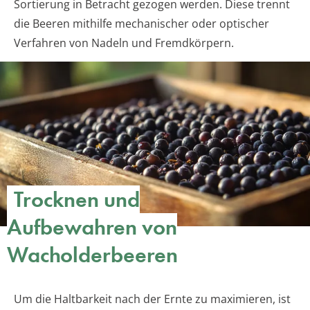
Sortierung in Betracht gezogen werden. Diese trennt
die Beeren mithilfe mechanischer oder optischer
Verfahren von Nadeln und Fremdkörpern.
Trocknen und
Aufbewahren von
Wacholderbeeren
Um die Haltbarkeit nach der Ernte zu maximieren, ist