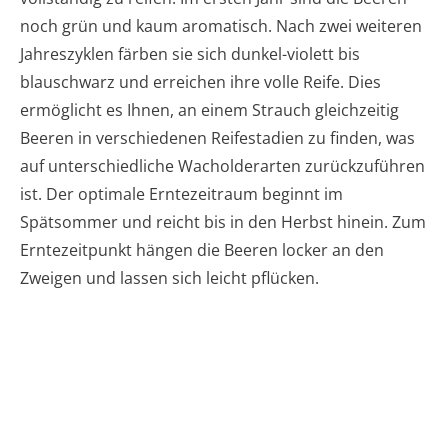
noch grün und kaum aromatisch. Nach zwei weiteren
Jahreszyklen färben sie sich dunkel-violett bis
blauschwarz und erreichen ihre volle Reife. Dies
ermöglicht es Ihnen, an einem Strauch gleichzeitig
Beeren in verschiedenen Reifestadien zu finden, was
auf unterschiedliche Wacholderarten zurückzuführen
ist. Der optimale Erntezeitraum beginnt im
Spätsommer und reicht bis in den Herbst hinein. Zum
Erntezeitpunkt hängen die Beeren locker an den
Zweigen und lassen sich leicht pflücken.