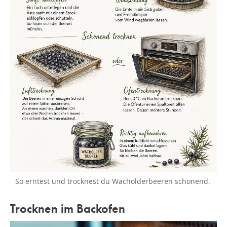
So erntest und trocknest du Wacholderbeeren schonend.
Trocknen im Backofen