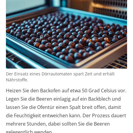
Der Einsatz eines Dörrautomaten spart Zeit und erhält
Nährstoffe.
Heizen Sie den Backofen auf etwa 50 Grad Celsius vor.
Legen Sie die Beeren einlagig auf ein Backblech und
lassen Sie die Ofentür einen Spalt breit offen, damit
die Feuchtigkeit entweichen kann. Der Prozess dauert
mehrere Stunden, dabei sollten Sie die Beeren
gelegentlich wenden.