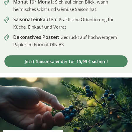
Monat für Monat:
Sieh auf einen Blick, wann
heimisches Obst und Gemüse Saison hat
Saisonal einkaufen:
Praktische Orientierung für
Küche, Einkauf und Vorrat
Dekoratives Poster:
Gedruckt auf hochwertigem
Papier im Format DIN A3
Jetzt Saisonkalender für 15,99 € sichern!