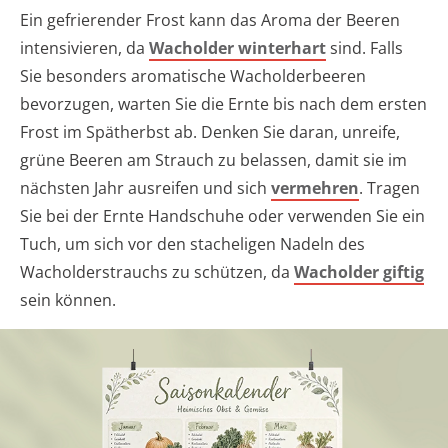
Ein gefrierender Frost kann das Aroma der Beeren
intensivieren, da
Wacholder winterhart
sind. Falls
Sie besonders aromatische Wacholderbeeren
bevorzugen, warten Sie die Ernte bis nach dem ersten
Frost im Spätherbst ab. Denken Sie daran, unreife,
grüne Beeren am Strauch zu belassen, damit sie im
nächsten Jahr ausreifen und sich
vermehren
. Tragen
Sie bei der Ernte Handschuhe oder verwenden Sie ein
Tuch, um sich vor den stacheligen Nadeln des
Wacholderstrauchs zu schützen, da
Wacholder giftig
sein können.