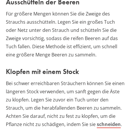
Ausschütteln der Beeren
Für größere Mengen können Sie die Zweige des
Strauchs ausschütteln. Legen Sie ein großes Tuch
oder Netz unter den Strauch und schütteln Sie die
Zweige vorsichtig, sodass die reifen Beeren auf das
Tuch fallen. Diese Methode ist effizient, um schnell
eine größere Menge Beeren zu sammeln.
Klopfen mit einem Stock
Bei schwer erreichbaren Sträuchern können Sie einen
längeren Stock verwenden, um sanft gegen die Äste
zu klopfen. Legen Sie zuvor ein Tuch unter den
Strauch, um die herabfallenden Beeren zu sammeln.
Achten Sie darauf, nicht zu fest zu klopfen, um die
Pflanze nicht zu schädigen, indem Sie sie
schneiden
.