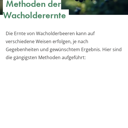
Methoden der
Wacholderernte
Die Ernte von Wacholderbeeren kann auf
verschiedene Weisen erfolgen, je nach
Gegebenheiten und gewünschtem Ergebnis. Hier sind
die gängigsten Methoden aufgeführt: