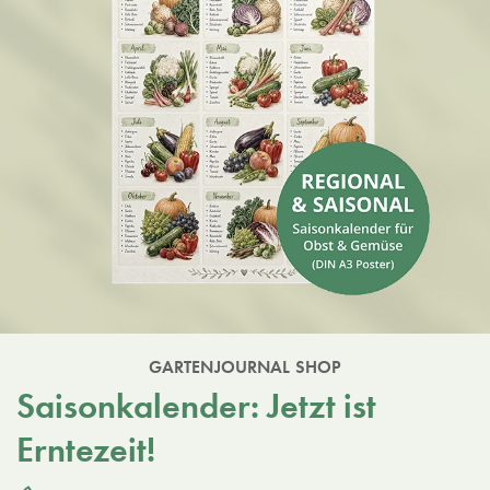
GARTENJOURNAL SHOP
Saisonkalender: Jetzt ist
Erntezeit!