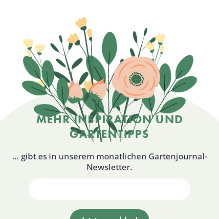
MEHR INSPIRATION UND
GARTENTIPPS
… gibt es in unserem monatlichen Gartenjournal-
Newsletter.