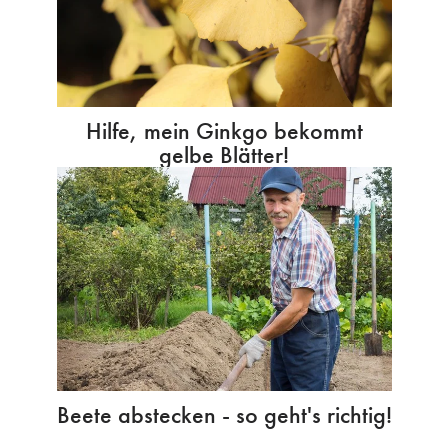
Hilfe, mein Ginkgo bekommt
gelbe Blätter!
Beete abstecken - so geht's richtig!