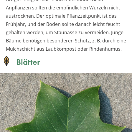
Anpflanzen sollten die empfindlichen Wurzeln nicht
austrocknen. Der optimale Pflanzzeitpunkt ist das
Frühjahr, und der Boden sollte danach leicht feucht
gehalten werden, um Staunässe zu vermeiden. Junge
Bäume benötigen besonderen Schutz, z. B. durch eine
Mulchschicht aus Laubkompost oder Rindenhumus.
Blätter