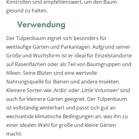
Kontrollen sind empfehlenswert, um den Baum
gesund zu halten.
Verwendung
Der Tulpenbaum eignet sich besonders für
weitläufige Gärten und Parkanlagen. Aufgrund seiner
Größe und Wuchsform ist er ideal für Einzelstandorte
auf Rasenflächen oder als Teil von Baumgruppen und
Alleen. Seine Blüten sind eine wertvolle
Nahrungsquelle für Bienen und andere Insekten.
Kleinere Sorten wie ‚Ardis‘ oder ‚Little Volunteer‘ sind
auch für kleinere Gärten geeignet. Der Tulpenbaum
ist vollständig winterhart und passt sich gut an
wechselnde klimatische Bedingungen an, was ihn zu
einer idealen Wahl für große und kleine Gärten
macht.