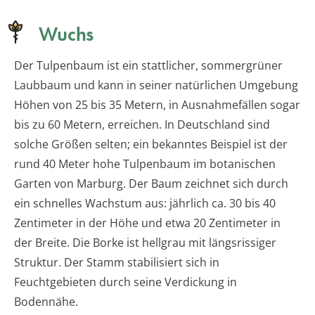
Wuchs
Der Tulpenbaum ist ein stattlicher, sommergrüner
Laubbaum und kann in seiner natürlichen Umgebung
Höhen von 25 bis 35 Metern, in Ausnahmefällen sogar
bis zu 60 Metern, erreichen. In Deutschland sind
solche Größen selten; ein bekanntes Beispiel ist der
rund 40 Meter hohe Tulpenbaum im botanischen
Garten von Marburg. Der Baum zeichnet sich durch
ein schnelles Wachstum aus: jährlich ca. 30 bis 40
Zentimeter in der Höhe und etwa 20 Zentimeter in
der Breite. Die Borke ist hellgrau mit längsrissiger
Struktur. Der Stamm stabilisiert sich in
Feuchtgebieten durch seine Verdickung in
Bodennähe.