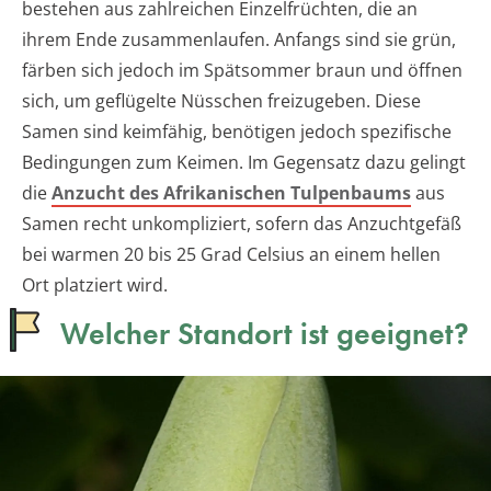
bestehen aus zahlreichen Einzelfrüchten, die an
ihrem Ende zusammenlaufen. Anfangs sind sie grün,
färben sich jedoch im Spätsommer braun und öffnen
sich, um geflügelte Nüsschen freizugeben. Diese
Samen sind keimfähig, benötigen jedoch spezifische
Bedingungen zum Keimen. Im Gegensatz dazu gelingt
die
Anzucht des Afrikanischen Tulpenbaums
aus
Samen recht unkompliziert, sofern das Anzuchtgefäß
bei warmen 20 bis 25 Grad Celsius an einem hellen
Ort platziert wird.
Welcher Standort ist geeignet?