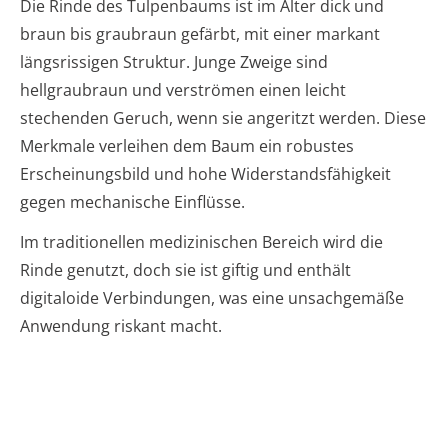
Die Rinde des Tulpenbaums ist im Alter dick und
braun bis graubraun gefärbt, mit einer markant
längsrissigen Struktur. Junge Zweige sind
hellgraubraun und verströmen einen leicht
stechenden Geruch, wenn sie angeritzt werden. Diese
Merkmale verleihen dem Baum ein robustes
Erscheinungsbild und hohe Widerstandsfähigkeit
gegen mechanische Einflüsse.
Im traditionellen medizinischen Bereich wird die
Rinde genutzt, doch sie ist giftig und enthält
digitaloide Verbindungen, was eine unsachgemäße
Anwendung riskant macht.