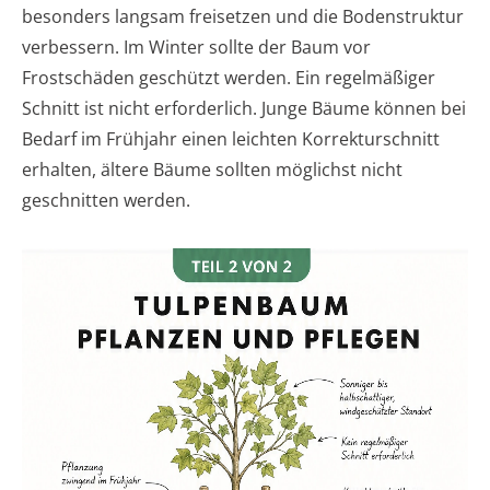
besonders langsam freisetzen und die Bodenstruktur
verbessern. Im Winter sollte der Baum vor
Frostschäden geschützt werden. Ein regelmäßiger
Schnitt ist nicht erforderlich. Junge Bäume können bei
Bedarf im Frühjahr einen leichten Korrekturschnitt
erhalten, ältere Bäume sollten möglichst nicht
geschnitten werden.