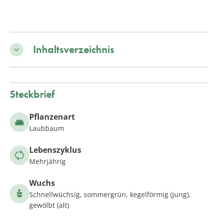
Inhaltsverzeichnis
Steckbrief
Pflanzenart
Laubbaum
Lebenszyklus
Mehrjährig
Wuchs
Schnellwüchsig, sommergrün, kegelförmig (jung),
gewölbt (alt)