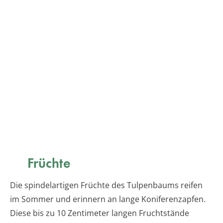
Früchte
Die spindelartigen Früchte des Tulpenbaums reifen
im Sommer und erinnern an lange Koniferenzapfen.
Diese bis zu 10 Zentimeter langen Fruchtstände