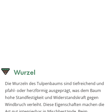
Wurzel
Die Wurzeln des Tulpenbaums sind tiefreichend und
pfahl- oder herzförmig ausgeprägt, was dem Baum
hohe Standfestigkeit und Widerstandskraft gegen
Windbruch verleiht. Diese Eigenschaften machen die
Art gut integrierbar in Mischbestände. Beim