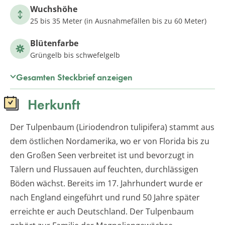
Wuchshöhe
25 bis 35 Meter (in Ausnahmefällen bis zu 60 Meter)
Blütenfarbe
Grüngelb bis schwefelgelb
Gesamten Steckbrief anzeigen
Herkunft
Der Tulpenbaum (Liriodendron tulipifera) stammt aus
dem östlichen Nordamerika, wo er von Florida bis zu
den Großen Seen verbreitet ist und bevorzugt in
Tälern und Flussauen auf feuchten, durchlässigen
Böden wächst. Bereits im 17. Jahrhundert wurde er
nach England eingeführt und rund 50 Jahre später
erreichte er auch Deutschland. Der Tulpenbaum