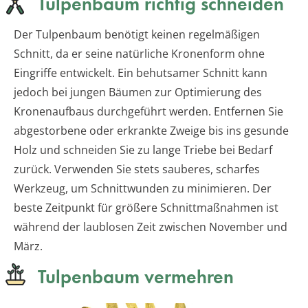
Tulpenbaum richtig schneiden
Der Tulpenbaum benötigt keinen regelmäßigen
Schnitt, da er seine natürliche Kronenform ohne
Eingriffe entwickelt. Ein behutsamer Schnitt kann
jedoch bei jungen Bäumen zur Optimierung des
Kronenaufbaus durchgeführt werden. Entfernen Sie
abgestorbene oder erkrankte Zweige bis ins gesunde
Holz und schneiden Sie zu lange Triebe bei Bedarf
zurück. Verwenden Sie stets sauberes, scharfes
Werkzeug, um Schnittwunden zu minimieren. Der
beste Zeitpunkt für größere Schnittmaßnahmen ist
während der laublosen Zeit zwischen November und
März.
Tulpenbaum vermehren