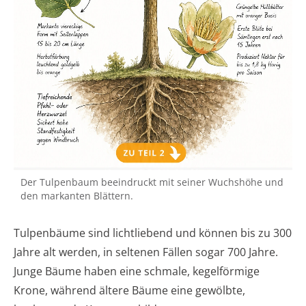
Der Tulpenbaum beeindruckt mit seiner Wuchshöhe und
den markanten Blättern.
Tulpenbäume sind lichtliebend und können bis zu 300
Jahre alt werden, in seltenen Fällen sogar 700 Jahre.
Junge Bäume haben eine schmale, kegelförmige
Krone, während ältere Bäume eine gewölbte,