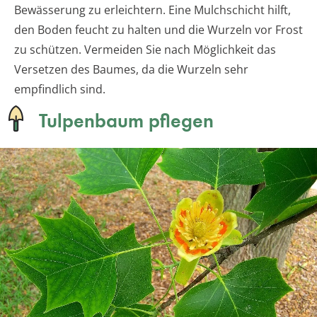
Bewässerung zu erleichtern. Eine Mulchschicht hilft,
den Boden feucht zu halten und die Wurzeln vor Frost
zu schützen. Vermeiden Sie nach Möglichkeit das
Versetzen des Baumes, da die Wurzeln sehr
empfindlich sind.
Tulpenbaum pflegen