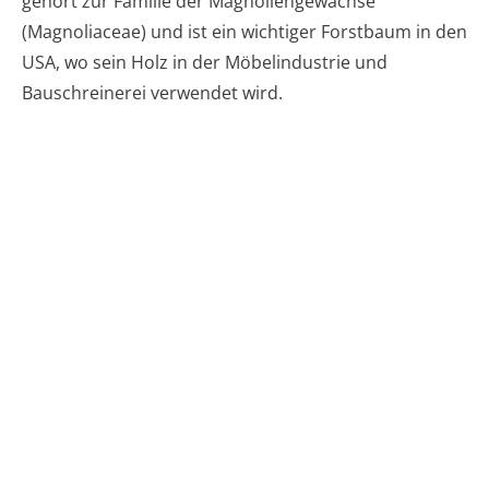
gehört zur Familie der Magnoliengewächse
(Magnoliaceae) und ist ein wichtiger Forstbaum in den
USA, wo sein Holz in der Möbelindustrie und
Bauschreinerei verwendet wird.