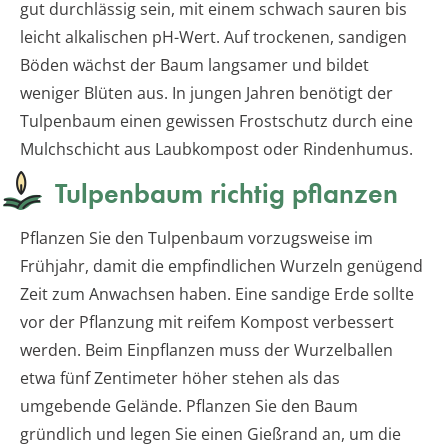
gut durchlässig sein, mit einem schwach sauren bis
leicht alkalischen pH-Wert. Auf trockenen, sandigen
Böden wächst der Baum langsamer und bildet
weniger Blüten aus. In jungen Jahren benötigt der
Tulpenbaum einen gewissen Frostschutz durch eine
Mulchschicht aus Laubkompost oder Rindenhumus.
Tulpenbaum richtig pflanzen
Pflanzen Sie den Tulpenbaum vorzugsweise im
Frühjahr, damit die empfindlichen Wurzeln genügend
Zeit zum Anwachsen haben. Eine sandige Erde sollte
vor der Pflanzung mit reifem Kompost verbessert
werden. Beim Einpflanzen muss der Wurzelballen
etwa fünf Zentimeter höher stehen als das
umgebende Gelände. Pflanzen Sie den Baum
gründlich und legen Sie einen Gießrand an, um die