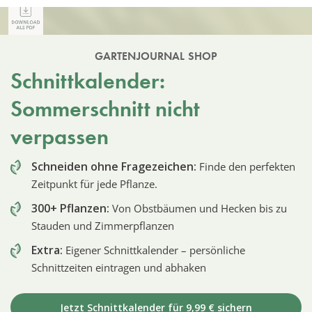
GARTENJOURNAL SHOP
Schnittkalender:
Sommerschnitt nicht
verpassen
Schneiden ohne Fragezeichen:
Finde den perfekten
Zeitpunkt für jede Pflanze.
300+ Pflanzen:
Von Obstbäumen und Hecken bis zu
Stauden und Zimmerpflanzen
Extra:
Eigener Schnittkalender – persönliche
Schnittzeiten eintragen und abhaken
Jetzt Schnittkalender für 9,99 € sichern