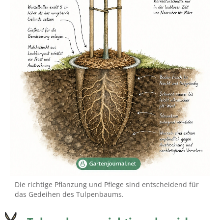
Die richtige Pflanzung und Pflege sind entscheidend für
das Gedeihen des Tulpenbaums.