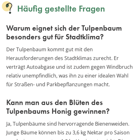
Häufig gestellte Fragen
Warum eignet sich der Tulpenbaum
besonders gut für Stadtklima?
Der Tulpenbaum kommt gut mit den
Herausforderungen des Stadtklimas zurecht. Er
verträgt Autoabgase und ist zudem gegen Windbruch
relativ unempfindlich, was ihn zu einer idealen Wahl
für Straßen- und Parkbepflanzungen macht.
Kann man aus den Blüten des
Tulpenbaums Honig gewinnen?
Ja, Tulpenbäume sind hervorragende Bienenweiden.
Junge Bäume können bis zu 3,6 kg Nektar pro Saison