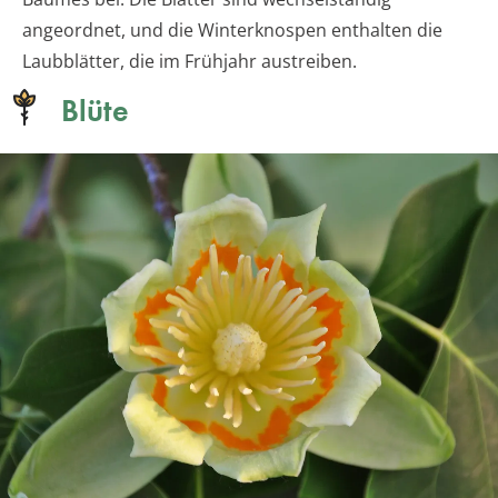
angeordnet, und die Winterknospen enthalten die
Laubblätter, die im Frühjahr austreiben.
Blüte