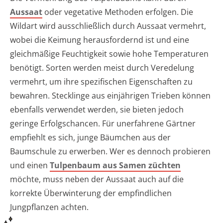
Aussaat
oder vegetative Methoden erfolgen. Die
Wildart wird ausschließlich durch Aussaat vermehrt,
wobei die Keimung herausfordernd ist und eine
gleichmäßige Feuchtigkeit sowie hohe Temperaturen
benötigt. Sorten werden meist durch Veredelung
vermehrt, um ihre spezifischen Eigenschaften zu
bewahren. Stecklinge aus einjährigen Trieben können
ebenfalls verwendet werden, sie bieten jedoch
geringe Erfolgschancen. Für unerfahrene Gärtner
empfiehlt es sich, junge Bäumchen aus der
Baumschule zu erwerben. Wer es dennoch probieren
und einen
Tulpenbaum aus Samen züchten
möchte, muss neben der Aussaat auch auf die
korrekte Überwinterung der empfindlichen
Jungpflanzen achten.