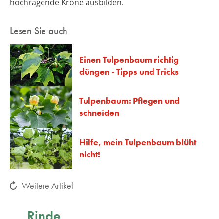
hochragende Krone ausbilden.
Lesen Sie auch
Einen Tulpenbaum richtig
düngen - Tipps und Tricks
Tulpenbaum: Pflegen und
schneiden
Hilfe, mein Tulpenbaum blüht
nicht!
Weitere Artikel
Rinde