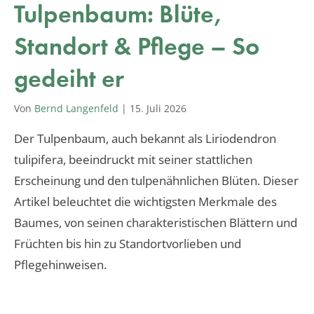
Tulpenbaum: Blüte,
Standort & Pflege – So
gedeiht er
Von
Bernd Langenfeld
|
15. Juli 2026
Der Tulpenbaum, auch bekannt als Liriodendron
tulipifera, beeindruckt mit seiner stattlichen
Erscheinung und den tulpenähnlichen Blüten. Dieser
Artikel beleuchtet die wichtigsten Merkmale des
Baumes, von seinen charakteristischen Blättern und
Früchten bis hin zu Standortvorlieben und
Pflegehinweisen.