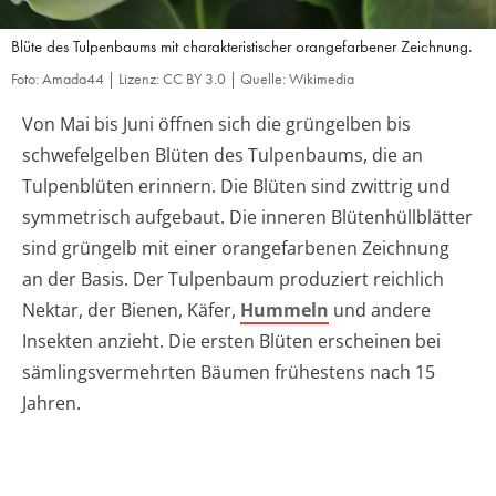
Blüte des Tulpenbaums mit charakteristischer orangefarbener Zeichnung.
Foto: Amada44 | Lizenz: CC BY 3.0 | Quelle: Wikimedia
Von Mai bis Juni öffnen sich die grüngelben bis
schwefelgelben Blüten des Tulpenbaums, die an
Tulpenblüten erinnern. Die Blüten sind zwittrig und
symmetrisch aufgebaut. Die inneren Blütenhüllblätter
sind grüngelb mit einer orangefarbenen Zeichnung
an der Basis. Der Tulpenbaum produziert reichlich
Nektar, der Bienen, Käfer,
Hummeln
und andere
Insekten anzieht. Die ersten Blüten erscheinen bei
sämlingsvermehrten Bäumen frühestens nach 15
Jahren.