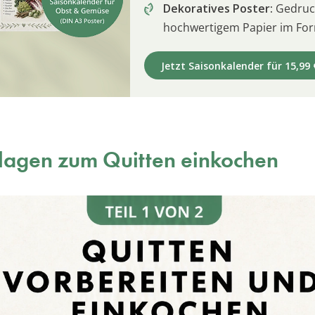
Dekoratives Poster:
Gedruck
hochwertigem Papier im For
Jetzt Saisonkalender für 15,99 
lagen zum Quitten einkochen