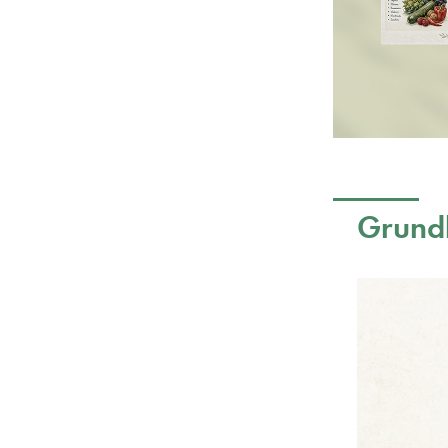
Grund