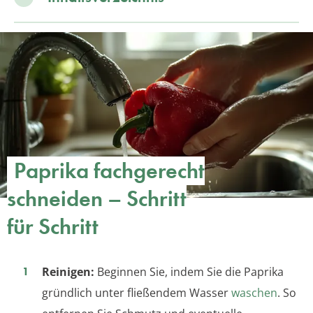
Paprika fachgerecht
schneiden – Schritt
für Schritt
Reinigen:
Beginnen Sie, indem Sie die Paprika
gründlich unter fließendem Wasser
waschen
. So