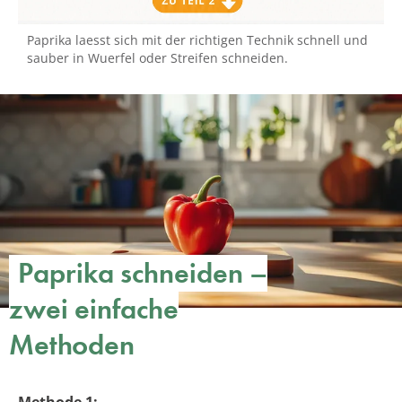
Paprika laesst sich mit der richtigen Technik schnell und
sauber in Wuerfel oder Streifen schneiden.
Paprika schneiden –
zwei einfache
Methoden
Methode 1: