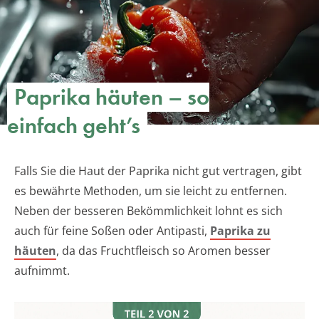
Paprika häuten – so
einfach geht’s
Falls Sie die Haut der Paprika nicht gut vertragen, gibt
es bewährte Methoden, um sie leicht zu entfernen.
Neben der besseren Bekömmlichkeit lohnt es sich
auch für feine Soßen oder Antipasti,
Paprika zu
häuten
, da das Fruchtfleisch so Aromen besser
aufnimmt.