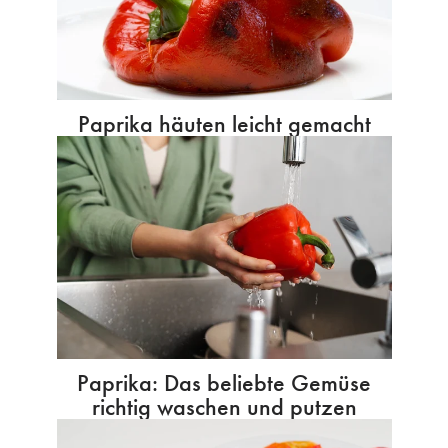
Paprika häuten leicht gemacht
Paprika: Das beliebte Gemüse
richtig waschen und putzen