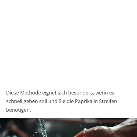
Diese Methode eignet sich besonders, wenn es
schnell gehen soll und Sie die Paprika in Streifen
benötigen.