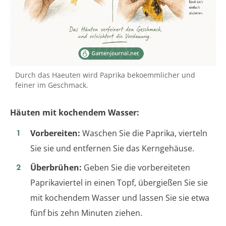
Durch das Haeuten wird Paprika bekoemmlicher und
feiner im Geschmack.
Häuten mit kochendem Wasser:
Vorbereiten:
Waschen Sie die Paprika, vierteln
Sie sie und entfernen Sie das Kerngehäuse.
Überbrühen:
Geben Sie die vorbereiteten
Paprikaviertel in einen Topf, übergießen Sie sie
mit kochendem Wasser und lassen Sie sie etwa
fünf bis zehn Minuten ziehen.