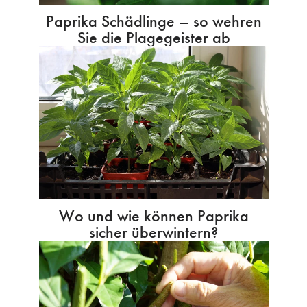
Paprika Schädlinge – so wehren
Sie die Plagegeister ab
Wo und wie können Paprika
sicher überwintern?