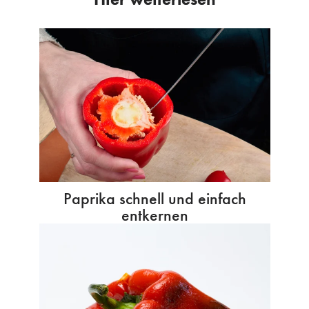
Paprika schnell und einfach
entkernen