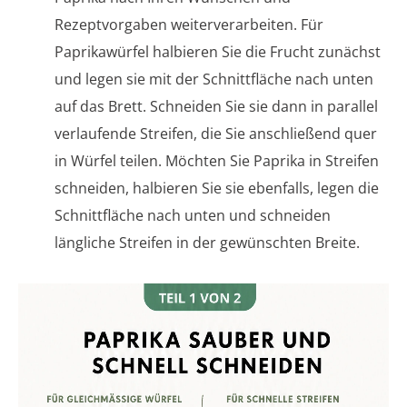
Rezeptvorgaben weiterverarbeiten. Für
Paprikawürfel halbieren Sie die Frucht zunächst
und legen sie mit der Schnittfläche nach unten
auf das Brett. Schneiden Sie sie dann in parallel
verlaufende Streifen, die Sie anschließend quer
in Würfel teilen. Möchten Sie Paprika in Streifen
schneiden, halbieren Sie sie ebenfalls, legen die
Schnittfläche nach unten und schneiden
längliche Streifen in der gewünschten Breite.