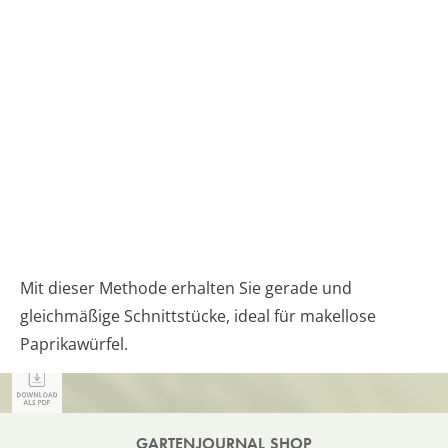
Mit dieser Methode erhalten Sie gerade und
gleichmäßige Schnittstücke, ideal für makellose
Paprikawürfel.
GARTENJOURNAL SHOP