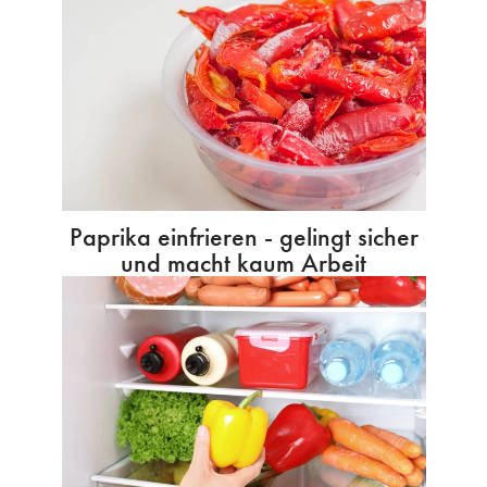
Paprika einfrieren - gelingt sicher
und macht kaum Arbeit