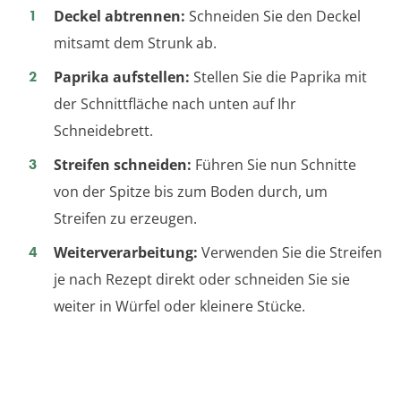
Deckel abtrennen:
Schneiden Sie den Deckel
mitsamt dem Strunk ab.
Paprika aufstellen:
Stellen Sie die Paprika mit
der Schnittfläche nach unten auf Ihr
Schneidebrett.
Streifen schneiden:
Führen Sie nun Schnitte
von der Spitze bis zum Boden durch, um
Streifen zu erzeugen.
Weiterverarbeitung:
Verwenden Sie die Streifen
je nach Rezept direkt oder schneiden Sie sie
weiter in Würfel oder kleinere Stücke.