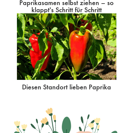
Paprikasamen selbst ziehen – so
klappt's Schritt für Schritt
Diesen Standort lieben Paprika