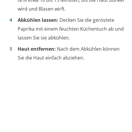
wird und Blasen wirft.
Abkühlen lassen:
Decken Sie die geröstete
Paprika mit einem feuchten Küchentuch ab und
lassen Sie sie abkühlen.
Haut entfernen:
Nach dem Abkühlen können
Sie die Haut einfach abziehen.