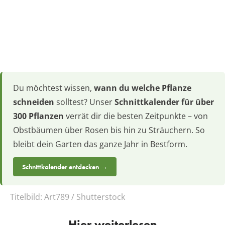
Du möchtest wissen,
wann du welche Pflanze
schneiden
solltest? Unser
Schnittkalender für über
300 Pflanzen
verrät dir die besten Zeitpunkte – von
Obstbäumen über Rosen bis hin zu Sträuchern. So
bleibt dein Garten das ganze Jahr in Bestform.
Schnittkalender entdecken →
Titelbild:
Art789 / Shutterstock
Hier weiterlesen