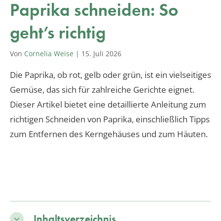
Paprika schneiden: So
geht’s richtig
Von
Cornelia Weise
|
15. Juli 2026
Die Paprika, ob rot, gelb oder grün, ist ein vielseitiges
Gemüse, das sich für zahlreiche Gerichte eignet.
Dieser Artikel bietet eine detaillierte Anleitung zum
richtigen Schneiden von Paprika, einschließlich Tipps
zum Entfernen des Kerngehäuses und zum Häuten.
Inhaltsverzeichnis