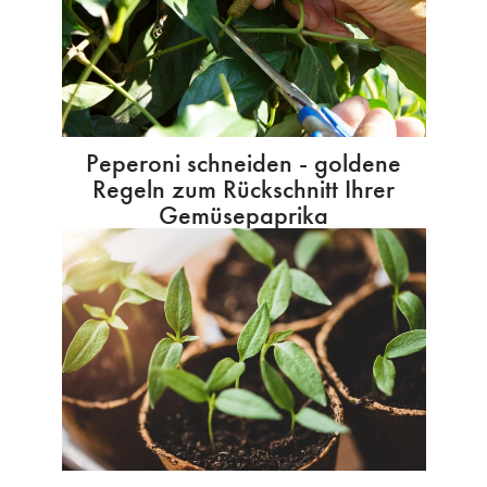
Peperoni schneiden - goldene
Regeln zum Rückschnitt Ihrer
Gemüsepaprika