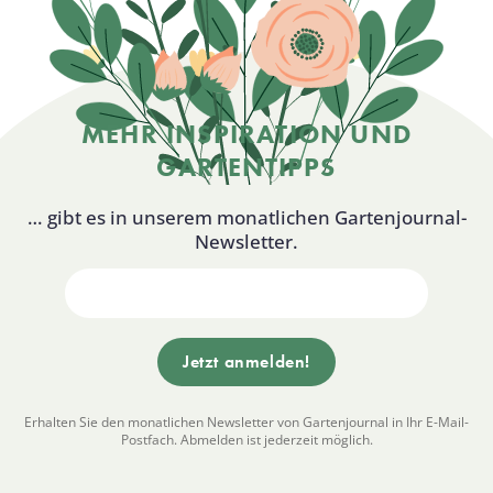
MEHR INSPIRATION UND
GARTENTIPPS
… gibt es in unserem monatlichen Gartenjournal-
Newsletter.
Erhalten Sie den monatlichen Newsletter von Gartenjournal in Ihr E-Mail-
Postfach. Abmelden ist jederzeit möglich.