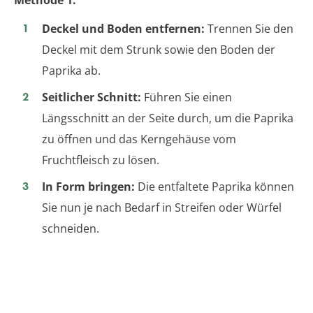
Deckel und Boden entfernen:
Trennen Sie den
Deckel mit dem Strunk sowie den Boden der
Paprika ab.
Seitlicher Schnitt:
Führen Sie einen
Längsschnitt an der Seite durch, um die Paprika
zu öffnen und das Kerngehäuse vom
Fruchtfleisch zu lösen.
In Form bringen:
Die entfaltete Paprika können
Sie nun je nach Bedarf in Streifen oder Würfel
schneiden.