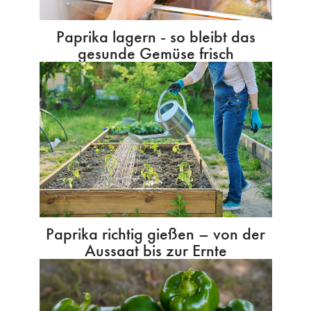
Paprika lagern - so bleibt das
gesunde Gemüse frisch
Paprika richtig gießen – von der
Aussaat bis zur Ernte