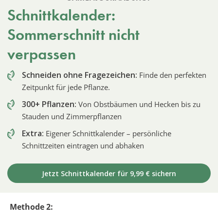
Schnittkalender:
Sommerschnitt nicht
verpassen
Schneiden ohne Fragezeichen:
Finde den perfekten
Zeitpunkt für jede Pflanze.
300+ Pflanzen:
Von Obstbäumen und Hecken bis zu
Stauden und Zimmerpflanzen
Extra:
Eigener Schnittkalender – persönliche
Schnittzeiten eintragen und abhaken
Jetzt Schnittkalender für 9,99 € sichern
Methode 2: