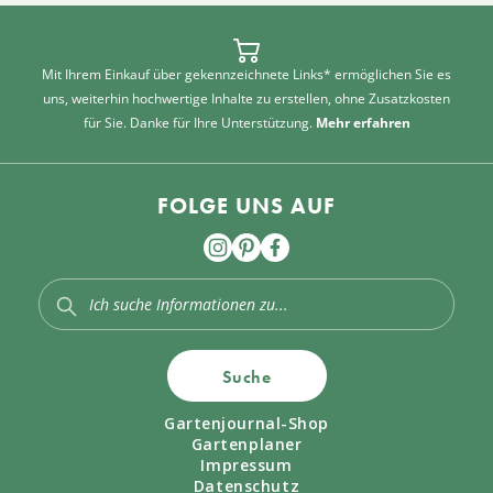
Mit Ihrem Einkauf über gekennzeichnete Links* ermöglichen Sie es
uns, weiterhin hochwertige Inhalte zu erstellen, ohne Zusatzkosten
für Sie. Danke für Ihre Unterstützung.
Mehr erfahren
FOLGE UNS AUF
Suche
Gartenjournal-Shop
Gartenplaner
Impressum
Datenschutz