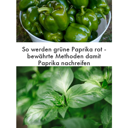
So werden grüne Paprika rot -
bewährte Methoden damit
Paprika nachreifen