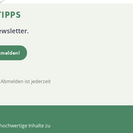
IPPS
wsletter.
 Abmelden ist jederzeit
 hochwertige Inhalte zu