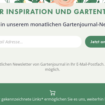
R INSPIRATION UND GARTENT
s in unserem monatlichen Gartenjournal-Ne
lichen Newsletter von Gartenjournal in Ihr E-Mail-Postfach.
möglich.
r gekennzeichnete Links* ermöglichen Sie es uns, weiterhin