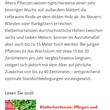
Ältere Pflanzen weisen typischerweise einen sehr
knorrigen Wuchs auf, außerdem blättert die
rotbraune Rinde an dem dicken Holz ab. An Mauern,
Wänden oder Rankgittern erreichen
Kletterhortensien durchschnittliche Höhen zwischen
sechs und sieben Metern, können im Ausnahmefall
aber auch bis zu 15 Meter hoch werden. Bei jungen
Pflanzen ist das Wachstum mit etwa 15 bis 20
Zentimetern pro Jahr vergleichsweise langsam,
steigert sich jedoch mit dem Alter auf jährliche
Zuwächse von bis zu 40 Zentimeter – entsprechend
optimale Standortbedingungen vorausgesetzt.
Lesen Sie auch
Kletterhortensie: Pflegen und