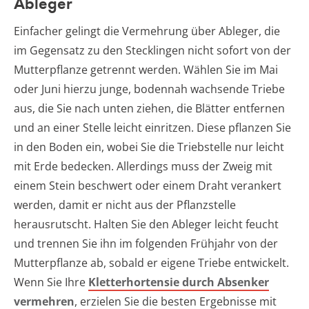
Ableger
Einfacher gelingt die Vermehrung über Ableger, die
im Gegensatz zu den Stecklingen nicht sofort von der
Mutterpflanze getrennt werden. Wählen Sie im Mai
oder Juni hierzu junge, bodennah wachsende Triebe
aus, die Sie nach unten ziehen, die Blätter entfernen
und an einer Stelle leicht einritzen. Diese pflanzen Sie
in den Boden ein, wobei Sie die Triebstelle nur leicht
mit Erde bedecken. Allerdings muss der Zweig mit
einem Stein beschwert oder einem Draht verankert
werden, damit er nicht aus der Pflanzstelle
herausrutscht. Halten Sie den Ableger leicht feucht
und trennen Sie ihn im folgenden Frühjahr von der
Mutterpflanze ab, sobald er eigene Triebe entwickelt.
Wenn Sie Ihre
Kletterhortensie durch Absenker
vermehren
, erzielen Sie die besten Ergebnisse mit