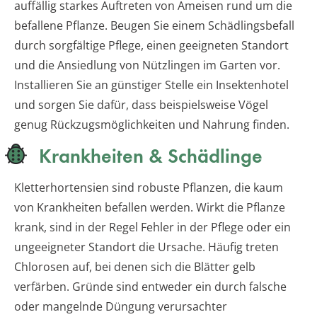
auffällig starkes Auftreten von Ameisen rund um die
befallene Pflanze. Beugen Sie einem Schädlingsbefall
durch sorgfältige Pflege, einen geeigneten Standort
und die Ansiedlung von Nützlingen im Garten vor.
Installieren Sie an günstiger Stelle ein Insektenhotel
und sorgen Sie dafür, dass beispielsweise Vögel
genug Rückzugsmöglichkeiten und Nahrung finden.
Krankheiten & Schädlinge
Kletterhortensien sind robuste Pflanzen, die kaum
von Krankheiten befallen werden. Wirkt die Pflanze
krank, sind in der Regel Fehler in der Pflege oder ein
ungeeigneter Standort die Ursache. Häufig treten
Chlorosen auf, bei denen sich die Blätter gelb
verfärben. Gründe sind entweder ein durch falsche
oder mangelnde Düngung verursachter