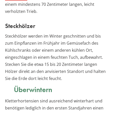
einem mindestens 70 Zentimeter langen, leicht
verholzten Trieb.
Steckhölzer
Steckhölzer werden im Winter geschnitten und bis
zum Einpflanzen im Frühjahr im Gemüsefach des
Kühlschranks oder einem anderen kühlen Ort,
eingeschlagen in einem feuchten Tuch, aufbewahrt.
Stecken Sie die etwa 15 bis 20 Zentimeter langen
Hölzer direkt an den anvisierten Standort und halten
Sie die Erde dort leicht feucht.
Überwintern
Kletterhortensien sind ausreichend winterhart und
benötigen lediglich in den ersten Standjahren einen