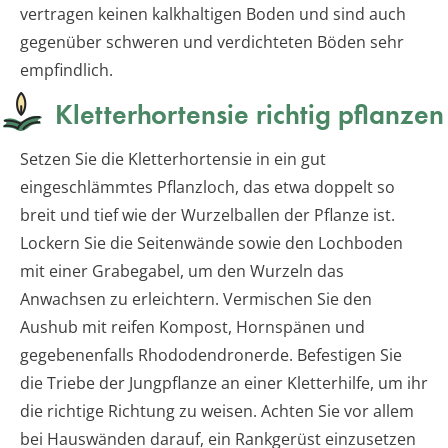
vertragen keinen kalkhaltigen Boden und sind auch
gegenüber schweren und verdichteten Böden sehr
empfindlich.
Kletterhortensie richtig pflanzen
Setzen Sie die Kletterhortensie in ein gut
eingeschlämmtes Pflanzloch, das etwa doppelt so
breit und tief wie der Wurzelballen der Pflanze ist.
Lockern Sie die Seitenwände sowie den Lochboden
mit einer Grabegabel, um den Wurzeln das
Anwachsen zu erleichtern. Vermischen Sie den
Aushub mit reifen Kompost, Hornspänen und
gegebenenfalls Rhododendronerde. Befestigen Sie
die Triebe der Jungpflanze an einer Kletterhilfe, um ihr
die richtige Richtung zu weisen. Achten Sie vor allem
bei Hauswänden darauf, ein Rankgerüst einzusetzen