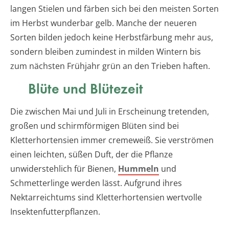
langen Stielen und färben sich bei den meisten Sorten
im Herbst wunderbar gelb. Manche der neueren
Sorten bilden jedoch keine Herbstfärbung mehr aus,
sondern bleiben zumindest in milden Wintern bis
zum nächsten Frühjahr grün an den Trieben haften.
Blüte und Blütezeit
Die zwischen Mai und Juli in Erscheinung tretenden,
großen und schirmförmigen Blüten sind bei
Kletterhortensien immer cremeweiß. Sie verströmen
einen leichten, süßen Duft, der die Pflanze
unwiderstehlich für Bienen,
Hummeln
und
Schmetterlinge werden lässt. Aufgrund ihres
Nektarreichtums sind Kletterhortensien wertvolle
Insektenfutterpflanzen.