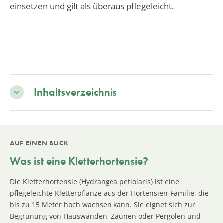
einsetzen und gilt als überaus pflegeleicht.
Inhaltsverzeichnis
AUF EINEN BLICK
Was ist eine Kletterhortensie?
Die Kletterhortensie (Hydrangea petiolaris) ist eine
pflegeleichte Kletterpflanze aus der Hortensien-Familie, die
bis zu 15 Meter hoch wachsen kann. Sie eignet sich zur
Begrünung von Hauswänden, Zäunen oder Pergolen und