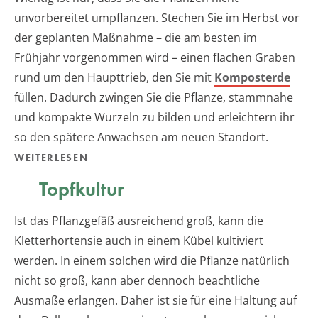
unvorbereitet umpflanzen. Stechen Sie im Herbst vor
der geplanten Maßnahme – die am besten im
Frühjahr vorgenommen wird – einen flachen Graben
rund um den Haupttrieb, den Sie mit
Komposterde
füllen. Dadurch zwingen Sie die Pflanze, stammnahe
und kompakte Wurzeln zu bilden und erleichtern ihr
so den spätere Anwachsen am neuen Standort.
WEITERLESEN
Topfkultur
Ist das Pflanzgefäß ausreichend groß, kann die
Kletterhortensie auch in einem Kübel kultiviert
werden. In einem solchen wird die Pflanze natürlich
nicht so groß, kann aber dennoch beachtliche
Ausmaße erlangen. Daher ist sie für eine Haltung auf