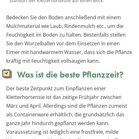
Standort der Kletterhortensie auf einen Blick.
Bedecken Sie den Boden anschließend mit einem
Mulchmaterial wie Laub, Rindenmulch etc., um die
Feuchtigkeit im Boden zu halten. Bestenfalls stellen
Sie den Wurzelballen vor dem Einsetzen in einen
Eimer mit handwarmem Wasser, dass sich die Pflanze
kräftig mit Feuchtigkeit vollsaugen kann.
Was ist die beste Pflanzzeit?
Der beste Zeitpunkt zum Einpflanzen einer
Kletterhortensie ist das zeitige Frühjahr zwischen
März und April. Allerdings sind die Pflanzen zumeist
als Containerware erhältlich, die grundsätzlich das
ganze Jahr hindurch gepflanzt werden kann.
Voraussetzung ist lediglich eine frostfreie, milde