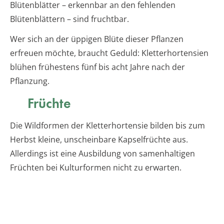
Blütenblätter – erkennbar an den fehlenden
Blütenblättern – sind fruchtbar.
Wer sich an der üppigen Blüte dieser Pflanzen
erfreuen möchte, braucht Geduld: Kletterhortensien
blühen frühestens fünf bis acht Jahre nach der
Pflanzung.
Früchte
Die Wildformen der Kletterhortensie bilden bis zum
Herbst kleine, unscheinbare Kapselfrüchte aus.
Allerdings ist eine Ausbildung von samenhaltigen
Früchten bei Kulturformen nicht zu erwarten.