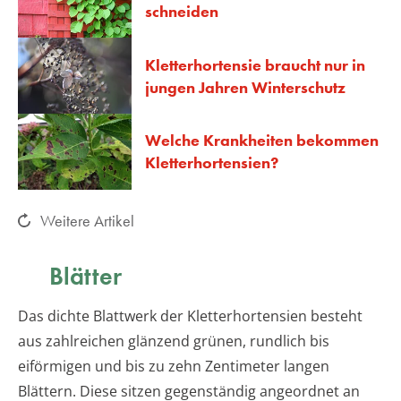
schneiden
Kletterhortensie braucht nur in
jungen Jahren Winterschutz
Welche Krankheiten bekommen
Kletterhortensien?
Weitere Artikel
Blätter
Das dichte Blattwerk der Kletterhortensien besteht
aus zahlreichen glänzend grünen, rundlich bis
eiförmigen und bis zu zehn Zentimeter langen
Blättern. Diese sitzen gegenständig angeordnet an