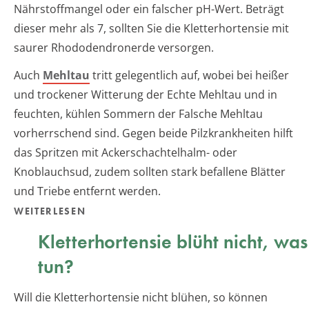
Nährstoffmangel oder ein falscher pH-Wert. Beträgt
dieser mehr als 7, sollten Sie die Kletterhortensie mit
saurer Rhododendronerde versorgen.
Auch
Mehltau
tritt gelegentlich auf, wobei bei heißer
und trockener Witterung der Echte Mehltau und in
feuchten, kühlen Sommern der Falsche Mehltau
vorherrschend sind. Gegen beide Pilzkrankheiten hilft
das Spritzen mit Ackerschachtelhalm- oder
Knoblauchsud, zudem sollten stark befallene Blätter
und Triebe entfernt werden.
WEITERLESEN
Kletterhortensie blüht nicht, was
tun?
Will die Kletterhortensie nicht blühen, so können