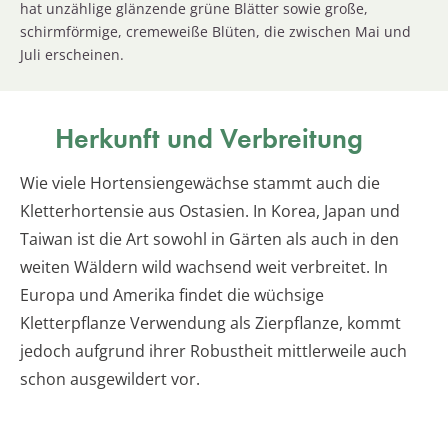
hat unzählige glänzende grüne Blätter sowie große,
schirmförmige, cremeweiße Blüten, die zwischen Mai und
Juli erscheinen.
Herkunft und Verbreitung
Wie viele Hortensiengewächse stammt auch die
Kletterhortensie aus Ostasien. In Korea, Japan und
Taiwan ist die Art sowohl in Gärten als auch in den
weiten Wäldern wild wachsend weit verbreitet. In
Europa und Amerika findet die wüchsige
Kletterpflanze Verwendung als Zierpflanze, kommt
jedoch aufgrund ihrer Robustheit mittlerweile auch
schon ausgewildert vor.