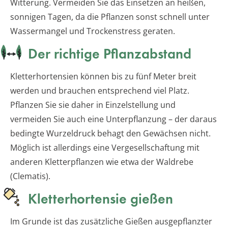
Witterung. Vermeiden Sie das Einsetzen an heißen,
sonnigen Tagen, da die Pflanzen sonst schnell unter
Wassermangel und Trockenstress geraten.
Der richtige Pflanzabstand
Kletterhortensien können bis zu fünf Meter breit
werden und brauchen entsprechend viel Platz.
Pflanzen Sie sie daher in Einzelstellung und
vermeiden Sie auch eine Unterpflanzung – der daraus
bedingte Wurzeldruck behagt den Gewächsen nicht.
Möglich ist allerdings eine Vergesellschaftung mit
anderen Kletterpflanzen wie etwa der Waldrebe
(Clematis).
Kletterhortensie gießen
Im Grunde ist das zusätzliche Gießen ausgepflanzter