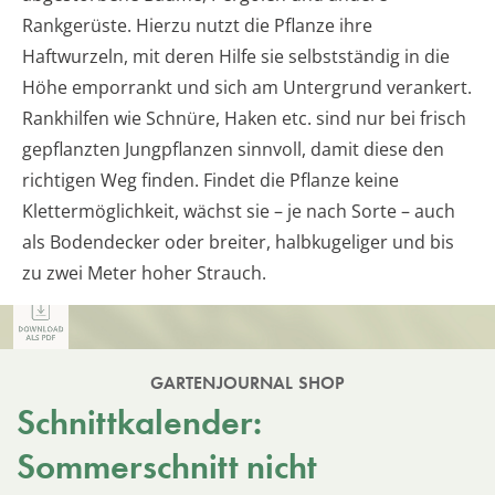
Rankgerüste. Hierzu nutzt die Pflanze ihre
Haftwurzeln, mit deren Hilfe sie selbstständig in die
Höhe emporrankt und sich am Untergrund verankert.
Rankhilfen wie Schnüre, Haken etc. sind nur bei frisch
gepflanzten Jungpflanzen sinnvoll, damit diese den
richtigen Weg finden. Findet die Pflanze keine
Klettermöglichkeit, wächst sie – je nach Sorte – auch
als Bodendecker oder breiter, halbkugeliger und bis
zu zwei Meter hoher Strauch.
GARTENJOURNAL SHOP
Schnittkalender:
Sommerschnitt nicht