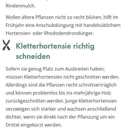
Rindenmulch.
Wollen ältere Pflanzen nicht so recht blühen, hilft im
Frühjahr eine Anschubdüngung mit handelsüblichem
Hortensien- oder Rhododendrondünger.
Kletterhortensie richtig
schneiden
Sofern sie genug Platz zum Ausbreiten haben,
müssen Kletterhortensien nicht geschnitten werden.
Allerdings sind die Pflanzen recht schnittverträglich
und können problemlos bis ins mehrjährige Holz
zurückgeschnitten werden. Junge Kletterhortensien
verzweigen sich stärker und wachsen anschließend
dichter, wenn sie direkt nach der Pflanzung um ein
Drittel eingekürzt werden.