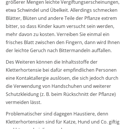
größerer Mengen leichte Vergiftungserscheinungen,
etwa Schwindel und Übelkeit. Allerdings schmecken
Blätter, Blüten und andere Teile der Pflanze extrem
bitter, so dass Kinder kaum versucht sein werden,
mehr davon zu kosten. Verreiben Sie einmal ein
frisches Blatt zwischen den Fingern, dann wird Ihnen
der leichte Geruch nach Bittermandeln auffallen.
Des Weiteren können die Inhaltsstoffe der
Kletterhortensie bei dafür empfindlichen Personen
eine Kontaktallergie auslösen, die sich jedoch durch
die Verwendung von Handschuhen und weiterer
Schutzkleidung (z. B. beim Rückschnitt der Pflanze)
vermeiden lässt.
Problematischer sind dagegen Haustiere, denn
Kletterhortensien sind für Katze, Hund und Co. giftig