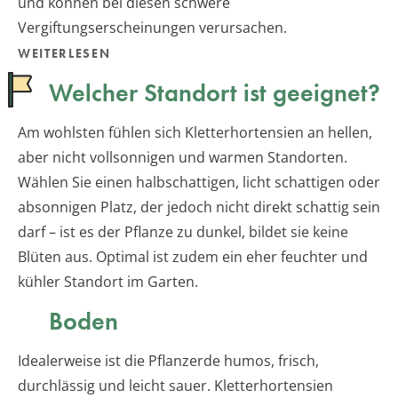
und können bei diesen schwere
Vergiftungserscheinungen verursachen.
WEITERLESEN
Welcher Standort ist geeignet?
Am wohlsten fühlen sich Kletterhortensien an hellen,
aber nicht vollsonnigen und warmen Standorten.
Wählen Sie einen halbschattigen, licht schattigen oder
absonnigen Platz, der jedoch nicht direkt schattig sein
darf – ist es der Pflanze zu dunkel, bildet sie keine
Blüten aus. Optimal ist zudem ein eher feuchter und
kühler Standort im Garten.
Boden
Idealerweise ist die Pflanzerde humos, frisch,
durchlässig und leicht sauer. Kletterhortensien