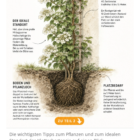
Die wichtigsten Tipps zum Pflanzen und zum idealen