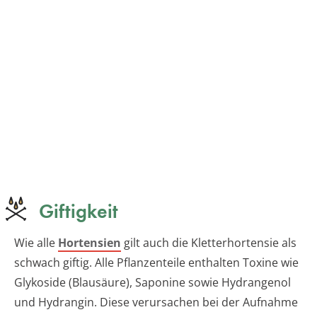
Giftigkeit
Wie alle
Hortensien
gilt auch die Kletterhortensie als
schwach giftig. Alle Pflanzenteile enthalten Toxine wie
Glykoside (Blausäure), Saponine sowie Hydrangenol
und Hydrangin. Diese verursachen bei der Aufnahme