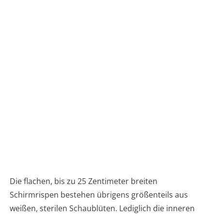
Die flachen, bis zu 25 Zentimeter breiten
Schirmrispen bestehen übrigens größenteils aus
weißen, sterilen Schaublüten. Lediglich die inneren