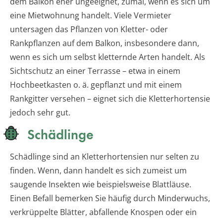
dem Balkon eher ungeeignet, zumal, wenn es sich um
eine Mietwohnung handelt. Viele Vermieter
untersagen das Pflanzen von Kletter- oder
Rankpflanzen auf dem Balkon, insbesondere dann,
wenn es sich um selbst kletternde Arten handelt. Als
Sichtschutz an einer Terrasse – etwa in einem
Hochbeetkasten o. ä. gepflanzt und mit einem
Rankgitter versehen – eignet sich die Kletterhortensie
jedoch sehr gut.
Schädlinge
Schädlinge sind an Kletterhortensien nur selten zu
finden. Wenn, dann handelt es sich zumeist um
saugende Insekten wie beispielsweise Blattläuse.
Einen Befall bemerken Sie häufig durch Minderwuchs,
verkrüppelte Blätter, abfallende Knospen oder ein