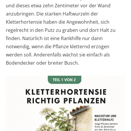
und dieses etwa zehn Zentimeter vor der Wand
anzubringen. Die starken Haftwurzeln der
Kletterhortensie haben die Angewohnheit, sich
regelrecht in den Putz zu graben und dort Halt zu
finden. Natürlich ist eine Rankhilfe nur dann
notwendig, wenn die Pflanze kletternd erzogen
werden soll. Anderenfalls wächst sie einfach als
Bodendecker oder breiter Busch.