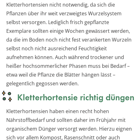
Kletterhortensien nicht notwendig, da sich die
Pflanzen über ihr weit verzweigtes Wurzelsystem
selbst versorgen. Lediglich frisch gepflanzte
Exemplare sollten einige Wochen gewässert werden,
da die im Boden noch nicht fest verankerten Wurzeln
selbst noch nicht ausreichend Feuchtigkeit
aufnehmen können. Auch während trockener und
heißer hochsommerlicher Phasen muss bei Bedarf –
etwa weil die Pflanze die Blätter hängen lässt –
gelegentlich gegossen werden.
Kletterhortensie richtig düngen
Kletterhortensien haben einen recht hohen
Nährstoffbedarf und sollten daher im Frühjahr mit
organischem Dünger versorgt werden. Hierzu eignen
sich vor allem Kompost, Rasenschnitt oder auch