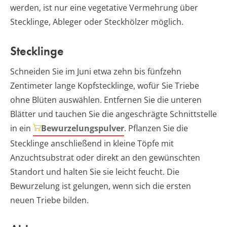
werden, ist nur eine vegetative Vermehrung über
Stecklinge, Ableger oder Steckhölzer möglich.
Stecklinge
Schneiden Sie im Juni etwa zehn bis fünfzehn
Zentimeter lange Kopfstecklinge, wofür Sie Triebe
ohne Blüten auswählen. Entfernen Sie die unteren
Blätter und tauchen Sie die angeschrägte Schnittstelle
in ein
Bewurzelungspulver
. Pflanzen Sie die
Stecklinge anschließend in kleine Töpfe mit
Anzuchtsubstrat oder direkt an den gewünschten
Standort und halten Sie sie leicht feucht. Die
Bewurzelung ist gelungen, wenn sich die ersten
neuen Triebe bilden.