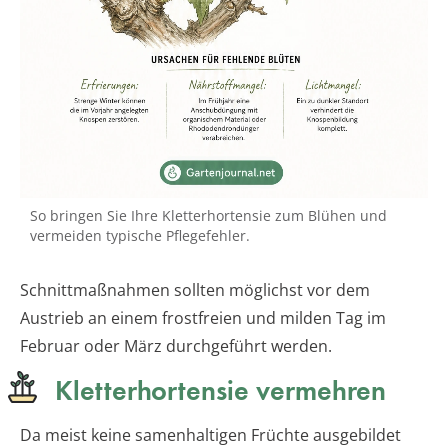
So bringen Sie Ihre Kletterhortensie zum Blühen und
vermeiden typische Pflegefehler.
Schnittmaßnahmen sollten möglichst vor dem
Austrieb an einem frostfreien und milden Tag im
Februar oder März durchgeführt werden.
Kletterhortensie vermehren
Da meist keine samenhaltigen Früchte ausgebildet