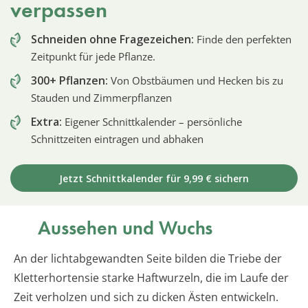
verpassen
Schneiden ohne Fragezeichen:
Finde den perfekten
Zeitpunkt für jede Pflanze.
300+ Pflanzen:
Von Obstbäumen und Hecken bis zu
Stauden und Zimmerpflanzen
Extra:
Eigener Schnittkalender – persönliche
Schnittzeiten eintragen und abhaken
Jetzt Schnittkalender für 9,99 € sichern
Aussehen und Wuchs
An der lichtabgewandten Seite bilden die Triebe der
Kletterhortensie starke Haftwurzeln, die im Laufe der
Zeit verholzen und sich zu dicken Ästen entwickeln.