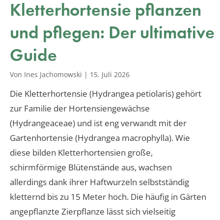
Kletterhortensie pflanzen
und pflegen: Der ultimative
Guide
Von Ines Jachomowski
|
15. Juli 2026
Die Kletterhortensie (Hydrangea petiolaris) gehört
zur Familie der Hortensiengewächse
(Hydrangeaceae) und ist eng verwandt mit der
Gartenhortensie (Hydrangea macrophylla). Wie
diese bilden Kletterhortensien große,
schirmförmige Blütenstände aus, wachsen
allerdings dank ihrer Haftwurzeln selbstständig
kletternd bis zu 15 Meter hoch. Die häufig in Gärten
angepflanzte Zierpflanze lässt sich vielseitig