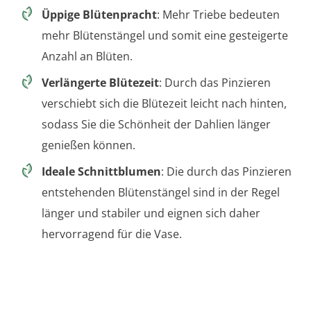
Üppige Blütenpracht
: Mehr Triebe bedeuten
mehr Blütenstängel und somit eine gesteigerte
Anzahl an Blüten.
Verlängerte Blütezeit
: Durch das Pinzieren
verschiebt sich die Blütezeit leicht nach hinten,
sodass Sie die Schönheit der Dahlien länger
genießen können.
Ideale Schnittblumen
: Die durch das Pinzieren
entstehenden Blütenstängel sind in der Regel
länger und stabiler und eignen sich daher
hervorragend für die Vase.