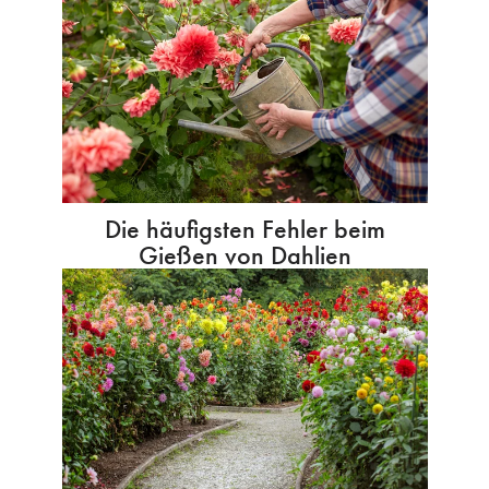
Die häufigsten Fehler beim
Gießen von Dahlien