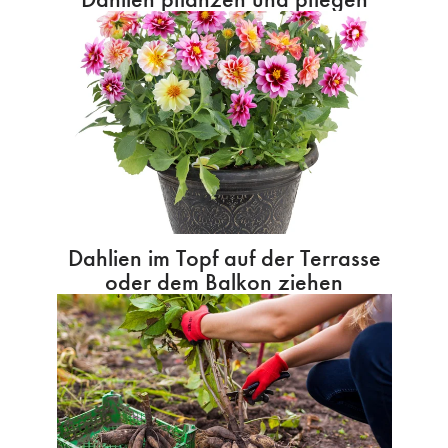
Dahlien im Topf auf der Terrasse
oder dem Balkon ziehen