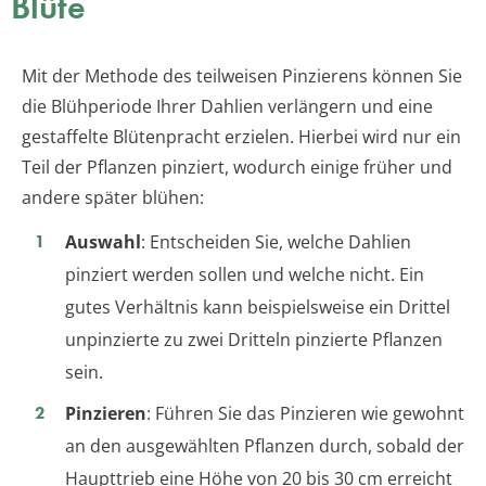
Blüte
Mit der Methode des teilweisen Pinzierens können Sie
die Blühperiode Ihrer Dahlien verlängern und eine
gestaffelte Blütenpracht erzielen. Hierbei wird nur ein
Teil der Pflanzen pinziert, wodurch einige früher und
andere später blühen:
Auswahl
: Entscheiden Sie, welche Dahlien
pinziert werden sollen und welche nicht. Ein
gutes Verhältnis kann beispielsweise ein Drittel
unpinzierte zu zwei Dritteln pinzierte Pflanzen
sein.
Pinzieren
: Führen Sie das Pinzieren wie gewohnt
an den ausgewählten Pflanzen durch, sobald der
Haupttrieb eine Höhe von 20 bis 30 cm erreicht