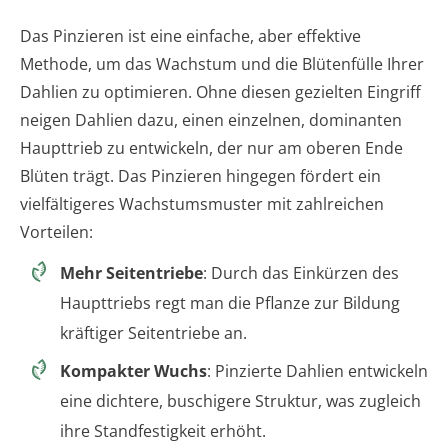
Das Pinzieren ist eine einfache, aber effektive
Methode, um das Wachstum und die Blütenfülle Ihrer
Dahlien zu optimieren. Ohne diesen gezielten Eingriff
neigen Dahlien dazu, einen einzelnen, dominanten
Haupttrieb zu entwickeln, der nur am oberen Ende
Blüten trägt. Das Pinzieren hingegen fördert ein
vielfältigeres Wachstumsmuster mit zahlreichen
Vorteilen:
Mehr Seitentriebe
: Durch das Einkürzen des
Haupttriebs regt man die Pflanze zur Bildung
kräftiger Seitentriebe an.
Kompakter Wuchs
: Pinzierte Dahlien entwickeln
eine dichtere, buschigere Struktur, was zugleich
ihre Standfestigkeit erhöht.