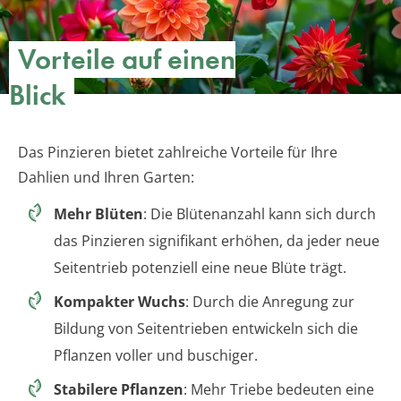
Vorteile auf einen
Blick
Das Pinzieren bietet zahlreiche Vorteile für Ihre
Dahlien und Ihren Garten:
Mehr Blüten
: Die Blütenanzahl kann sich durch
das Pinzieren signifikant erhöhen, da jeder neue
Seitentrieb potenziell eine neue Blüte trägt.
Kompakter Wuchs
: Durch die Anregung zur
Bildung von Seitentrieben entwickeln sich die
Pflanzen voller und buschiger.
Stabilere Pflanzen
: Mehr Triebe bedeuten eine