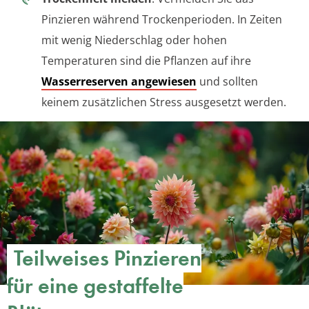
Pinzieren während Trockenperioden. In Zeiten
mit wenig Niederschlag oder hohen
Temperaturen sind die Pflanzen auf ihre
Wasserreserven angewiesen
und sollten
keinem zusätzlichen Stress ausgesetzt werden.
Teilweises Pinzieren
für eine gestaffelte