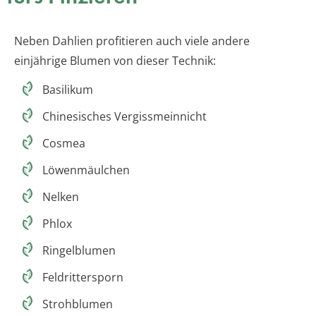
Neben Dahlien profitieren auch viele andere
einjährige Blumen von dieser Technik:
Basilikum
Chinesisches Vergissmeinnicht
Cosmea
Löwenmäulchen
Nelken
Phlox
Ringelblumen
Feldrittersporn
Strohblumen