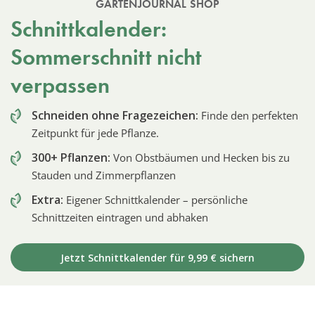
GARTENJOURNAL SHOP
Schnittkalender:
Sommerschnitt nicht
verpassen
Schneiden ohne Fragezeichen:
Finde den perfekten
Zeitpunkt für jede Pflanze.
300+ Pflanzen:
Von Obstbäumen und Hecken bis zu
Stauden und Zimmerpflanzen
Extra:
Eigener Schnittkalender – persönliche
Schnittzeiten eintragen und abhaken
Jetzt Schnittkalender für 9,99 € sichern