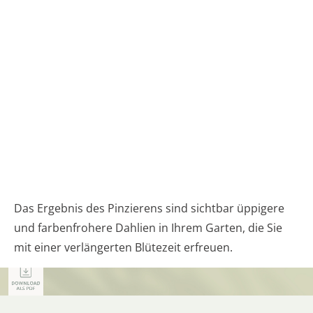
Das Ergebnis des Pinzierens sind sichtbar üppigere
und farbenfrohere Dahlien in Ihrem Garten, die Sie
mit einer verlängerten Blütezeit erfreuen.