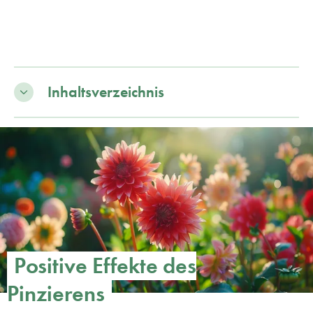
Inhaltsverzeichnis
Positive Effekte des
Pinzierens