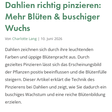
Dahlien richtig pinzieren:
Mehr Blüten & buschiger
Wuchs
Von
Charlotte Lang
|
10. Juni 2026
Dahlien zeichnen sich durch ihre leuchtenden
Farben und üppige Blütenpracht aus. Durch
gezieltes Pinzieren lässt sich das Erscheinungsbild
der Pflanzen positiv beeinflussen und die Blütenfülle
steigern. Dieser Artikel erklärt die Technik des
Pinzierens bei Dahlien und zeigt, wie Sie dadurch ein
buschiges Wachstum und eine reiche Blütenbildung
erzielen.