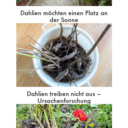
Dahlien möchten einen Platz an
der Sonne
Dahlien treiben nicht aus –
Ursachenforschung