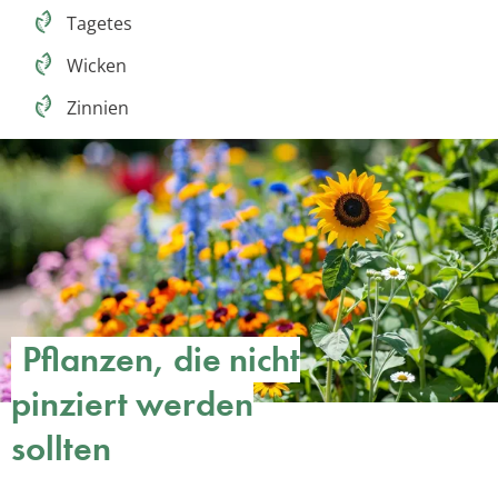
Tagetes
Wicken
Zinnien
Pflanzen, die nicht
pinziert werden
sollten