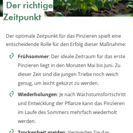
Der richtige
Zeitpunkt
Der optimale Zeitpunkt für das Pinzieren spielt eine
entscheidende Rolle für den Erfolg dieser Maßnahme:
Frühsommer
: Der ideale Zeitraum für das erste
Pinzieren liegt in den Monaten Mai bis Juni. Zu
dieser Zeit sind die jungen Triebe noch weich
genug, um leicht gekürzt zu werden.
Wiederholungen
: Je nach Wachstumsfortschritt
und Entwicklung der Pflanze kann das Pinzieren
im Laufe des Sommers mehrfach wiederholt
werden.
Trockenheit meiden
: Vermeiden Sie das