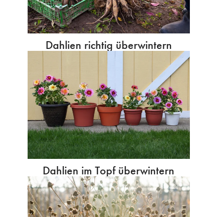
Dahlien richtig überwintern
Dahlien im Topf überwintern