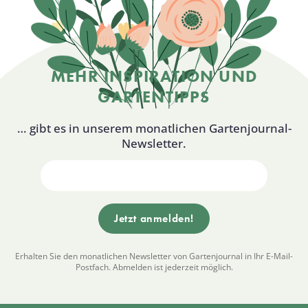
MEHR INSPIRATION UND
GARTENTIPPS
… gibt es in unserem monatlichen Gartenjournal-
Newsletter.
Erhalten Sie den monatlichen Newsletter von Gartenjournal in Ihr E-Mail-
Postfach. Abmelden ist jederzeit möglich.