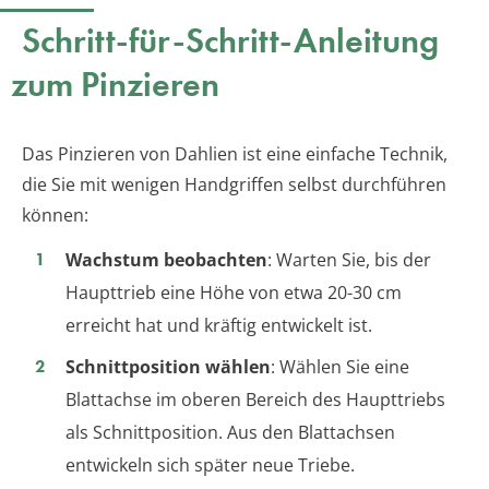
Schritt-für-Schritt-Anleitung
zum Pinzieren
Das Pinzieren von Dahlien ist eine einfache Technik,
die Sie mit wenigen Handgriffen selbst durchführen
können:
Wachstum beobachten
: Warten Sie, bis der
Haupttrieb eine Höhe von etwa 20-30 cm
erreicht hat und kräftig entwickelt ist.
Schnittposition wählen
: Wählen Sie eine
Blattachse im oberen Bereich des Haupttriebs
als Schnittposition. Aus den Blattachsen
entwickeln sich später neue Triebe.