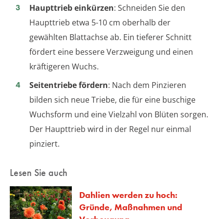
Haupttrieb einkürzen
: Schneiden Sie den
Haupttrieb etwa 5-10 cm oberhalb der
gewählten Blattachse ab. Ein tieferer Schnitt
fördert eine bessere Verzweigung und einen
kräftigeren Wuchs.
Seitentriebe fördern
: Nach dem Pinzieren
bilden sich neue Triebe, die für eine buschige
Wuchsform und eine Vielzahl von Blüten sorgen.
Der Haupttrieb wird in der Regel nur einmal
pinziert.
Lesen Sie auch
Dahlien werden zu hoch:
Gründe, Maßnahmen und