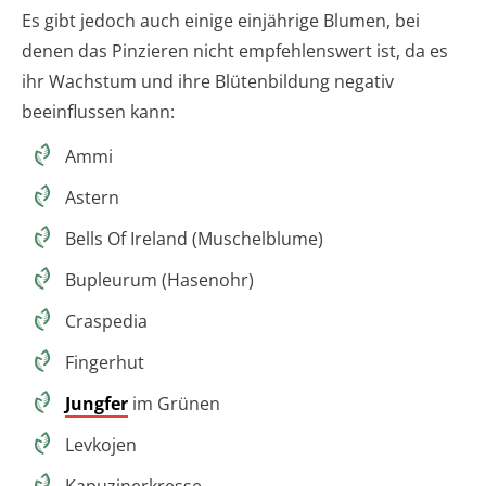
Es gibt jedoch auch einige einjährige Blumen, bei
denen das Pinzieren nicht empfehlenswert ist, da es
ihr Wachstum und ihre Blütenbildung negativ
beeinflussen kann:
Ammi
Astern
Bells Of Ireland (Muschelblume)
Bupleurum (Hasenohr)
Craspedia
Fingerhut
Jungfer
im Grünen
Levkojen