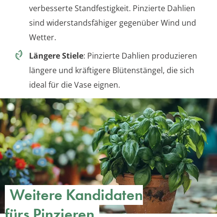
verbesserte Standfestigkeit. Pinzierte Dahlien
sind widerstandsfähiger gegenüber Wind und
Wetter.
Längere Stiele
: Pinzierte Dahlien produzieren
längere und kräftigere Blütenstängel, die sich
ideal für die Vase eignen.
Weitere Kandidaten
fürs Pinzieren