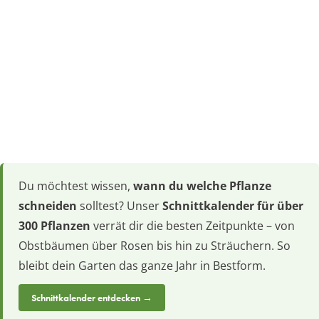
Du möchtest wissen,
wann du welche Pflanze
schneiden
solltest? Unser
Schnittkalender für über
300 Pflanzen
verrät dir die besten Zeitpunkte – von
Obstbäumen über Rosen bis hin zu Sträuchern. So
bleibt dein Garten das ganze Jahr in Bestform.
Schnittkalender entdecken →