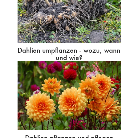
Dahlien umpflanzen - wozu, wann
und wie?
Dahlien pflanzen und pflegen