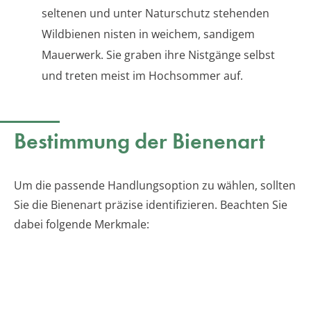
seltenen und unter Naturschutz stehenden
Wildbienen nisten in weichem, sandigem
Mauerwerk. Sie graben ihre Nistgänge selbst
und treten meist im Hochsommer auf.
Bestimmung der Bienenart
Um die passende Handlungsoption zu wählen, sollten
Sie die Bienenart präzise identifizieren. Beachten Sie
dabei folgende Merkmale: