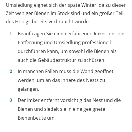
Umsiedlung eignet sich der späte Winter, da zu dieser
Zeit weniger Bienen im Stock sind und ein großer Teil
des Honigs bereits verbraucht wurde.
Beauftragen Sie einen erfahrenen Imker, der die
Entfernung und Umsiedlung professionell
durchführen kann, um sowohl die Bienen als
auch die Gebäudestruktur zu schützen.
In manchen Fällen muss die Wand geöffnet
werden, um an das Innere des Nests zu
gelangen.
Der Imker entfernt vorsichtig das Nest und die
Bienen und siedelt sie in eine geeignete
Bienenbeute um.