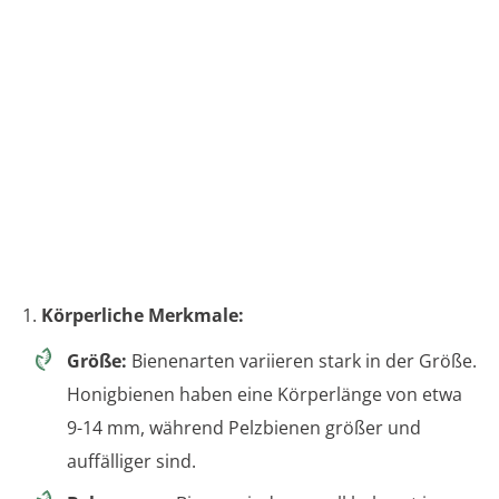
1.
Körperliche Merkmale:
Größe:
Bienenarten variieren stark in der Größe.
Honigbienen haben eine Körperlänge von etwa
9-14 mm, während Pelzbienen größer und
auffälliger sind.