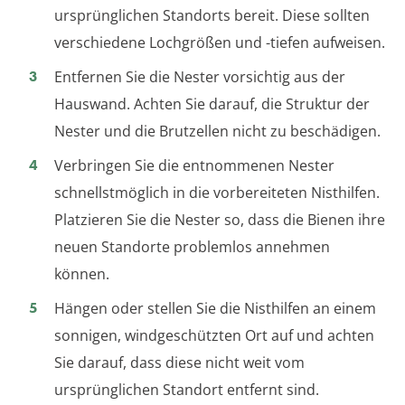
ursprünglichen Standorts bereit. Diese sollten
verschiedene Lochgrößen und -tiefen aufweisen.
Entfernen Sie die Nester vorsichtig aus der
Hauswand. Achten Sie darauf, die Struktur der
Nester und die Brutzellen nicht zu beschädigen.
Verbringen Sie die entnommenen Nester
schnellstmöglich in die vorbereiteten Nisthilfen.
Platzieren Sie die Nester so, dass die Bienen ihre
neuen Standorte problemlos annehmen
können.
Hängen oder stellen Sie die Nisthilfen an einem
sonnigen, windgeschützten Ort auf und achten
Sie darauf, dass diese nicht weit vom
ursprünglichen Standort entfernt sind.