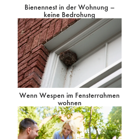
Bienennest in der Wohnung –
keine Bedrohung
Wenn Wespen im Fensterrahmen
wohnen