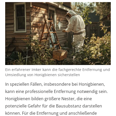
Ein erfahrener Imker kann die fachgerechte Entfernung und
Umsiedlung von Honigbienen sicherstellen
In speziellen Fällen, insbesondere bei Honigbienen,
kann eine professionelle Entfernung notwendig sein.
Honigbienen bilden größere Nester, die eine
potenzielle Gefahr für die Bausubstanz darstellen
können. Für die Entfernung und anschließende