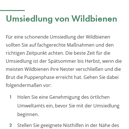
Umsiedlung von Wildbienen
Für eine schonende Umsiedlung der Wildbienen
sollten Sie auf fachgerechte Maßnahmen und den
richtigen Zeitpunkt achten. Die beste Zeit für die
Umsiedlung ist der Spätsommer bis Herbst, wenn die
meisten Wildbienen ihre Nester verschließen und die
Brut die Puppenphase erreicht hat. Gehen Sie dabei
folgendermaßen vor:
Holen Sie eine Genehmigung des örtlichen
Umweltamts ein, bevor Sie mit der Umsiedlung
beginnen.
Stellen Sie geeignete Nisthilfen in der Nähe des