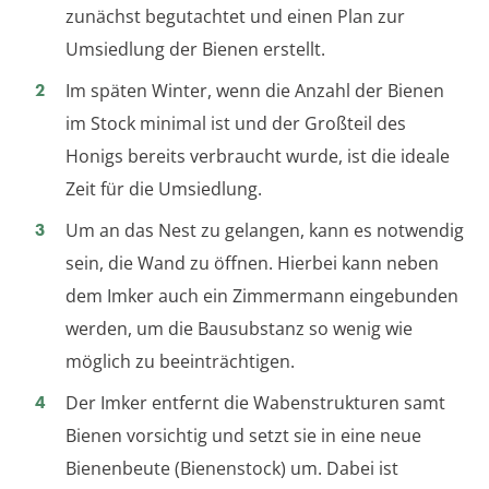
zunächst begutachtet und einen Plan zur
Umsiedlung der Bienen erstellt.
Im späten Winter, wenn die Anzahl der Bienen
im Stock minimal ist und der Großteil des
Honigs bereits verbraucht wurde, ist die ideale
Zeit für die Umsiedlung.
Um an das Nest zu gelangen, kann es notwendig
sein, die Wand zu öffnen. Hierbei kann neben
dem Imker auch ein Zimmermann eingebunden
werden, um die Bausubstanz so wenig wie
möglich zu beeinträchtigen.
Der Imker entfernt die Wabenstrukturen samt
Bienen vorsichtig und setzt sie in eine neue
Bienenbeute (Bienenstock) um. Dabei ist