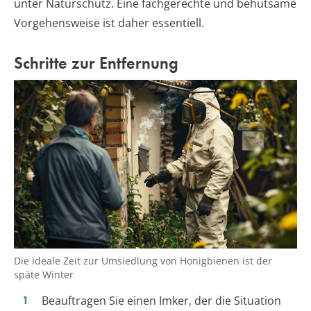
unter Naturschutz. Eine fachgerechte und behutsame
Vorgehensweise ist daher essentiell.
Schritte zur Entfernung
Die ideale Zeit zur Umsiedlung von Honigbienen ist der
späte Winter
Beauftragen Sie einen Imker, der die Situation