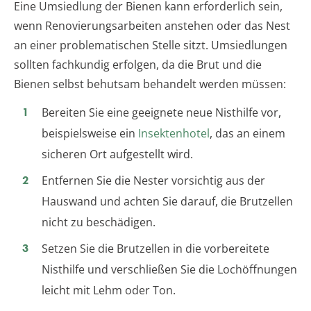
Eine Umsiedlung der Bienen kann erforderlich sein,
wenn Renovierungsarbeiten anstehen oder das Nest
an einer problematischen Stelle sitzt. Umsiedlungen
sollten fachkundig erfolgen, da die Brut und die
Bienen selbst behutsam behandelt werden müssen:
Bereiten Sie eine geeignete neue Nisthilfe vor,
beispielsweise ein
Insektenhotel
, das an einem
sicheren Ort aufgestellt wird.
Entfernen Sie die Nester vorsichtig aus der
Hauswand und achten Sie darauf, die Brutzellen
nicht zu beschädigen.
Setzen Sie die Brutzellen in die vorbereitete
Nisthilfe und verschließen Sie die Lochöffnungen
leicht mit Lehm oder Ton.