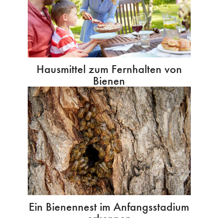
Hausmittel zum Fernhalten von
Bienen
Ein Bienennest im Anfangsstadium