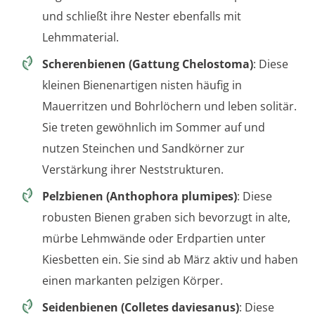
und schließt ihre Nester ebenfalls mit
Lehmmaterial.
Scherenbienen (Gattung Chelostoma)
: Diese
kleinen Bienenartigen nisten häufig in
Mauerritzen und Bohrlöchern und leben solitär.
Sie treten gewöhnlich im Sommer auf und
nutzen Steinchen und Sandkörner zur
Verstärkung ihrer Neststrukturen.
Pelzbienen (Anthophora plumipes)
: Diese
robusten Bienen graben sich bevorzugt in alte,
mürbe Lehmwände oder Erdpartien unter
Kiesbetten ein. Sie sind ab März aktiv und haben
einen markanten pelzigen Körper.
Seidenbienen (Colletes daviesanus)
: Diese