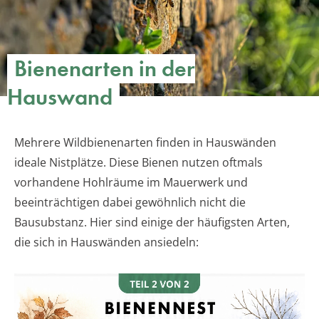
Bienenarten in der
Hauswand
Mehrere Wildbienenarten finden in Hauswänden
ideale Nistplätze. Diese Bienen nutzen oftmals
vorhandene Hohlräume im Mauerwerk und
beeinträchtigen dabei gewöhnlich nicht die
Bausubstanz. Hier sind einige der häufigsten Arten,
die sich in Hauswänden ansiedeln: