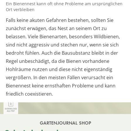
Ein Bienennest kann oft ohne Probleme am ursprünglichen
Ort verbleiben
Falls keine akuten Gefahren bestehen, sollten Sie
zunächst erwägen, das Nest an seinem Ort zu
belassen. Viele Bienenarten, besonders Wildbienen,
sind nicht aggressiv und stechen nur, wenn sie sich
bedroht fühlen. Auch die Bausubstanz bleibt in der
Regel unbeschädigt, da die Bienen vorhandene
Hohlräume nutzen und diese nicht eigenständig
vergrößern. In den meisten Fällen verursacht ein
Bienennest keine ernsthaften Probleme und kann
friedlich coexistieren.
GARTENJOURNAL SHOP