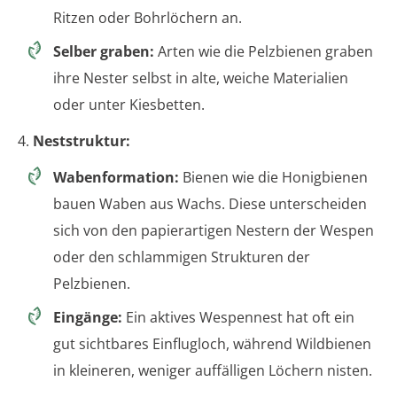
Ritzen oder Bohrlöchern an.
Selber graben:
Arten wie die Pelzbienen graben
ihre Nester selbst in alte, weiche Materialien
oder unter Kiesbetten.
4.
Neststruktur:
Wabenformation:
Bienen wie die Honigbienen
bauen Waben aus Wachs. Diese unterscheiden
sich von den papierartigen Nestern der Wespen
oder den schlammigen Strukturen der
Pelzbienen.
Eingänge:
Ein aktives Wespennest hat oft ein
gut sichtbares Einflugloch, während Wildbienen
in kleineren, weniger auffälligen Löchern nisten.