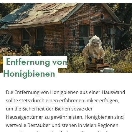
Entfernung von
Honigbienen
Die Entfernung von Honigbienen aus einer Hauswand
sollte stets durch einen erfahrenen Imker erfolgen,
um die Sicherheit der Bienen sowie der
Hauseigentümer zu gewährleisten. Honigbienen sind
wertvolle Bestäuber und stehen in vielen Regionen