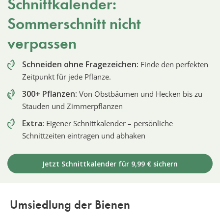
Schnittkalender:
Sommerschnitt nicht
verpassen
Schneiden ohne Fragezeichen:
Finde den perfekten
Zeitpunkt für jede Pflanze.
300+ Pflanzen:
Von Obstbäumen und Hecken bis zu
Stauden und Zimmerpflanzen
Extra:
Eigener Schnittkalender – persönliche
Schnittzeiten eintragen und abhaken
Jetzt Schnittkalender für 9,99 € sichern
Umsiedlung der Bienen