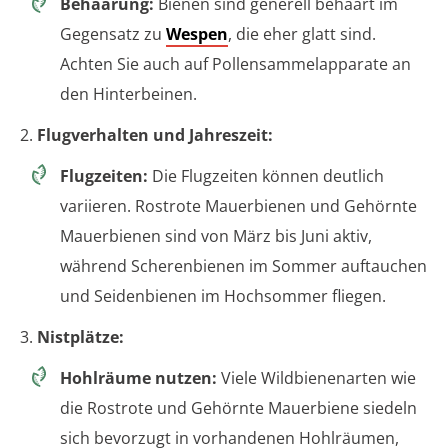
Behaarung:
Bienen sind generell behaart im
Gegensatz zu
Wespen
, die eher glatt sind.
Achten Sie auch auf Pollensammelapparate an
den Hinterbeinen.
2.
Flugverhalten und Jahreszeit:
Flugzeiten:
Die Flugzeiten können deutlich
variieren. Rostrote Mauerbienen und Gehörnte
Mauerbienen sind von März bis Juni aktiv,
während Scherenbienen im Sommer auftauchen
und Seidenbienen im Hochsommer fliegen.
3.
Nistplätze:
Hohlräume nutzen:
Viele Wildbienenarten wie
die Rostrote und Gehörnte Mauerbiene siedeln
sich bevorzugt in vorhandenen Hohlräumen,