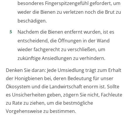
besonderes Fingerspitzengefühl gefordert, um
weder die Bienen zu verletzen noch die Brut zu
beschädigen.
Nachdem die Bienen entfernt wurden, ist es
entscheidend, die Öffnungen in der Wand
wieder fachgerecht zu verschließen, um
zukünftige Ansiedlungen zu verhindern.
Denken Sie daran: Jede Umsiedlung trägt zum Erhalt
der Honigbienen bei, deren Bedeutung für unser
Ökosystem und die Landwirtschaft enorm ist. Sollte
es Unsicherheiten geben, zögern Sie nicht, Fachleute
zu Rate zu ziehen, um die bestmögliche
Vorgehensweise zu bestimmen.