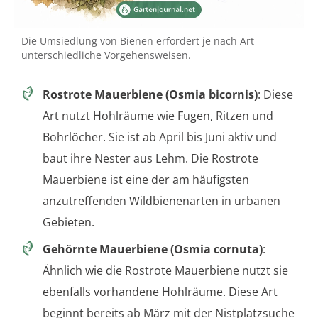
Die Umsiedlung von Bienen erfordert je nach Art
unterschiedliche Vorgehensweisen.
Rostrote Mauerbiene (Osmia bicornis)
: Diese
Art nutzt Hohlräume wie Fugen, Ritzen und
Bohrlöcher. Sie ist ab April bis Juni aktiv und
baut ihre Nester aus Lehm. Die Rostrote
Mauerbiene ist eine der am häufigsten
anzutreffenden Wildbienenarten in urbanen
Gebieten.
Gehörnte Mauerbiene (Osmia cornuta)
:
Ähnlich wie die Rostrote Mauerbiene nutzt sie
ebenfalls vorhandene Hohlräume. Diese Art
beginnt bereits ab März mit der Nistplatzsuche