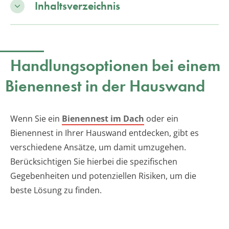
Inhaltsverzeichnis
Handlungsoptionen bei einem
Bienennest in der Hauswand
Wenn Sie ein
Bienennest im Dach
oder ein
Bienennest in Ihrer Hauswand entdecken, gibt es
verschiedene Ansätze, um damit umzugehen.
Berücksichtigen Sie hierbei die spezifischen
Gegebenheiten und potenziellen Risiken, um die
beste Lösung zu finden.