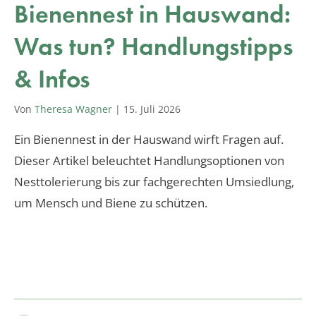
Bienennest in Hauswand:
Was tun? Handlungstipps
& Infos
Von
Theresa Wagner
|
15. Juli 2026
Ein Bienennest in der Hauswand wirft Fragen auf.
Dieser Artikel beleuchtet Handlungsoptionen von
Nesttolerierung bis zur fachgerechten Umsiedlung,
um Mensch und Biene zu schützen.