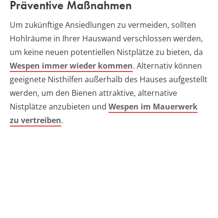
Präventive Maßnahmen
Um zukünftige Ansiedlungen zu vermeiden, sollten
Hohlräume in Ihrer Hauswand verschlossen werden,
um keine neuen potentiellen Nistplätze zu bieten, da
Wespen immer wieder kommen
. Alternativ können
geeignete Nisthilfen außerhalb des Hauses aufgestellt
werden, um den Bienen attraktive, alternative
Nistplätze anzubieten und
Wespen im Mauerwerk
zu vertreiben
.