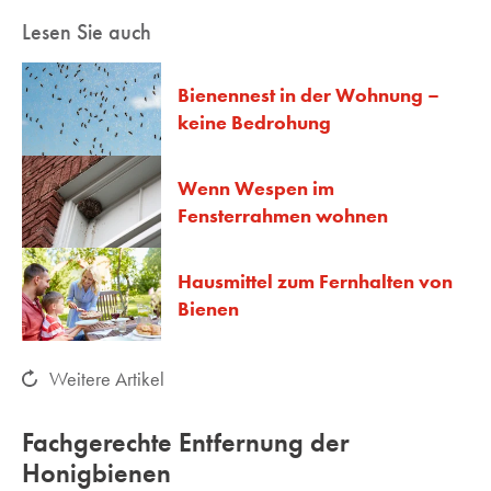
Lesen Sie auch
Bienennest in der Wohnung –
keine Bedrohung
Wenn Wespen im
Fensterrahmen wohnen
Hausmittel zum Fernhalten von
Bienen
Weitere Artikel
Fachgerechte Entfernung der
Honigbienen