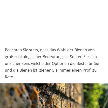
Beachten Sie stets, dass das Wohl der Bienen von
großer ökologischer Bedeutung ist. Sollten Sie sich
unsicher sein, welche der Optionen die Beste für Sie
und die Bienen ist, ziehen Sie immer einen Profi zu
Rate.