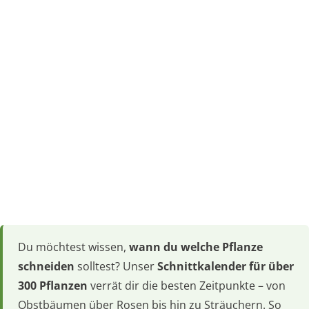
Du möchtest wissen,
wann du welche Pflanze
schneiden
solltest? Unser
Schnittkalender für über
300 Pflanzen
verrät dir die besten Zeitpunkte – von
Obstbäumen über Rosen bis hin zu Sträuchern. So