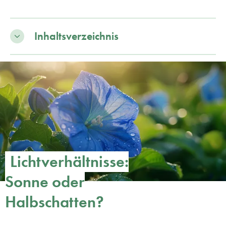
Inhaltsverzeichnis
Lichtverhältnisse:
Sonne oder
Halbschatten?