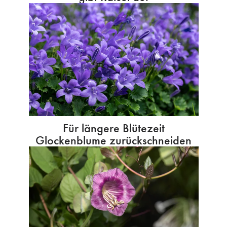
Für längere Blütezeit
Glockenblume zurückschneiden