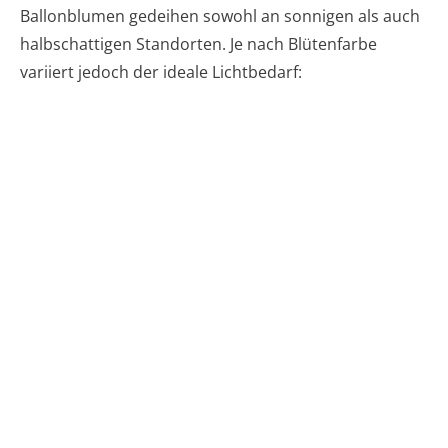
Ballonblumen gedeihen sowohl an sonnigen als auch
halbschattigen Standorten. Je nach Blütenfarbe
variiert jedoch der ideale Lichtbedarf: