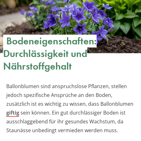
Bodeneigenschaften:
Durchlässigkeit und
Nährstoffgehalt
Ballonblumen sind anspruchslose Pflanzen, stellen
jedoch spezifische Ansprüche an den Boden,
zusätzlich ist es wichtig zu wissen, dass Ballonblumen
giftig
sein können. Ein gut durchlässiger Boden ist
ausschlaggebend für ihr gesundes Wachstum, da
Staunässe unbedingt vermieden werden muss.