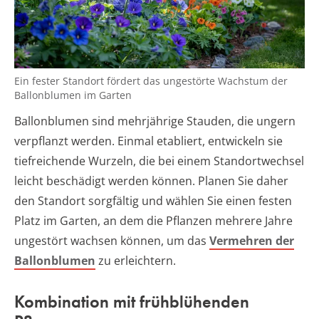
Ein fester Standort fördert das ungestörte Wachstum der
Ballonblumen im Garten
Ballonblumen sind mehrjährige Stauden, die ungern
verpflanzt werden. Einmal etabliert, entwickeln sie
tiefreichende Wurzeln, die bei einem Standortwechsel
leicht beschädigt werden können. Planen Sie daher
den Standort sorgfältig und wählen Sie einen festen
Platz im Garten, an dem die Pflanzen mehrere Jahre
ungestört wachsen können, um das
Vermehren der
Ballonblumen
zu erleichtern.
Kombination mit frühblühenden