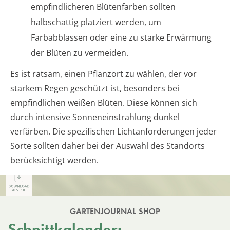
empfindlicheren Blütenfarben sollten
halbschattig platziert werden, um
Farbabblassen oder eine zu starke Erwärmung
der Blüten zu vermeiden.
Es ist ratsam, einen Pflanzort zu wählen, der vor
starkem Regen geschützt ist, besonders bei
empfindlichen weißen Blüten. Diese können sich
durch intensive Sonneneinstrahlung dunkel
verfärben. Die spezifischen Lichtanforderungen jeder
Sorte sollten daher bei der Auswahl des Standorts
berücksichtigt werden.
GARTENJOURNAL SHOP
Schnittkalender: