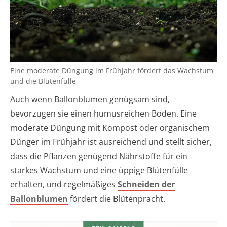
Eine moderate Düngung im Frühjahr fördert das Wachstum
und die Blütenfülle
Auch wenn Ballonblumen genügsam sind,
bevorzugen sie einen humusreichen Boden. Eine
moderate Düngung mit Kompost oder organischem
Dünger im Frühjahr ist ausreichend und stellt sicher,
dass die Pflanzen genügend Nährstoffe für ein
starkes Wachstum und eine üppige Blütenfülle
erhalten, und regelmäßiges
Schneiden der
Ballonblumen
fördert die Blütenpracht.