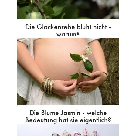
Die Glockenrebe blüht nicht -
warum?
Die Blume Jasmin - welche
Bedeutung hat sie eigentlich?