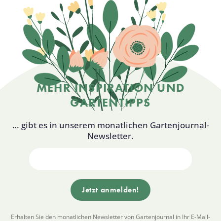
MEHR INSPIRATION UND
GARTENTIPPS
… gibt es in unserem monatlichen Gartenjournal-
Newsletter.
Erhalten Sie den monatlichen Newsletter von Gartenjournal in Ihr E-Mail-