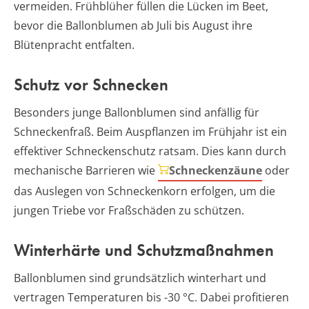
vermeiden. Frühblüher füllen die Lücken im Beet,
bevor die Ballonblumen ab Juli bis August ihre
Blütenpracht entfalten.
Schutz vor Schnecken
Besonders junge Ballonblumen sind anfällig für
Schneckenfraß. Beim Auspflanzen im Frühjahr ist ein
effektiver Schneckenschutz ratsam. Dies kann durch
mechanische Barrieren wie
Schneckenzäune
oder
das Auslegen von Schneckenkorn erfolgen, um die
jungen Triebe vor Fraßschäden zu schützen.
Winterhärte und Schutzmaßnahmen
Ballonblumen sind grundsätzlich winterhart und
vertragen Temperaturen bis -30 °C. Dabei profitieren