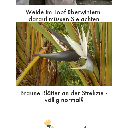
Weide im Topf überwintern-
darauf müssen Sie achten
Braune Blätter an der Strelizie -
völlig normal?