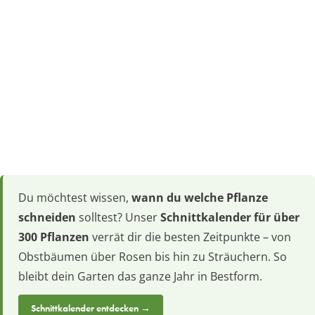
Du möchtest wissen,
wann du welche Pflanze
schneiden
solltest? Unser
Schnittkalender für über
300 Pflanzen
verrät dir die besten Zeitpunkte – von
Obstbäumen über Rosen bis hin zu Sträuchern. So
bleibt dein Garten das ganze Jahr in Bestform.
Schnittkalender entdecken →