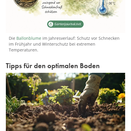
Die
Ballonblume
im Jahresverlauf: Schutz vor Schnecken
im Frühjahr und Winterschutz bei extremen
Temperaturen.
Tipps für den optimalen Boden