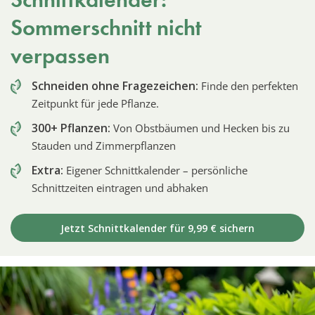
Sommerschnitt nicht
verpassen
Schneiden ohne Fragezeichen:
Finde den perfekten
Zeitpunkt für jede Pflanze.
300+ Pflanzen:
Von Obstbäumen und Hecken bis zu
Stauden und Zimmerpflanzen
Extra:
Eigener Schnittkalender – persönliche
Schnittzeiten eintragen und abhaken
Jetzt Schnittkalender für 9,99 € sichern