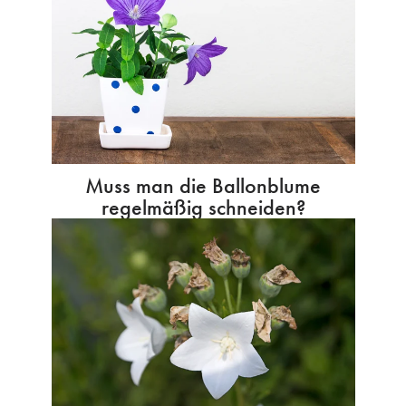
Muss man die Ballonblume
regelmäßig schneiden?