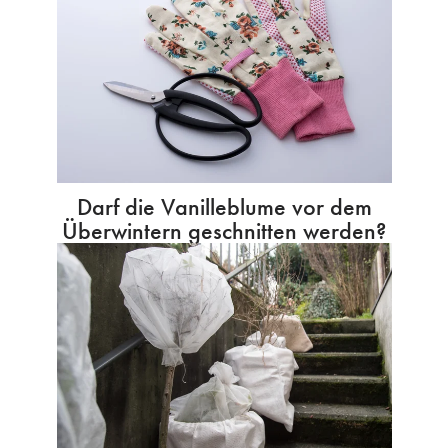
Darf die Vanilleblume vor dem
Überwintern geschnitten werden?