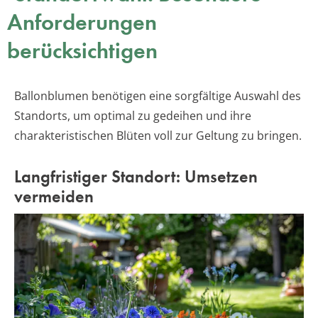
Anforderungen
berücksichtigen
Ballonblumen benötigen eine sorgfältige Auswahl des
Standorts, um optimal zu gedeihen und ihre
charakteristischen Blüten voll zur Geltung zu bringen.
Langfristiger Standort: Umsetzen
vermeiden