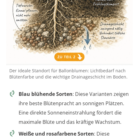
Der ideale Standort für Ballonblumen: Lichtbedarf nach
Blütenfarbe und die wichtige Drainageschicht im Boden.
Blau blühende Sorten
: Diese Varianten zeigen
ihre beste Blütenpracht an sonnigen Plätzen.
Eine direkte Sonneneinstrahlung fördert die
maximale Blüte und das kräftige Wachstum.
Weiße und rosafarbene Sorten
: Diese