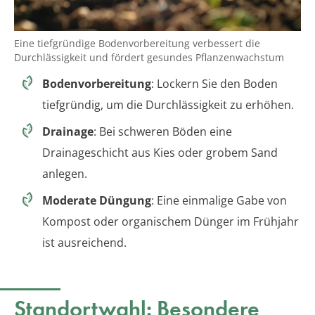
Eine tiefgründige Bodenvorbereitung verbessert die
Durchlässigkeit und fördert gesundes Pflanzenwachstum
Bodenvorbereitung
: Lockern Sie den Boden
tiefgründig, um die Durchlässigkeit zu erhöhen.
Drainage
: Bei schweren Böden eine
Drainageschicht aus Kies oder grobem Sand
anlegen.
Moderate Düngung
: Eine einmalige Gabe von
Kompost oder organischem Dünger im Frühjahr
ist ausreichend.
Standortwahl: Besondere