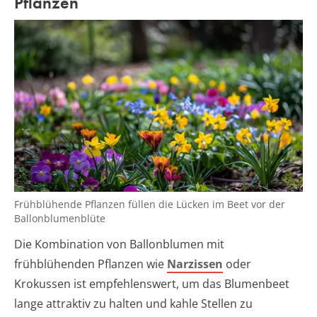
Pflanzen
Frühblühende Pflanzen füllen die Lücken im Beet vor der
Ballonblumenblüte
Die Kombination von Ballonblumen mit
frühblühenden Pflanzen wie
Narzissen
oder
Krokussen ist empfehlenswert, um das Blumenbeet
lange attraktiv zu halten und kahle Stellen zu