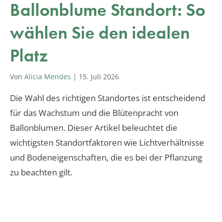
Ballonblume Standort: So
wählen Sie den idealen
Platz
Von
Alicia Mendes
|
15. Juli 2026
Die Wahl des richtigen Standortes ist entscheidend
für das Wachstum und die Blütenpracht von
Ballonblumen. Dieser Artikel beleuchtet die
wichtigsten Standortfaktoren wie Lichtverhältnisse
und Bodeneigenschaften, die es bei der Pflanzung
zu beachten gilt.