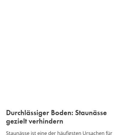
Durchlässiger Boden: Staunässe
gezielt verhindern
Staunässe ist eine der häufigsten Ursachen für