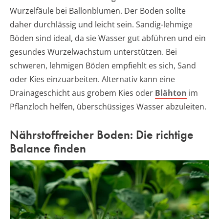
Wurzelfäule bei Ballonblumen. Der Boden sollte
daher durchlässig und leicht sein. Sandig-lehmige
Böden sind ideal, da sie Wasser gut abführen und ein
gesundes Wurzelwachstum unterstützen. Bei
schweren, lehmigen Böden empfiehlt es sich, Sand
oder Kies einzuarbeiten. Alternativ kann eine
Drainageschicht aus grobem Kies oder
Blähton
im
Pflanzloch helfen, überschüssiges Wasser abzuleiten.
Nährstoffreicher Boden: Die richtige
Balance finden