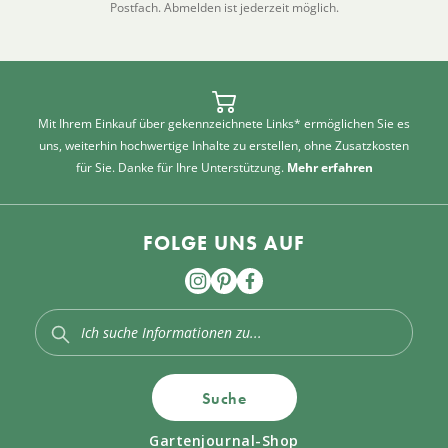
Postfach. Abmelden ist jederzeit möglich.
Mit Ihrem Einkauf über gekennzeichnete Links* ermöglichen Sie es
uns, weiterhin hochwertige Inhalte zu erstellen, ohne Zusatzkosten
für Sie. Danke für Ihre Unterstützung.
Mehr erfahren
FOLGE UNS AUF
Suche
Gartenjournal-Shop