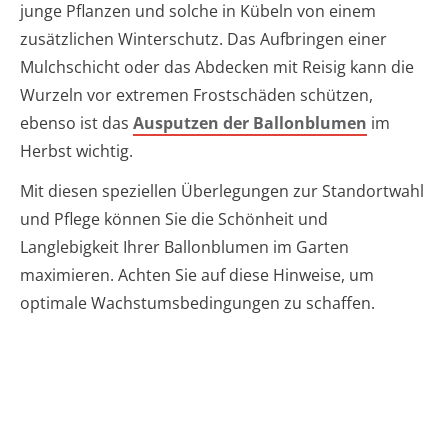
junge Pflanzen und solche in Kübeln von einem
zusätzlichen Winterschutz. Das Aufbringen einer
Mulchschicht oder das Abdecken mit Reisig kann die
Wurzeln vor extremen Frostschäden schützen,
ebenso ist das
Ausputzen der Ballonblumen
im
Herbst wichtig.
Mit diesen speziellen Überlegungen zur Standortwahl
und Pflege können Sie die Schönheit und
Langlebigkeit Ihrer Ballonblumen im Garten
maximieren. Achten Sie auf diese Hinweise, um
optimale Wachstumsbedingungen zu schaffen.