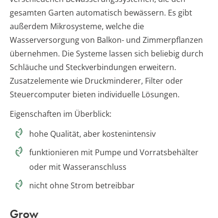
gesamten Garten automatisch bewässern. Es gibt
außerdem Mikrosysteme, welche die
Wasserversorgung von Balkon- und Zimmerpflanzen
übernehmen. Die Systeme lassen sich beliebig durch
Schläuche und Steckverbindungen erweitern.
Zusatzelemente wie Druckminderer, Filter oder
Steuercomputer bieten individuelle Lösungen.
Eigenschaften im Überblick:
hohe Qualität, aber kostenintensiv
funktionieren mit Pumpe und Vorratsbehälter
oder mit Wasseranschluss
nicht ohne Strom betreibbar
Grow