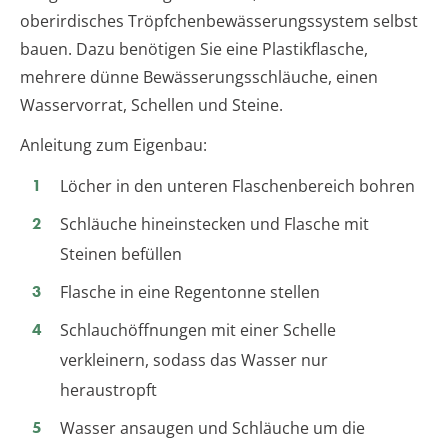
oberirdisches Tröpfchenbewässerungssystem selbst
bauen. Dazu benötigen Sie eine Plastikflasche,
mehrere dünne Bewässerungsschläuche, einen
Wasservorrat, Schellen und Steine.
Anleitung zum Eigenbau:
Löcher in den unteren Flaschenbereich bohren
Schläuche hineinstecken und Flasche mit
Steinen befüllen
Flasche in eine Regentonne stellen
Schlauchöffnungen mit einer Schelle
verkleinern, sodass das Wasser nur
heraustropft
Wasser ansaugen und Schläuche um die