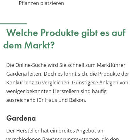
Pflanzen platzieren
Welche Produkte gibt es auf
dem Markt?
Die Online-Suche wird Sie schnell zum Marktführer
Gardena leiten. Doch es lohnt sich, die Produkte der
Konkurrenz zu vergleichen. Günstigere Anlagen von
weniger bekannten Herstellern sind häufig
ausreichend für Haus und Balkon.
Gardena
Der Hersteller hat ein breites Angebot an
verschiedenen Bewässerungssystemen, die den