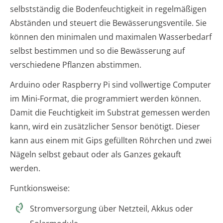
selbstständig die Bodenfeuchtigkeit in regelmäßigen
Abständen und steuert die Bewässerungsventile. Sie
können den minimalen und maximalen Wasserbedarf
selbst bestimmen und so die Bewässerung auf
verschiedene Pflanzen abstimmen.
Arduino oder Raspberry Pi sind vollwertige Computer
im Mini-Format, die programmiert werden können.
Damit die Feuchtigkeit im Substrat gemessen werden
kann, wird ein zusätzlicher Sensor benötigt. Dieser
kann aus einem mit Gips gefüllten Röhrchen und zwei
Nägeln selbst gebaut oder als Ganzes gekauft
werden.
Funtkionsweise:
Stromversorgung über Netzteil, Akkus oder