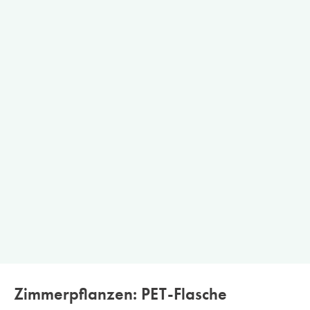
Zimmerpflanzen: PET-Flasche