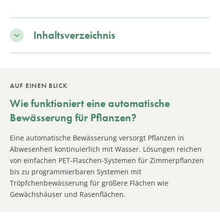
Inhaltsverzeichnis
AUF EINEN BLICK
Wie funktioniert eine automatische
Bewässerung für Pflanzen?
Eine automatische Bewässerung versorgt Pflanzen in
Abwesenheit kontinuierlich mit Wasser. Lösungen reichen
von einfachen PET-Flaschen-Systemen für Zimmerpflanzen
bis zu programmierbaren Systemen mit
Tröpfchenbewässerung für größere Flächen wie
Gewächshäuser und Rasenflächen.