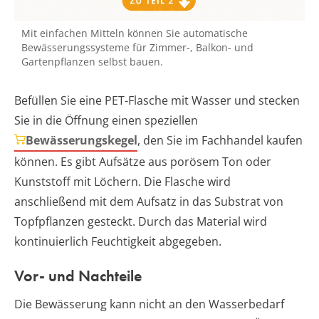
Mit einfachen Mitteln können Sie automatische
Bewässerungssysteme für Zimmer-, Balkon- und
Gartenpflanzen selbst bauen.
Befüllen Sie eine PET-Flasche mit Wasser und stecken
Sie in die Öffnung einen speziellen
Bewässerungskegel
, den Sie im Fachhandel kaufen
können. Es gibt Aufsätze aus porösem Ton oder
Kunststoff mit Löchern. Die Flasche wird
anschließend mit dem Aufsatz in das Substrat von
Topfpflanzen gesteckt. Durch das Material wird
kontinuierlich Feuchtigkeit abgegeben.
Vor- und Nachteile
Die Bewässerung kann nicht an den Wasserbedarf