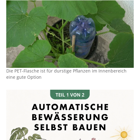
Die PET-Flasche ist für durstige Pflanzen im Innenbereich
eine gute Option