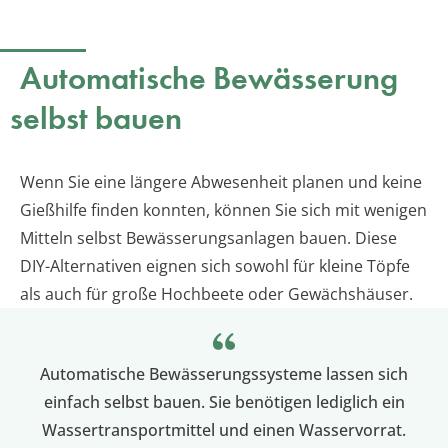
Automatische Bewässerung
selbst bauen
Wenn Sie eine längere Abwesenheit planen und keine
Gießhilfe finden konnten, können Sie sich mit wenigen
Mitteln selbst Bewässerungsanlagen bauen. Diese
DIY-Alternativen eignen sich sowohl für kleine Töpfe
als auch für große Hochbeete oder Gewächshäuser.
Automatische Bewässerungssysteme lassen sich
einfach selbst bauen. Sie benötigen lediglich ein
Wassertransportmittel und einen Wasservorrat.