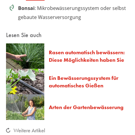
Bonsai
: Mikrobewässerungssystem oder selbst
gebaute Wasserversorgung
Lesen Sie auch
Rasen automatisch bewässern:
Diese Möglichkeiten haben Sie
Ein Bewässerungssystem für
automatisches Gießen
Arten der Gartenbewässerung
Weitere Artikel