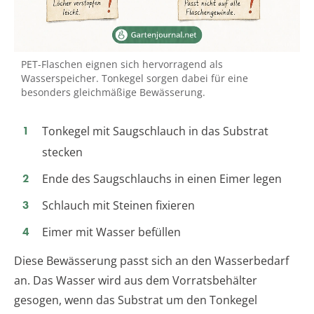
PET-Flaschen eignen sich hervorragend als
Wasserspeicher. Tonkegel sorgen dabei für eine
besonders gleichmäßige Bewässerung.
Tonkegel mit Saugschlauch in das Substrat
stecken
Ende des Saugschlauchs in einen Eimer legen
Schlauch mit Steinen fixieren
Eimer mit Wasser befüllen
Diese Bewässerung passt sich an den Wasserbedarf
an. Das Wasser wird aus dem Vorratsbehälter
gesogen, wenn das Substrat um den Tonkegel