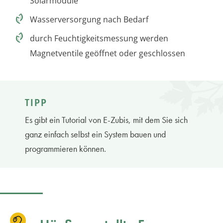
Solarmodule
Wasserversorgung nach Bedarf
durch Feuchtigkeitsmessung werden
Magnetventile geöffnet oder geschlossen
TIPP
Es gibt ein Tutorial von E-Zubis, mit dem Sie sich
ganz einfach selbst ein System bauen und
programmieren können.