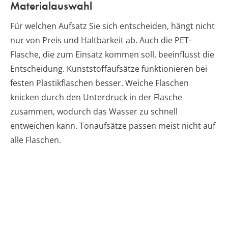
Materialauswahl
Für welchen Aufsatz Sie sich entscheiden, hängt nicht
nur von Preis und Haltbarkeit ab. Auch die PET-
Flasche, die zum Einsatz kommen soll, beeinflusst die
Entscheidung. Kunststoffaufsätze funktionieren bei
festen Plastikflaschen besser. Weiche Flaschen
knicken durch den Unterdruck in der Flasche
zusammen, wodurch das Wasser zu schnell
entweichen kann. Tonaufsätze passen meist nicht auf
alle Flaschen.