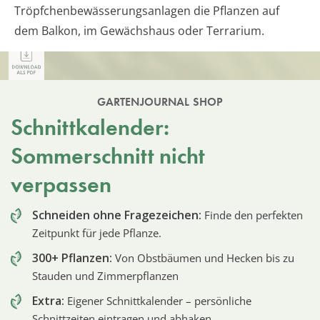
Tröpfchenbewässerungsanlagen die Pflanzen auf
dem Balkon, im Gewächshaus oder Terrarium.
GARTENJOURNAL SHOP
Schnittkalender:
Sommerschnitt nicht
verpassen
Schneiden ohne Fragezeichen:
Finde den perfekten
Zeitpunkt für jede Pflanze.
300+ Pflanzen:
Von Obstbäumen und Hecken bis zu
Stauden und Zimmerpflanzen
Extra:
Eigener Schnittkalender – persönliche
Schnittzeiten eintragen und abhaken