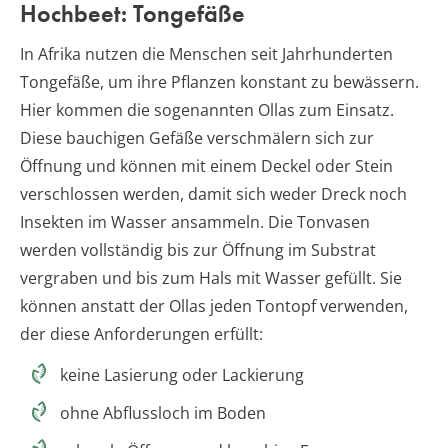
Hochbeet: Tongefäße
In Afrika nutzen die Menschen seit Jahrhunderten
Tongefäße, um ihre Pflanzen konstant zu bewässern.
Hier kommen die sogenannten Ollas zum Einsatz.
Diese bauchigen Gefäße verschmälern sich zur
Öffnung und können mit einem Deckel oder Stein
verschlossen werden, damit sich weder Dreck noch
Insekten im Wasser ansammeln. Die Tonvasen
werden vollständig bis zur Öffnung im Substrat
vergraben und bis zum Hals mit Wasser gefüllt. Sie
können anstatt der Ollas jeden Tontopf verwenden,
der diese Anforderungen erfüllt:
keine Lasierung oder Lackierung
ohne Abflussloch im Boden