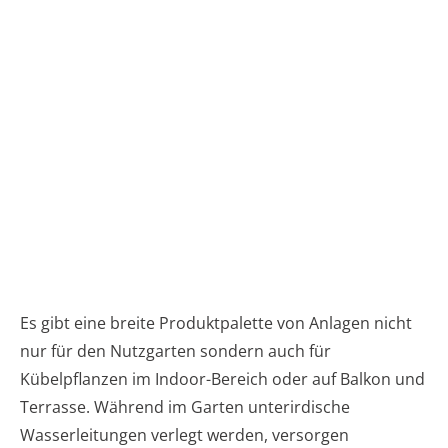
Es gibt eine breite Produktpalette von Anlagen nicht
nur für den Nutzgarten sondern auch für
Kübelpflanzen im Indoor-Bereich oder auf Balkon und
Terrasse. Während im Garten unterirdische
Wasserleitungen verlegt werden, versorgen