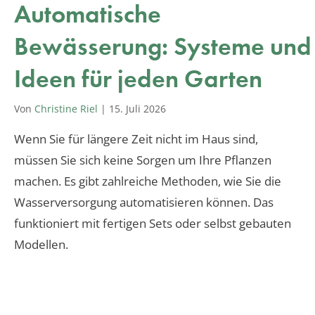
Automatische
Bewässerung: Systeme und
Ideen für jeden Garten
Von
Christine Riel
|
15. Juli 2026
Wenn Sie für längere Zeit nicht im Haus sind,
müssen Sie sich keine Sorgen um Ihre Pflanzen
machen. Es gibt zahlreiche Methoden, wie Sie die
Wasserversorgung automatisieren können. Das
funktioniert mit fertigen Sets oder selbst gebauten
Modellen.