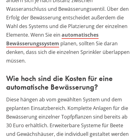
ändern sich je nach Distanz zwischen
Wasseranschluss und Bewässerungsventil. Über den
Erfolg der Bewässerung entscheidet außerdem die
Wahl des Systems und die Platzierung der einzelnen
Elemente. Wenn Sie ein
automatisches
Bewässerungssystem
planen, sollten Sie daran
denken, dass sich die einzelnen Sprinkler überlappen
müssen.
Wie hoch sind die Kosten für eine
automatische Bewässerung?
Diese hängen ab vom gewählten System und dem
geplanten Einsatzbereich. Komplette Anlagen für die
Bewässerung einzelner Topfpflanzen sind bereits ab
30 Euro erhältlich. Erweiterbare Systeme für Beete
und Gewächshäuser, die individuell gestaltet werden