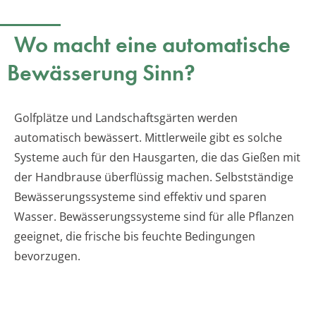
Wo macht eine automatische
Bewässerung Sinn?
Golfplätze und Landschaftsgärten werden
automatisch bewässert. Mittlerweile gibt es solche
Systeme auch für den Hausgarten, die das Gießen mit
der Handbrause überflüssig machen. Selbstständige
Bewässerungssysteme sind effektiv und sparen
Wasser. Bewässerungssysteme sind für alle Pflanzen
geeignet, die frische bis feuchte Bedingungen
bevorzugen.