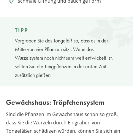
schmale Öffnung und bauchige Form
TIPP
Vergraben Sie das Tongefäß so, dass es in der
Mitte von vier Pflanzen sitzt. Wenn das
Wurzelsystem noch nicht sehr weit entwickelt ist,
sollten Sie die Jungpflanzen in der ersten Zeit
zusätzlich gießen.
Gewächshaus: Tröpfchensystem
Sind die Pflanzen im Gewächshaus schon so groß,
dass Sie die Wurzeln durch Eingraben von
Tongefäßen schädigen würden, können Sie sich ein