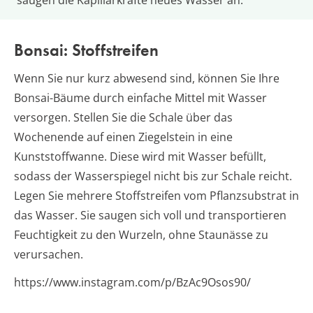
saugen die Kapillarkräfte neues Wasser an.
Bonsai: Stoffstreifen
Wenn Sie nur kurz abwesend sind, können Sie Ihre
Bonsai-Bäume durch einfache Mittel mit Wasser
versorgen. Stellen Sie die Schale über das
Wochenende auf einen Ziegelstein in eine
Kunststoffwanne. Diese wird mit Wasser befüllt,
sodass der Wasserspiegel nicht bis zur Schale reicht.
Legen Sie mehrere Stoffstreifen vom Pflanzsubstrat in
das Wasser. Sie saugen sich voll und transportieren
Feuchtigkeit zu den Wurzeln, ohne Staunässe zu
verursachen.
https://www.instagram.com/p/BzAc9Osos90/