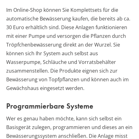
Im Online-Shop können Sie Komplettsets für die
automatische Bewässerung kaufen, die bereits ab ca.
30 Euro erhältlich sind. Diese Anlagen funktionieren
mit einer Pumpe und versorgen die Pflanzen durch
Tröpfchenbewässerung direkt an der Wurzel. Sie
können sich Ihr System auch selbst aus
Wasserpumpe, Schläuche und Vorratsbehälter
zusammenstellen. Die Produkte eignen sich zur
Bewässerung von Topfpflanzen und können auch im
Gewächshaus eingesetzt werden.
Programmierbare Systeme
Wer es genau haben möchte, kann sich selbst ein
Basisgerät zulegen, programmieren und dieses an ein
Bewässerungssystem anschließen. Die Anlage misst