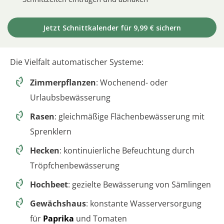
Jetzt Schnittkalender für 9,99 € sichern
Die Vielfalt automatischer Systeme:
Zimmerpflanzen
: Wochenend- oder
Urlaubsbewässerung
Rasen
: gleichmäßige Flächenbewässerung mit
Sprenklern
Hecken
: kontinuierliche Befeuchtung durch
Tröpfchenbewässerung
Hochbeet
: gezielte Bewässerung von Sämlingen
Gewächshaus
: konstante Wasserversorgung
für
Paprika
und Tomaten