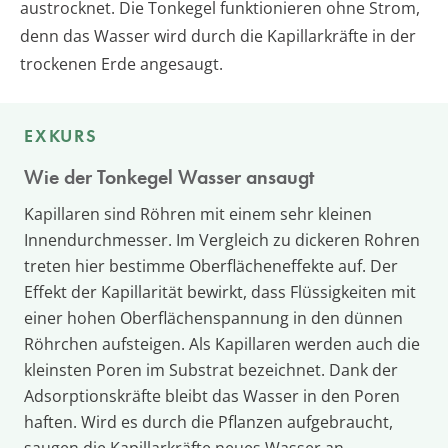
austrocknet. Die Tonkegel funktionieren ohne Strom,
denn das Wasser wird durch die Kapillarkräfte in der
trockenen Erde angesaugt.
EXKURS
Wie der Tonkegel Wasser ansaugt
Kapillaren sind Röhren mit einem sehr kleinen
Innendurchmesser. Im Vergleich zu dickeren Rohren
treten hier bestimme Oberflächeneffekte auf. Der
Effekt der Kapillarität bewirkt, dass Flüssigkeiten mit
einer hohen Oberflächenspannung in den dünnen
Röhrchen aufsteigen. Als Kapillaren werden auch die
kleinsten Poren im Substrat bezeichnet. Dank der
Adsorptionskräfte bleibt das Wasser in den Poren
haften. Wird es durch die Pflanzen aufgebraucht,