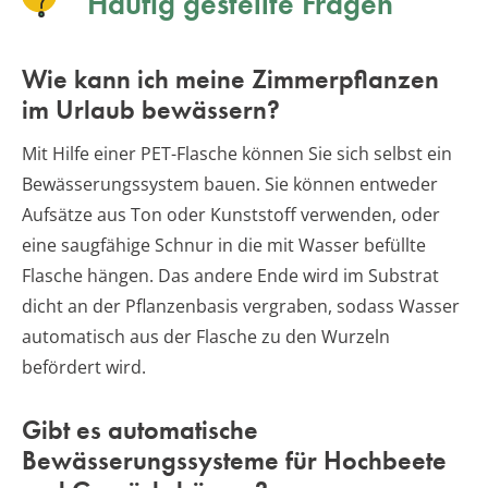
Häufig gestellte Fragen
Wie kann ich meine Zimmerpflanzen
im Urlaub bewässern?
Mit Hilfe einer PET-Flasche können Sie sich selbst ein
Bewässerungssystem bauen. Sie können entweder
Aufsätze aus Ton oder Kunststoff verwenden, oder
eine saugfähige Schnur in die mit Wasser befüllte
Flasche hängen. Das andere Ende wird im Substrat
dicht an der Pflanzenbasis vergraben, sodass Wasser
automatisch aus der Flasche zu den Wurzeln
befördert wird.
Gibt es automatische
Bewässerungssysteme für Hochbeete