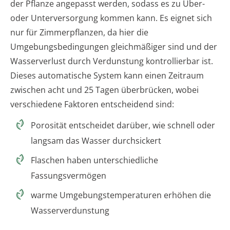
der Pflanze angepasst werden, sodass es zu Über-
oder Unterversorgung kommen kann. Es eignet sich
nur für Zimmerpflanzen, da hier die
Umgebungsbedingungen gleichmäßiger sind und der
Wasserverlust durch Verdunstung kontrollierbar ist.
Dieses automatische System kann einen Zeitraum
zwischen acht und 25 Tagen überbrücken, wobei
verschiedene Faktoren entscheidend sind:
Porosität entscheidet darüber, wie schnell oder
langsam das Wasser durchsickert
Flaschen haben unterschiedliche
Fassungsvermögen
warme Umgebungstemperaturen erhöhen die
Wasserverdunstung