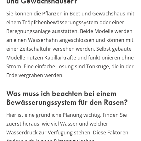
und Gewächshäuser?
Sie können die Pflanzen in Beet und Gewächshaus mit
einem Tröpfchenbewässerungssystem oder einer
Beregnungsanlage ausstatten. Beide Modelle werden
an einen Wasserhahn angeschlossen und können mit
einer Zeitschaltuhr versehen werden. Selbst gebaute
Modelle nutzen Kapillarkräfte und funktionieren ohne
Strom. Eine einfache Lösung sind Tonkrüge, die in der
Erde vergraben werden.
Was muss ich beachten bei einem
Bewässerungssystem für den Rasen?
Hier ist eine gründliche Planung wichtig. Finden Sie
zuerst heraus, wie viel Wasser und welcher
Wasserdruck zur Verfügung stehen. Diese Faktoren