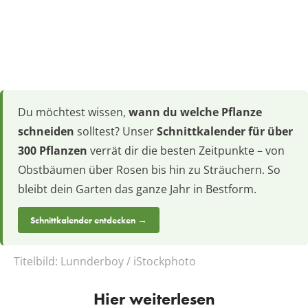
Du möchtest wissen,
wann du welche Pflanze
schneiden
solltest? Unser
Schnittkalender für über
300 Pflanzen
verrät dir die besten Zeitpunkte – von
Obstbäumen über Rosen bis hin zu Sträuchern. So
bleibt dein Garten das ganze Jahr in Bestform.
Schnittkalender entdecken →
Titelbild:
Lunnderboy / iStockphoto
Hier weiterlesen