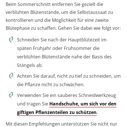
Beim Sommerschnitt entfernen Sie gezielt die
verblühten Blütenstände, um die Selbstaussaat zu
kontrollieren und die Möglichkeit für eine zweite
Blütephase zu schaffen. Gehen Sie dabei wie folgt vor:
Schneiden Sie nach der Hauptblütezeit im
späten Frühjahr oder Frühsommer die
verblühten Blütenstände nahe der Basis des
Stängels ab.
Achten Sie darauf, nicht zu tief zu schneiden, um
die Pflanze nicht zu schwächen.
Verwenden Sie ein sauberes Schneidwerkzeug
und tragen Sie
Handschuhe, um sich vor den
giftigen Pflanzenteilen zu schützen
.
Mit diesen Empfehlungen unterstützen Sie nicht nur