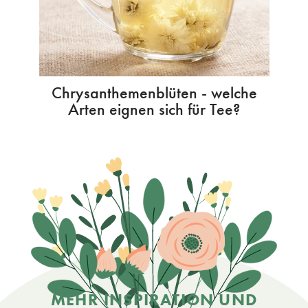
Chrysanthemenblüten - welche
Arten eignen sich für Tee?
MEHR INSPIRATION UND