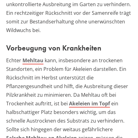
unkontrollierte Ausbreitung im Garten zu verhindern.
Ein rechtzeitiger Rückschnitt vor der Samenreife trägt
somit zur Bestandserhaltung ohne unerwünschten
Wildwuchs bei.
Vorbeugung von Krankheiten
Echter
Mehltau
kann, insbesondere an trockenen
Standorten, ein Problem für Akeleien darstellen. Ein
Rückschnitt im Herbst unterstützt die
Pflanzengesundheit und hilft, die Ausbreitung dieser
Pilzkrankheit zu minimieren. Da Mehltau oft bei
Trockenheit auftritt, ist bei
Akeleien im Topf
ein
halbschattiger Platz besonders wichtig, um das
schnelle Austrocknen des Substrats zu verhindern.
Sollte sich hingegen der weitaus gefährlichere