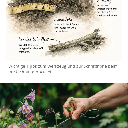
Wichtige Tipps zum Werkzeug und zur Schnitthöhe beim
Rückschnitt der Akelei.