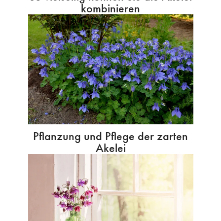
kombinieren
Pflanzung und Pflege der zarten
Akelei