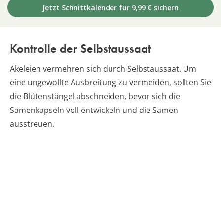
Jetzt Schnittkalender für 9,99 € sichern
Kontrolle der Selbstaussaat
Akeleien vermehren sich durch Selbstaussaat. Um
eine ungewollte Ausbreitung zu vermeiden, sollten Sie
die Blütenstängel abschneiden, bevor sich die
Samenkapseln voll entwickeln und die Samen
ausstreuen.