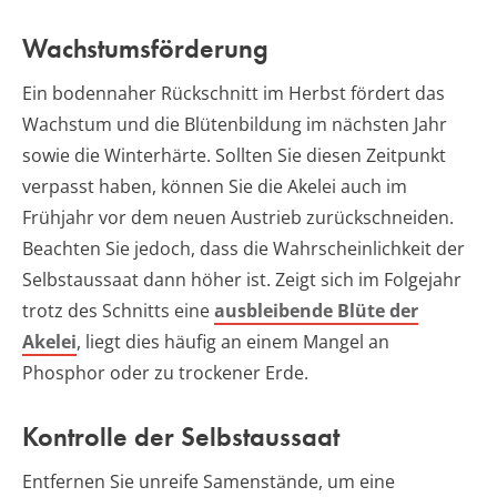
Wachstumsförderung
Ein bodennaher Rückschnitt im Herbst fördert das
Wachstum und die Blütenbildung im nächsten Jahr
sowie die Winterhärte. Sollten Sie diesen Zeitpunkt
verpasst haben, können Sie die Akelei auch im
Frühjahr vor dem neuen Austrieb zurückschneiden.
Beachten Sie jedoch, dass die Wahrscheinlichkeit der
Selbstaussaat dann höher ist. Zeigt sich im Folgejahr
trotz des Schnitts eine
ausbleibende Blüte der
Akelei
, liegt dies häufig an einem Mangel an
Phosphor oder zu trockener Erde.
Kontrolle der Selbstaussaat
Entfernen Sie unreife Samenstände, um eine