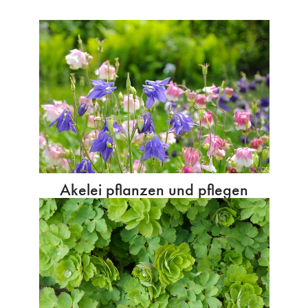
Akelei pflanzen und pflegen