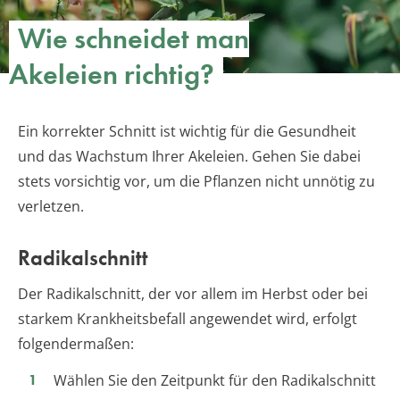
Wie schneidet man
Akeleien richtig?
Ein korrekter Schnitt ist wichtig für die Gesundheit
und das Wachstum Ihrer Akeleien. Gehen Sie dabei
stets vorsichtig vor, um die Pflanzen nicht unnötig zu
verletzen.
Radikalschnitt
Der Radikalschnitt, der vor allem im Herbst oder bei
starkem Krankheitsbefall angewendet wird, erfolgt
folgendermaßen:
Wählen Sie den Zeitpunkt für den Radikalschnitt