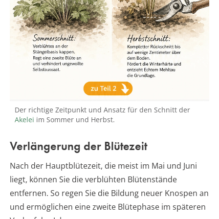
Der richtige Zeitpunkt und Ansatz für den Schnitt der
Akelei
im Sommer und Herbst.
Verlängerung der Blütezeit
Nach der Hauptblütezeit, die meist im Mai und Juni
liegt, können Sie die verblühten Blütenstände
entfernen. So regen Sie die Bildung neuer Knospen an
und ermöglichen eine zweite Blütephase im späteren