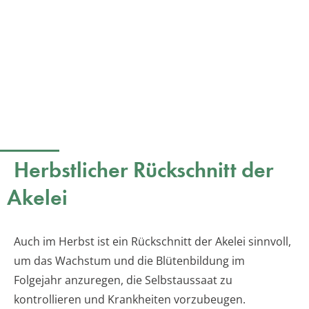
Herbstlicher Rückschnitt der
Akelei
Auch im Herbst ist ein Rückschnitt der Akelei sinnvoll,
um das Wachstum und die Blütenbildung im
Folgejahr anzuregen, die Selbstaussaat zu
kontrollieren und Krankheiten vorzubeugen.