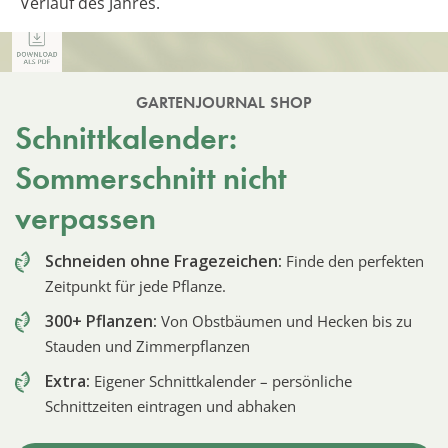
Verlauf des Jahres.
GARTENJOURNAL SHOP
Schnittkalender:
Sommerschnitt nicht
verpassen
Schneiden ohne Fragezeichen:
Finde den perfekten
Zeitpunkt für jede Pflanze.
300+ Pflanzen:
Von Obstbäumen und Hecken bis zu
Stauden und Zimmerpflanzen
Extra:
Eigener Schnittkalender – persönliche
Schnittzeiten eintragen und abhaken