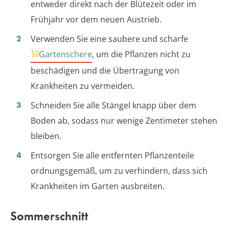
entweder direkt nach der Blütezeit oder im
Frühjahr vor dem neuen Austrieb.
Verwenden Sie eine saubere und scharfe
Gartenschere
, um die Pflanzen nicht zu
beschädigen und die Übertragung von
Krankheiten zu vermeiden.
Schneiden Sie alle Stängel knapp über dem
Boden ab, sodass nur wenige Zentimeter stehen
bleiben.
Entsorgen Sie alle entfernten Pflanzenteile
ordnungsgemäß, um zu verhindern, dass sich
Krankheiten im Garten ausbreiten.
Sommerschnitt