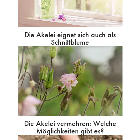
Die Akelei eignet sich auch als
Schnittblume
Die Akelei vermehren: Welche
Möglichkeiten gibt es?