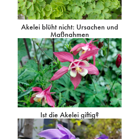
Akelei blüht nicht: Ursachen und
Maßnahmen
Ist die Akelei giftig?