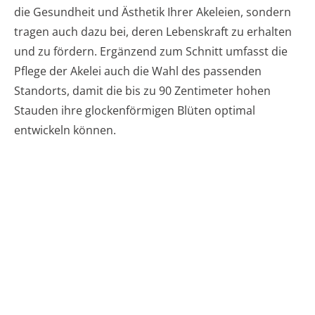
die Gesundheit und Ästhetik Ihrer Akeleien, sondern
tragen auch dazu bei, deren Lebenskraft zu erhalten
und zu fördern. Ergänzend zum Schnitt umfasst die
Pflege der Akelei auch die Wahl des passenden
Standorts, damit die bis zu 90 Zentimeter hohen
Stauden ihre glockenförmigen Blüten optimal
entwickeln können.