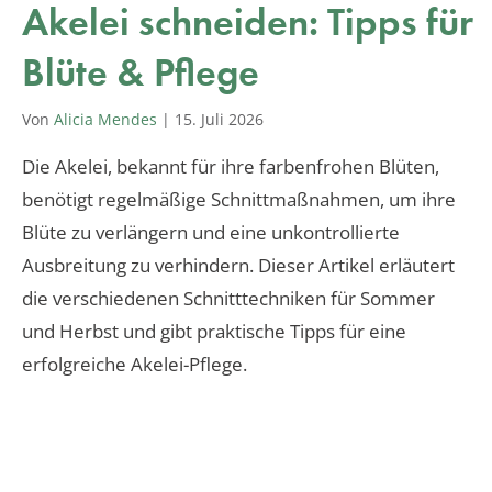
Akelei schneiden: Tipps für
Blüte & Pflege
Von
Alicia Mendes
|
15. Juli 2026
Die Akelei, bekannt für ihre farbenfrohen Blüten,
benötigt regelmäßige Schnittmaßnahmen, um ihre
Blüte zu verlängern und eine unkontrollierte
Ausbreitung zu verhindern. Dieser Artikel erläutert
die verschiedenen Schnitttechniken für Sommer
und Herbst und gibt praktische Tipps für eine
erfolgreiche Akelei-Pflege.