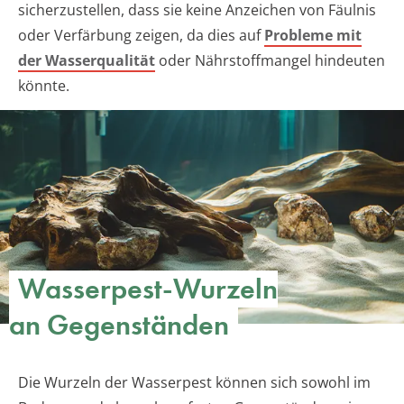
sicherzustellen, dass sie keine Anzeichen von Fäulnis
oder Verfärbung zeigen, da dies auf
Probleme mit
der Wasserqualität
oder Nährstoffmangel hindeuten
könnte.
Wasserpest-Wurzeln
an Gegenständen
Die Wurzeln der Wasserpest können sich sowohl im