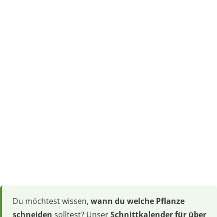
Du möchtest wissen,
wann du welche Pflanze
schneiden
solltest? Unser
Schnittkalender für über