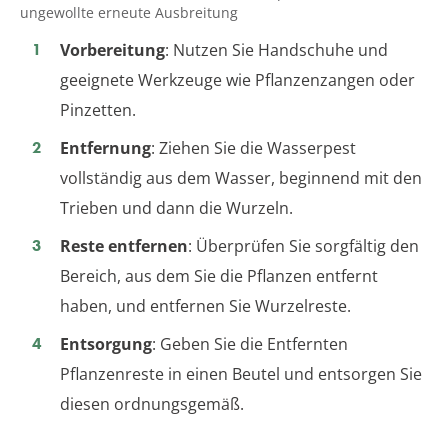
ungewollte erneute Ausbreitung
Vorbereitung
: Nutzen Sie Handschuhe und
geeignete Werkzeuge wie Pflanzenzangen oder
Pinzetten.
Entfernung
: Ziehen Sie die Wasserpest
vollständig aus dem Wasser, beginnend mit den
Trieben und dann die Wurzeln.
Reste entfernen
: Überprüfen Sie sorgfältig den
Bereich, aus dem Sie die Pflanzen entfernt
haben, und entfernen Sie Wurzelreste.
Entsorgung
: Geben Sie die Entfernten
Pflanzenreste in einen Beutel und entsorgen Sie
diesen ordnungsgemäß.