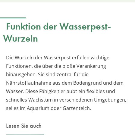
Funktion der Wasserpest-
Wurzeln
Die Wurzeln der Wasserpest erfüllen wichtige
Funktionen, die über die bloße Verankerung
hinausgehen. Sie sind zentral für die
Nährstoffaufnahme aus dem Bodengrund und dem
Wasser. Diese Fähigkeit erlaubt ein flexibles und
schnelles Wachstum in verschiedenen Umgebungen,
sei es im Aquarium oder Gartenteich.
Lesen Sie auch