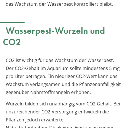
das Wachstum der Wasserpest kontrolliert bleibt.
Wasserpest-Wurzeln und
CO2
CO2 ist wichtig für das Wachstum der Wasserpest.
Der CO2-Gehalt im Aquarium sollte mindestens 5 mg
pro Liter betragen. Ein niedriger CO2-Wert kann das
Wachstum verlangsamen und die Pflanzenanfälligkeit
gegenüber Nährstoffmängeln erhöhen.
Wurzeln bilden sich unabhängig vom CO2-Gehalt. Bei
unzureichender CO2-Versorgung entwickeln die
Pflanzen jedoch erweiterte
Nährstoffaufnahmefähigkeiten. Eine ausgewogene