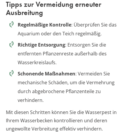
Tipps zur Vermeidung erneuter
Ausbreitung
Regelmäßige Kontrolle
: Überprüfen Sie das
Aquarium oder den Teich regelmäßig.
Richtige Entsorgung
: Entsorgen Sie die
entfernten Pflanzenreste außerhalb des
Wasserkreislaufs.
Schonende Maßnahmen
: Vermeiden Sie
mechanische Schäden, um die Vermehrung
durch abgebrochene Pflanzenteile zu
verhindern.
Mit diesen Schritten können Sie die Wasserpest in
Ihrem Wasserbecken kontrollieren und deren
ungewollte Verbreitung effektiv verhindern.