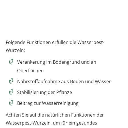
Folgende Funktionen erfüllen die Wasserpest-
Wurzeln:
Verankerung im Bodengrund und an
Oberflächen
Nährstoffaufnahme aus Boden und Wasser
Stabilisierung der Pflanze
Beitrag zur Wasserreinigung
Achten Sie auf die natürlichen Funktionen der
Wasserpest-Wurzeln, um für ein gesundes