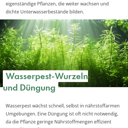
eigenständige Pflanzen, die weiter wachsen und
dichte Unterwasserbestände bilden.
Wasserpest-Wurzeln
und Düngung
Wasserpest wächst schnell, selbst in nährstoffarmen
Umgebungen. Eine Düngung ist oft nicht notwendig,
da die Pflanze geringe Nährstoffmengen effizient