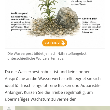
Die Wasserpest bildet je nach Nährstoffangebot
unterschiedliche Wurzelarten aus.
Da die Wasserpest robust ist und keine hohen
Ansprüche an die Wasserwerte stellt, eignet sie sich
ideal für frisch eingefahrene Becken und Aquaristik-
Anfänger. Kürzen Sie die Triebe regelmäßig, um
übermäßiges Wachstum zu vermeiden.