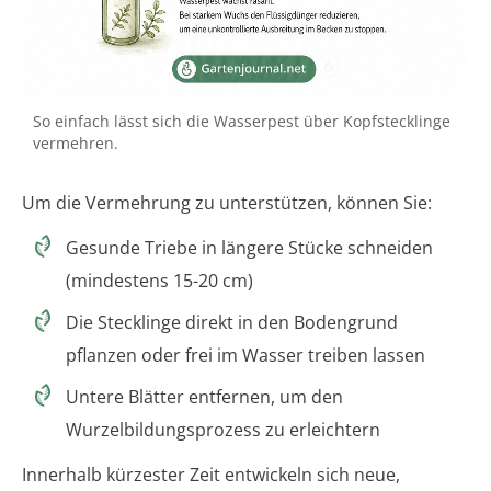
So einfach lässt sich die Wasserpest über Kopfstecklinge
vermehren.
Um die Vermehrung zu unterstützen, können Sie:
Gesunde Triebe in längere Stücke schneiden
(mindestens 15-20 cm)
Die Stecklinge direkt in den Bodengrund
pflanzen oder frei im Wasser treiben lassen
Untere Blätter entfernen, um den
Wurzelbildungsprozess zu erleichtern
Innerhalb kürzester Zeit entwickeln sich neue,