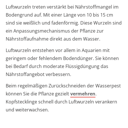
Luftwurzeln treten verstärkt bei Nährstoffmangel im
Bodengrund auf. Mit einer Länge von 10 bis 15 cm
sind sie weißlich und fadenförmig. Diese Wurzeln sind
ein Anpassungsmechanismus der Pflanze zur
Nährstoffaufnahme direkt aus dem Wasser.
Luftwurzeln entstehen vor allem in Aquarien mit
geringem oder fehlendem Bodendünger. Sie können
bei Bedarf durch moderate Flüssigdüngung das
Nährstoffangebot verbessern.
Beim regelmäßigen Zurückschneiden der Wasserpest
können Sie die Pflanze gezielt
vermehren
.
Kopfstecklinge schnell durch Luftwurzeln verankern
und weiterwachsen.