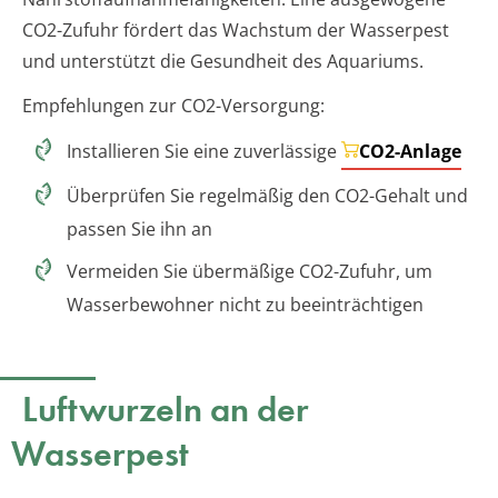
CO2-Zufuhr fördert das Wachstum der Wasserpest
und unterstützt die Gesundheit des Aquariums.
Empfehlungen zur CO2-Versorgung:
Installieren Sie eine zuverlässige
CO2-Anlage
Überprüfen Sie regelmäßig den CO2-Gehalt und
passen Sie ihn an
Vermeiden Sie übermäßige CO2-Zufuhr, um
Wasserbewohner nicht zu beeinträchtigen
Luftwurzeln an der
Wasserpest