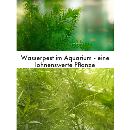
Wasserpest im Aquarium - eine
lohnenswerte Pflanze