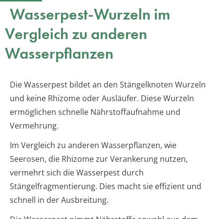
Wasserpest-Wurzeln im
Vergleich zu anderen
Wasserpflanzen
Die Wasserpest bildet an den Stängelknoten Wurzeln
und keine Rhizome oder Ausläufer. Diese Wurzeln
ermöglichen schnelle Nährstoffaufnahme und
Vermehrung.
Im Vergleich zu anderen Wasserpflanzen, wie
Seerosen, die Rhizome zur Verankerung nutzen,
vermehrt sich die Wasserpest durch
Stängelfragmentierung. Dies macht sie effizient und
schnell in der Ausbreitung.