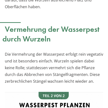
darauf, dass die Wurzeln ausreichend Platz und
Oberflächen haben.
Vermehrung der Wasserpest
durch Wurzeln
Die Vermehrung der Wasserpest erfolgt rein vegetativ
und ist besonders einfach. Wurzeln spielen dabei
keine Rolle; stattdessen vermehrt sich die Pflanze
durch das Abbrechen von Stängelfragmenten. Diese
zerbrechlichen Stängel wachsen leicht wieder an.