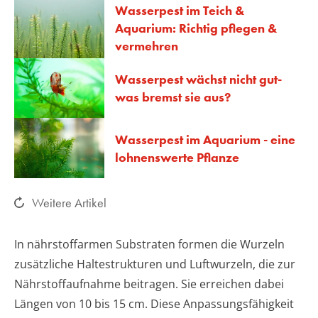
Wasserpest im Teich &
Aquarium: Richtig pflegen &
vermehren
Wasserpest wächst nicht gut-
was bremst sie aus?
Wasserpest im Aquarium - eine
lohnenswerte Pflanze
Weitere Artikel
In nährstoffarmen Substraten formen die Wurzeln
zusätzliche Haltestrukturen und Luftwurzeln, die zur
Nährstoffaufnahme beitragen. Sie erreichen dabei
Längen von 10 bis 15 cm. Diese Anpassungsfähigkeit