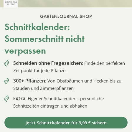
GARTENJOURNAL SHOP
Schnittkalender:
Sommerschnitt nicht
verpassen
Schneiden ohne Fragezeichen:
Finde den perfekten
Zeitpunkt für jede Pflanze.
300+ Pflanzen:
Von Obstbäumen und Hecken bis zu
Stauden und Zimmerpflanzen
Extra:
Eigener Schnittkalender – persönliche
Schnittzeiten eintragen und abhaken
Jetzt Schnittkalender für 9,99 € sichern