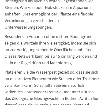
Bodengrund als auch an festen Gegenständen wie
Steinen, Wurzeln oder Holzstücken im Aquarium
anheften. Dies ermöglicht der Pflanze eine flexible
Verankerung in verschiedenen
Unterwasserumgebungen.
Besonders in Aquarien ohne dichten Bodengrund
zeigen die Wurzeln ihre Vielseitigkeit, indem sie sich
an zur Verfügung stehende Oberflächen anheften.
Dieses Netzwerk kann bis zu 15 cm lang werden und
ist in der Regel dünn und fadenförmig.
Platzieren Sie die Wasserpest gezielt so, dass sie sich
an dekorativen Elementen wie Steinen oder Treibholz
verankern kann. So schaffen Sie ein natürlich
wirkendes Unterwasserszenario und unterstützen
das ökologische Gleichgewicht im Becken. Achten Sie