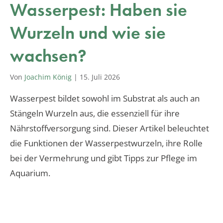
Wasserpest: Haben sie
Wurzeln und wie sie
wachsen?
Von
Joachim König
|
15. Juli 2026
Wasserpest bildet sowohl im Substrat als auch an
Stängeln Wurzeln aus, die essenziell für ihre
Nährstoffversorgung sind. Dieser Artikel beleuchtet
die Funktionen der Wasserpestwurzeln, ihre Rolle
bei der Vermehrung und gibt Tipps zur Pflege im
Aquarium.