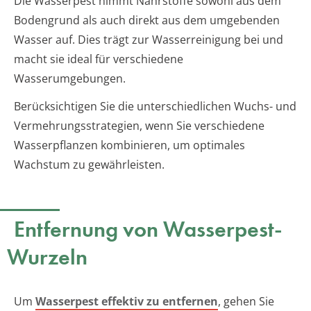
Die Wasserpest nimmt Nährstoffe sowohl aus dem
Bodengrund als auch direkt aus dem umgebenden
Wasser auf. Dies trägt zur Wasserreinigung bei und
macht sie ideal für verschiedene
Wasserumgebungen.
Berücksichtigen Sie die unterschiedlichen Wuchs- und
Vermehrungsstrategien, wenn Sie verschiedene
Wasserpflanzen kombinieren, um optimales
Wachstum zu gewährleisten.
Entfernung von Wasserpest-
Wurzeln
Um
Wasserpest effektiv zu entfernen
, gehen Sie