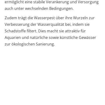
ermöglicht eine stabile Verankerung und Versorgung
auch unter wechselnden Bedingungen.
Zudem trägt die Wasserpest über ihre Wurzeln zur
Verbesserung der Wasserqualität bei, indem sie
Schadstoffe filtert. Dies macht sie attraktiv für
Aquarien und natürliche sowie künstliche Gewässer
zur ökologischen Sanierung.