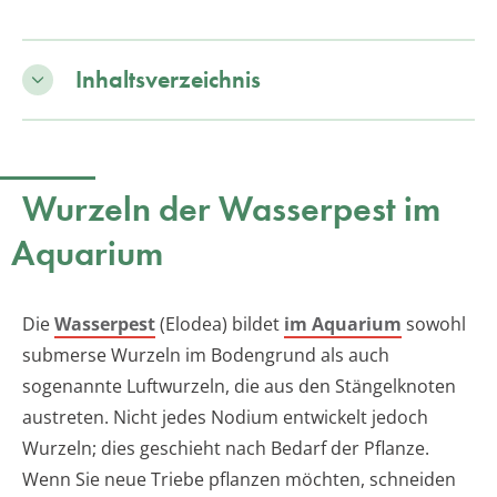
Inhaltsverzeichnis
Wurzeln der Wasserpest im
Aquarium
Die
Wasserpest
(Elodea) bildet
im Aquarium
sowohl
submerse Wurzeln im Bodengrund als auch
sogenannte Luftwurzeln, die aus den Stängelknoten
austreten. Nicht jedes Nodium entwickelt jedoch
Wurzeln; dies geschieht nach Bedarf der Pflanze.
Wenn Sie neue Triebe pflanzen möchten, schneiden