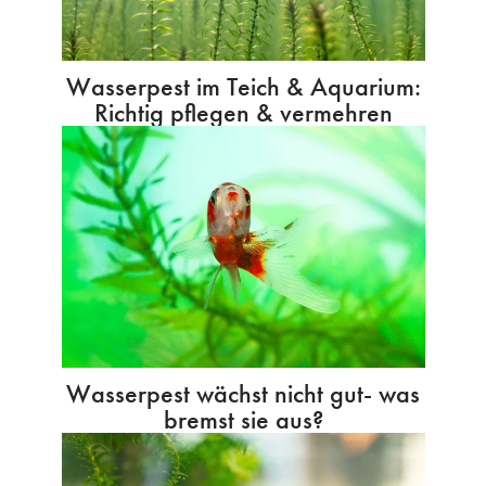
Wasserpest im Teich & Aquarium:
Richtig pflegen & vermehren
Wasserpest wächst nicht gut- was
bremst sie aus?