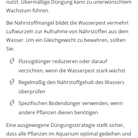
nutzt. Übermäßige Düngung kann zu unerwünschtem
Wachstum führen.
Bei Nährstoffmangel bildet die Wasserpest vermehrt
Luftwurzeln zur Aufnahme von Nährstoffen aus dem
Wasser. Um ein Gleichgewicht zu bewahren, sollten
Sie:
Flüssigdünger reduzieren oder darauf
verzichten, wenn die Wasserpest stark wächst
Regelmäßig den Nährstoffgehalt des Wassers
überprüfen
Spezifischen Bodendünger verwenden, wenn
andere Pflanzen diesen benötigen
Eine ausgewogene Düngungsstrategie stellt sicher,
dass alle Pflanzen im Aquarium optimal gedeihen und