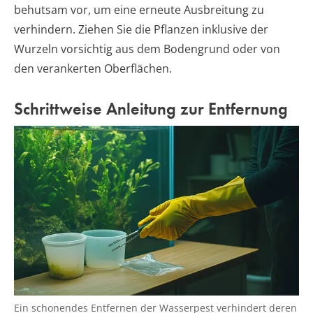
behutsam vor, um eine erneute Ausbreitung zu
verhindern. Ziehen Sie die Pflanzen inklusive der
Wurzeln vorsichtig aus dem Bodengrund oder von
den verankerten Oberflächen.
Schrittweise Anleitung zur Entfernung
Ein schonendes Entfernen der Wasserpest verhindert deren