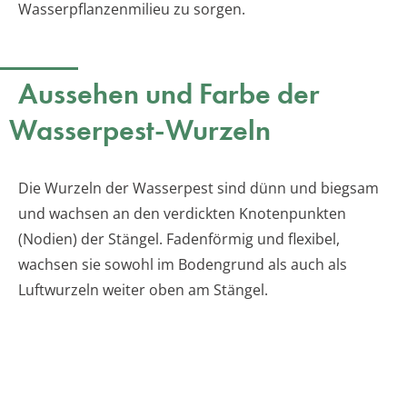
Wasserpflanzenmilieu zu sorgen.
Aussehen und Farbe der
Wasserpest-Wurzeln
Die Wurzeln der Wasserpest sind dünn und biegsam
und wachsen an den verdickten Knotenpunkten
(Nodien) der Stängel. Fadenförmig und flexibel,
wachsen sie sowohl im Bodengrund als auch als
Luftwurzeln weiter oben am Stängel.