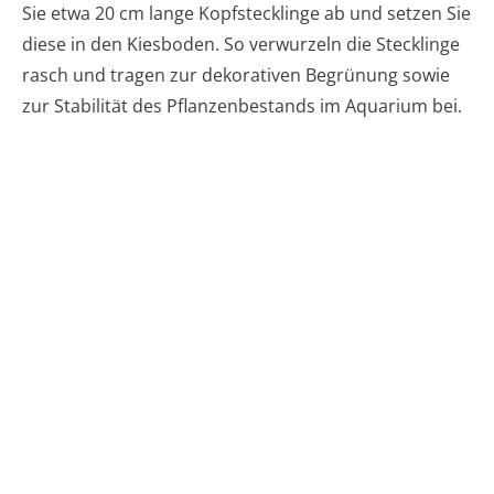
Sie etwa 20 cm lange Kopfstecklinge ab und setzen Sie
diese in den Kiesboden. So verwurzeln die Stecklinge
rasch und tragen zur dekorativen Begrünung sowie
zur Stabilität des Pflanzenbestands im Aquarium bei.