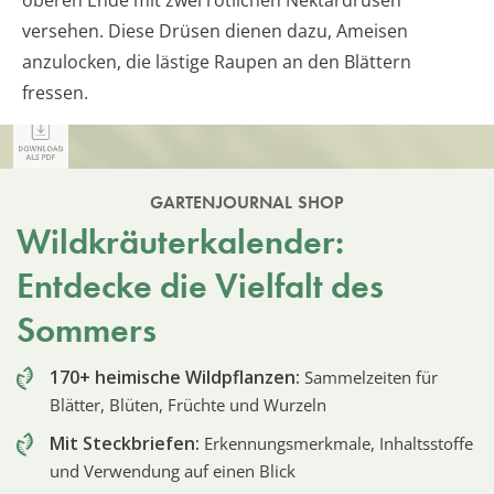
versehen. Diese Drüsen dienen dazu, Ameisen
anzulocken, die lästige Raupen an den Blättern
fressen.
GARTENJOURNAL SHOP
Wildkräuterkalender:
Entdecke die Vielfalt des
Sommers
170+ heimische Wildpflanzen:
Sammelzeiten für
Blätter, Blüten, Früchte und Wurzeln
Mit Steckbriefen:
Erkennungsmerkmale, Inhaltsstoffe
und Verwendung auf einen Blick