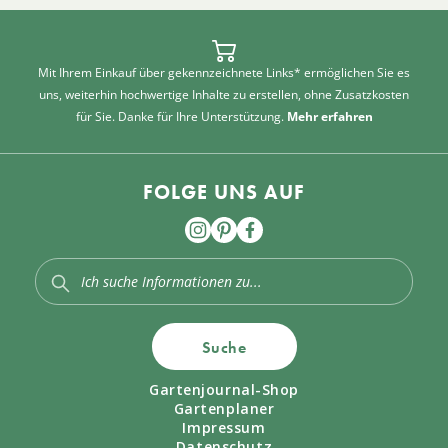
Mit Ihrem Einkauf über gekennzeichnete Links* ermöglichen Sie es
uns, weiterhin hochwertige Inhalte zu erstellen, ohne Zusatzkosten
für Sie. Danke für Ihre Unterstützung.
Mehr erfahren
FOLGE UNS AUF
Suche
Gartenjournal-Shop
Gartenplaner
Impressum
Datenschutz