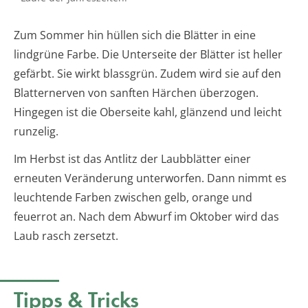
Zum Sommer hin hüllen sich die Blätter in eine
lindgrüne Farbe. Die Unterseite der Blätter ist heller
gefärbt. Sie wirkt blassgrün. Zudem wird sie auf den
Blatternerven von sanften Härchen überzogen.
Hingegen ist die Oberseite kahl, glänzend und leicht
runzelig.
Im Herbst ist das Antlitz der Laubblätter einer
erneuten Veränderung unterworfen. Dann nimmt es
leuchtende Farben zwischen gelb, orange und
feuerrot an. Nach dem Abwurf im Oktober wird das
Laub rasch zersetzt.
Tipps & Tricks