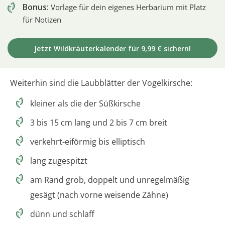
Bonus:
Vorlage für dein eigenes Herbarium mit Platz
für Notizen
Jetzt Wildkräuterkalender für 9,99 € sichern!
Weiterhin sind die Laubblätter der Vogelkirsche:
kleiner als die der Süßkirsche
3 bis 15 cm lang und 2 bis 7 cm breit
verkehrt-eiförmig bis elliptisch
lang zugespitzt
am Rand grob, doppelt und unregelmäßig
gesägt (nach vorne weisende Zähne)
dünn und schlaff