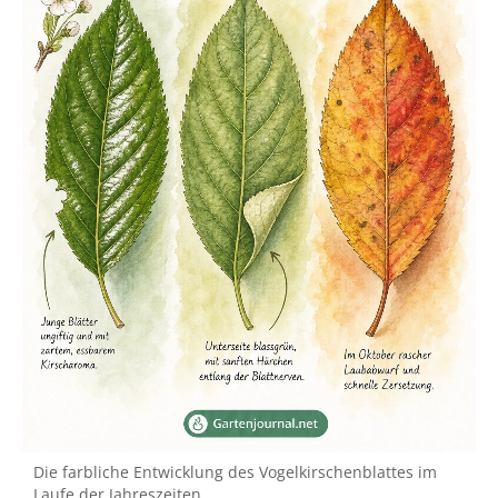
Die farbliche Entwicklung des Vogelkirschenblattes im
Laufe der Jahreszeiten.