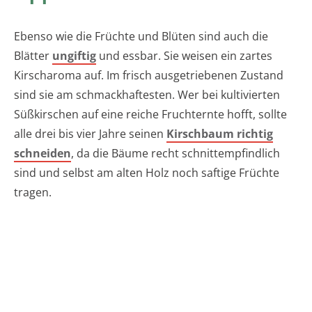
Ebenso wie die Früchte und Blüten sind auch die
Blätter
ungiftig
und essbar. Sie weisen ein zartes
Kirscharoma auf. Im frisch ausgetriebenen Zustand
sind sie am schmackhaftesten. Wer bei kultivierten
Süßkirschen auf eine reiche Fruchternte hofft, sollte
alle drei bis vier Jahre seinen
Kirschbaum richtig
schneiden
, da die Bäume recht schnittempfindlich
sind und selbst am alten Holz noch saftige Früchte
tragen.