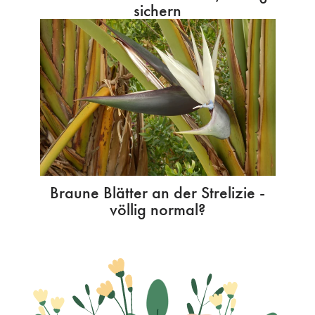
sichern
Braune Blätter an der Strelizie -
völlig normal?