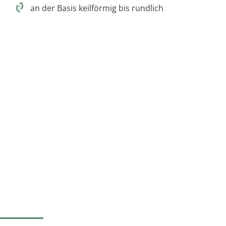
an der Basis keilförmig bis rundlich