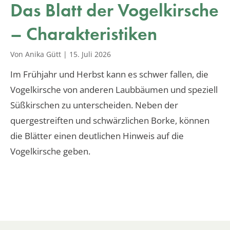
Das Blatt der Vogelkirsche
– Charakteristiken
Von Anika Gütt
|
15. Juli 2026
Im Frühjahr und Herbst kann es schwer fallen, die
Vogelkirsche von anderen Laubbäumen und speziell
Süßkirschen zu unterscheiden. Neben der
quergestreiften und schwärzlichen Borke, können
die Blätter einen deutlichen Hinweis auf die
Vogelkirsche geben.