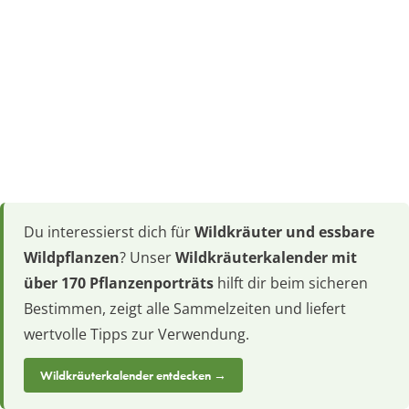
Du interessierst dich für
Wildkräuter und essbare
Wildpflanzen
? Unser
Wildkräuterkalender mit
über 170 Pflanzenporträts
hilft dir beim sicheren
Bestimmen, zeigt alle Sammelzeiten und liefert
wertvolle Tipps zur Verwendung.
Wildkräuterkalender entdecken →