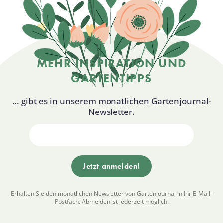
MEHR INSPIRATION UND
GARTENTIPPS
… gibt es in unserem monatlichen Gartenjournal-
Newsletter.
Erhalten Sie den monatlichen Newsletter von Gartenjournal in Ihr E-Mail-
Postfach. Abmelden ist jederzeit möglich.