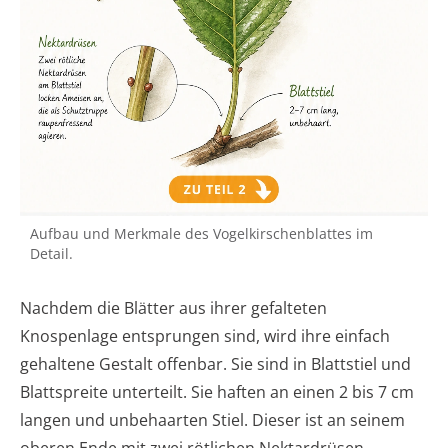
Aufbau und Merkmale des Vogelkirschenblattes im
Detail.
Nachdem die Blätter aus ihrer gefalteten
Knospenlage entsprungen sind, wird ihre einfach
gehaltene Gestalt offenbar. Sie sind in Blattstiel und
Blattspreite unterteilt. Sie haften an einen 2 bis 7 cm
langen und unbehaarten Stiel. Dieser ist an seinem
oberen Ende mit zwei rötlichen Nektardrüsen