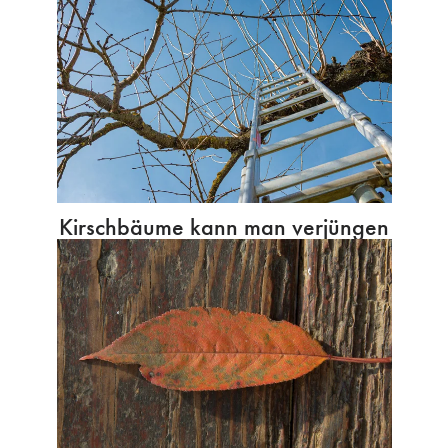
Kirschbäume kann man verjüngen