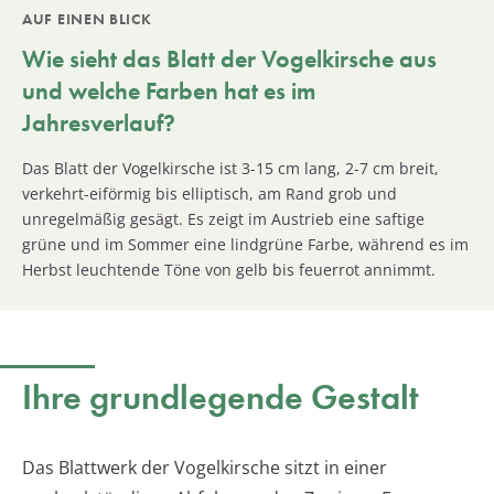
AUF EINEN BLICK
Wie sieht das Blatt der
Vogelkirsche
aus
und welche Farben hat es im
Jahresverlauf?
Das Blatt der Vogelkirsche ist 3-15 cm lang, 2-7 cm breit,
verkehrt-eiförmig bis elliptisch, am Rand grob und
unregelmäßig gesägt. Es zeigt im Austrieb eine saftige
grüne und im Sommer eine lindgrüne Farbe, während es im
Herbst leuchtende Töne von gelb bis feuerrot annimmt.
Ihre grundlegende Gestalt
Das Blattwerk der Vogelkirsche sitzt in einer