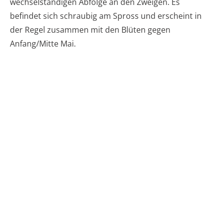
wechselständigen Abfolge an den Zweigen. Es
befindet sich schraubig am Spross und erscheint in
der Regel zusammen mit den Blüten gegen
Anfang/Mitte Mai.