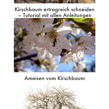
Kirschbaum ertragreich schneiden
– Tutorial mit allen Anleitungen
Ameisen vom Kirschbaum