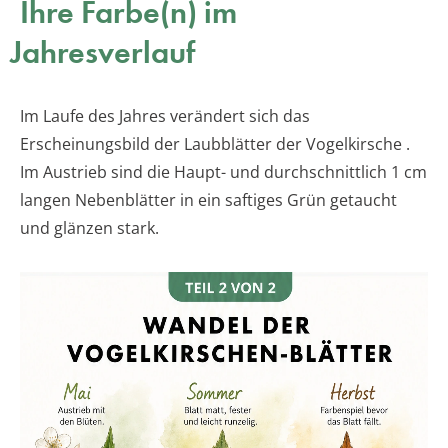
Ihre Farbe(n) im
Jahresverlauf
Im Laufe des Jahres verändert sich das
Erscheinungsbild der Laubblätter der Vogelkirsche .
Im Austrieb sind die Haupt- und durchschnittlich 1 cm
langen Nebenblätter in ein saftiges Grün getaucht
und glänzen stark.