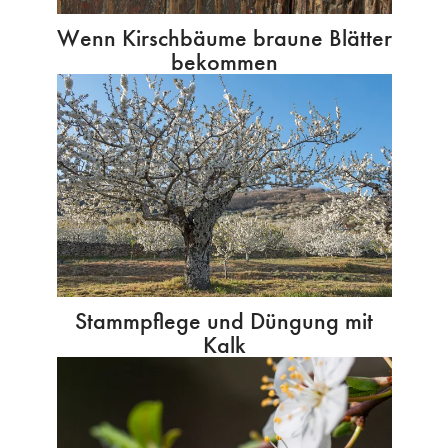
Wenn Kirschbäume braune Blätter
bekommen
Stammpflege und Düngung mit
Kalk