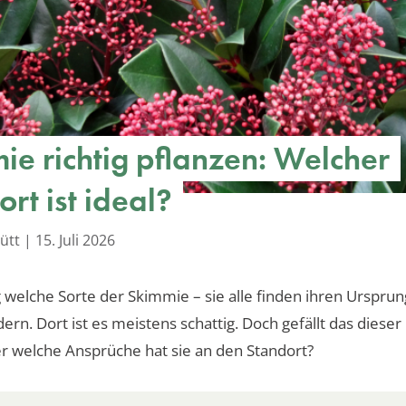
ie richtig pflanzen: Welcher
rt ist ideal?
ütt
|
15. Juli 2026
welche Sorte der Skimmie – sie alle finden ihren Ursprun
ern. Dort ist es meistens schattig. Doch gefällt das dieser
er welche Ansprüche hat sie an den Standort?