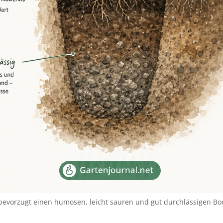
bevorzugt einen humosen, leicht sauren und gut durchlässigen Bo