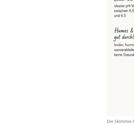
Die Skimmie 