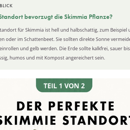
BLICK
Standort bevorzugt die Skimmia Pflanze?
tandort für Skimmia ist hell und halbschattig, zum Beispiel 
 oder im Schattenbeet. Sie sollten direkte Sonne vermeide
 einrollen und gelb werden. Die Erde sollte kalkfrei, sauer bis
ssig, humos und mit Kompost angereichert sein.