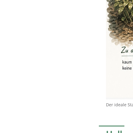
Der ideale St