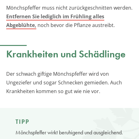
Mönchspfeffer muss nicht zurückgeschnitten werden.
Entfernen Sie lediglich im Frühling alles
Abgeblühte,
noch bevor die Pflanze austreibt.
Krankheiten und Schädlinge
Der schwach giftige Mönchspfeffer wird von
Ungeziefer und sogar Schnecken gemieden. Auch
Krankheiten kommen so gut wie nie vor.
TIPP
Mönchspfeffer wirkt beruhigend und ausgleichend.