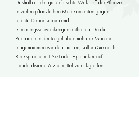
Deshalb ist der gut erforschte Wirkstoff der Pflanze
in vielen pflanzlichen Medikamenten gegen
leichte Depressionen und
Stimmungsschwankungen enthalten. Da die
Präparate in der Regel über mehrere Monate
eingenommen werden müssen, sollten Sie nach
Rücksprache mit Arzt oder Apotheker auf
standardisierte Arzneimittel zurückgreifen.