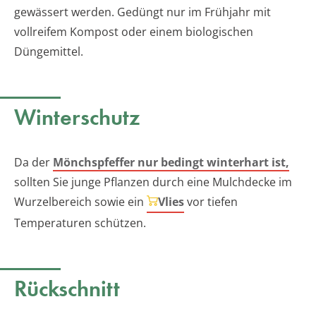
gewässert werden. Gedüngt nur im Frühjahr mit
vollreifem Kompost oder einem biologischen
Düngemittel.
Winterschutz
Da der
Mönchspfeffer nur bedingt winterhart ist,
sollten Sie junge Pflanzen durch eine Mulchdecke im
Wurzelbereich sowie ein
Vlies
vor tiefen
Temperaturen schützen.
Rückschnitt