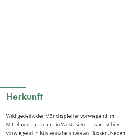
Herkunft
Wild gedeiht der Mönchspfeffer vorwiegend im
Mittelmeerraum und in Westasien. Er wächst hier
vorwiegend in Küstennähe sowie an Flüssen. Neben