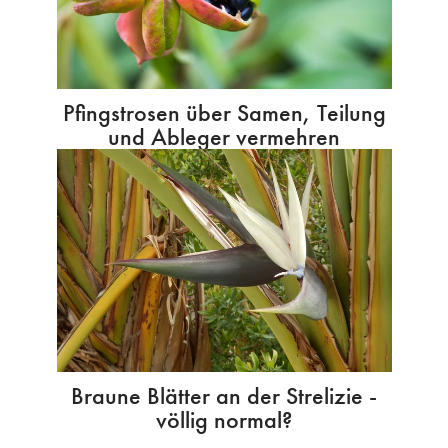
Pfingstrosen über Samen, Teilung
und Ableger vermehren
Braune Blätter an der Strelizie -
völlig normal?