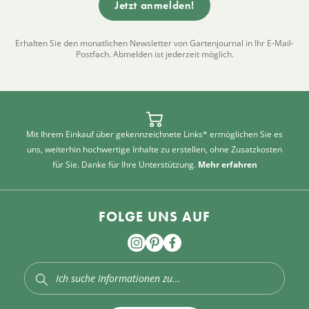
Erhalten Sie den monatlichen Newsletter von Gartenjournal in Ihr E-Mail-
Postfach. Abmelden ist jederzeit möglich.
Mit Ihrem Einkauf über gekennzeichnete Links* ermöglichen Sie es
uns, weiterhin hochwertige Inhalte zu erstellen, ohne Zusatzkosten
für Sie. Danke für Ihre Unterstützung.
Mehr erfahren
FOLGE UNS AUF