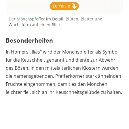
Der
Mönchspfeffer
im Detail: Blüten, Blätter und
Wuchsform auf einen Blick.
Besonderheiten
In Homers „Ilias“ wird der Mönchspfeffer als Symbol
für die Keuschheit genannt und diente zur Abwehr
des Bösen. In den mittelalterlichen Klöstern wurden
die namensgebenden, Pfefferkörner stark ähnelnden
Früchte eingenommen, damit es den Mönchen
leichter fiel, sich an ihr Keuschheitsgelübde zu halten.