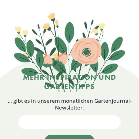
MEHR INSPIRATION UND
GARTENTIPPS
… gibt es in unserem monatlichen Gartenjournal-
Newsletter.