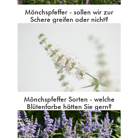
Mönchspfeffer - sollen wir zur
Schere greifen oder nicht?
Mönchspfeffer Sorten - welche
Blütenfarbe hätten Sie gern?