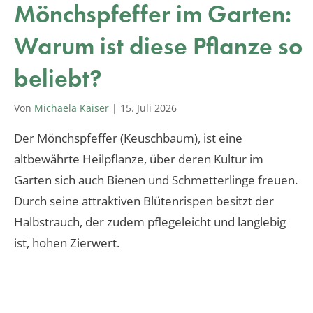
Mönchspfeffer im Garten:
Warum ist diese Pflanze so
beliebt?
Von
Michaela Kaiser
|
15. Juli 2026
Der Mönchspfeffer (Keuschbaum), ist eine
altbewährte Heilpflanze, über deren Kultur im
Garten sich auch Bienen und Schmetterlinge freuen.
Durch seine attraktiven Blütenrispen besitzt der
Halbstrauch, der zudem pflegeleicht und langlebig
ist, hohen Zierwert.