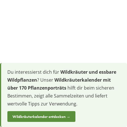
Du interessierst dich für
Wildkräuter und essbare
Wildpflanzen
? Unser
Wildkräuterkalender mit
über 170 Pflanzenporträts
hilft dir beim sicheren
Bestimmen, zeigt alle Sammelzeiten und liefert
wertvolle Tipps zur Verwendung.
Wildkräuterkalender entdecken →