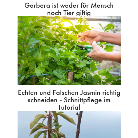
Gerbera ist weder für Mensch
noch Tier giftig
Echten und Falschen Jasmin richtig
schneiden - Schnittpflege im
Tutorial