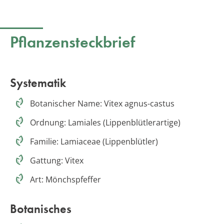
Pflanzensteckbrief
Systematik
Botanischer Name: Vitex agnus-castus
Ordnung: Lamiales (Lippenblütlerartige)
Familie: Lamiaceae (Lippenblütler)
Gattung: Vitex
Art: Mönchspfeffer
Botanisches