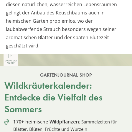
diesen natürlichen, wasserreichen Lebensräumen
gelingt der Anbau des Keuschbaums auch in
heimischen Gärten problemlos, wo der
laubabwerfende Strauch besonders wegen seiner
aromatischen Blätter und der späten Blütezeit
geschätzt wird.
GARTENJOURNAL SHOP
Wildkräuterkalender:
Entdecke die Vielfalt des
Sommers
170+ heimische Wildpflanzen:
Sammelzeiten für
Blätter, Blüten, Früchte und Wurzeln