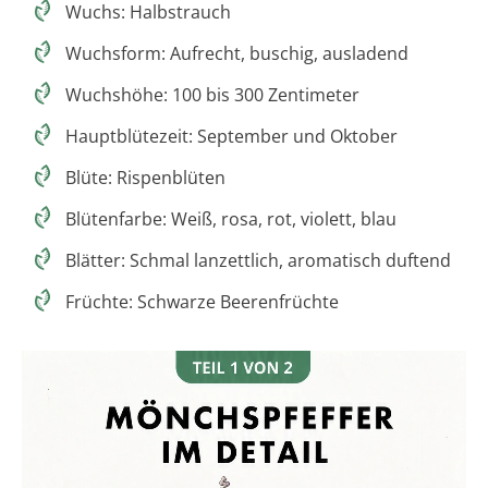
Wuchs: Halbstrauch
Wuchsform: Aufrecht, buschig, ausladend
Wuchshöhe: 100 bis 300 Zentimeter
Hauptblütezeit: September und Oktober
Blüte: Rispenblüten
Blütenfarbe: Weiß, rosa, rot, violett, blau
Blätter: Schmal lanzettlich, aromatisch duftend
Früchte: Schwarze Beerenfrüchte