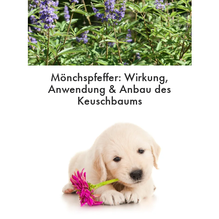
Mönchspfeffer: Wirkung,
Anwendung & Anbau des
Keuschbaums