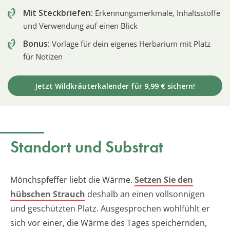
Mit Steckbriefen:
Erkennungsmerkmale, Inhaltsstoffe
und Verwendung auf einen Blick
Bonus:
Vorlage für dein eigenes Herbarium mit Platz
für Notizen
Jetzt Wildkräuterkalender für 9,99 € sichern!
Standort und Substrat
Mönchspfeffer liebt die Wärme.
Setzen Sie den
hübschen Strauch
deshalb an einen vollsonnigen
und geschützten Platz. Ausgesprochen wohlfühlt er
sich vor einer, die Wärme des Tages speichernden,