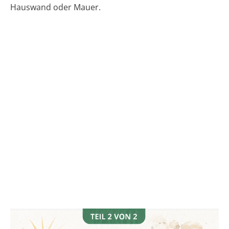
Hauswand oder Mauer.