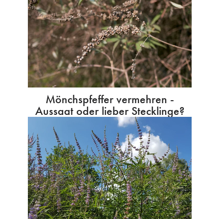
Mönchspfeffer vermehren -
Aussaat oder lieber Stecklinge?