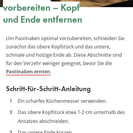
vorbereiten – Kopf
und Ende entfernen
Um Pastinaken optimal vorzubereiten, schneiden Sie
zunächst das obere Kopfstück und das untere,
schmale und holzige Ende ab. Diese Abschnitte sind
für den Verzehr weniger geeignet, bevor Sie die
Pastinaken ernten
.
Schritt-für-Schritt-Anleitung
Ein scharfes Küchenmesser verwenden.
Das obere Kopfstück etwa 1-2 cm unterhalb des
Ansatzes abschneiden.
Das untere Ende kürzen.