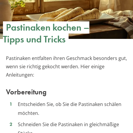
Pastinaken kochen –
Tipps und Tricks
Pastinaken entfalten ihren Geschmack besonders gut,
wenn sie richtig gekocht werden. Hier einige
Anleitungen:
Vorbereitung
Entscheiden Sie, ob Sie die Pastinaken schälen
möchten.
Schneiden Sie die Pastinaken in gleichmäßige