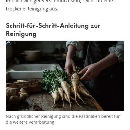
Knollen weniger verschmutzt sind, reicht oft eine
trockene Reinigung aus.
Schritt-für-Schritt-Anleitung zur
Reinigung
Nach gründlicher Reinigung sind die Pastinaken bereit für
die weitere Verarbeitung