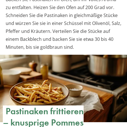
zu entfalten. Heizen Sie den Ofen auf 200 Grad vor.
Schneiden Sie die Pastinaken in gleichmäßige Stücke
und würzen Sie sie in einer Schüssel mit Olivenöl, Salz,
Pfeffer und Kräutern. Verteilen Sie die Stücke auf
einem Backblech und backen Sie sie etwa 30 bis 40
Minuten, bis sie goldbraun sind.
Pastinaken frittieren
– knusprige Pommes