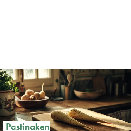
Pastinaken