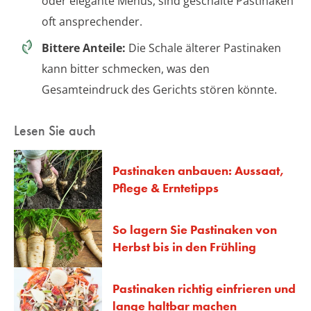
oder elegante Menüs, sind geschälte Pastinaken
oft ansprechender.
Bittere Anteile:
Die Schale älterer Pastinaken
kann bitter schmecken, was den
Gesamteindruck des Gerichts stören könnte.
Lesen Sie auch
Pastinaken anbauen: Aussaat,
Pflege & Erntetipps
So lagern Sie Pastinaken von
Herbst bis in den Frühling
Pastinaken richtig einfrieren und
lange haltbar machen