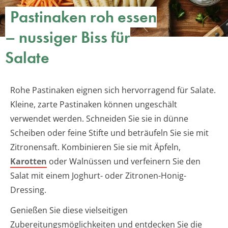
Pastinaken roh essen
– nussiger Biss für
Salate
Rohe Pastinaken eignen sich hervorragend für Salate.
Kleine, zarte Pastinaken können ungeschält
verwendet werden. Schneiden Sie sie in dünne
Scheiben oder feine Stifte und beträufeln Sie sie mit
Zitronensaft. Kombinieren Sie sie mit Äpfeln,
Karotten
oder Walnüssen und verfeinern Sie den
Salat mit einem Joghurt- oder Zitronen-Honig-
Dressing.
Genießen Sie diese vielseitigen
Zubereitungsmöglichkeiten und entdecken Sie die