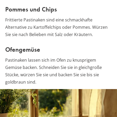
Pommes und Chips
Frittierte Pastinaken sind eine schmackhafte
Alternative zu Kartoffelchips oder Pommes. Würzen
Sie sie nach Belieben mit Salz oder Kräutern.
Ofengemüse
Pastinaken lassen sich im Ofen zu knusprigem
Gemüse backen. Schneiden Sie sie in gleichgroße
Stücke, würzen Sie sie und backen Sie sie bis sie
goldbraun sind.