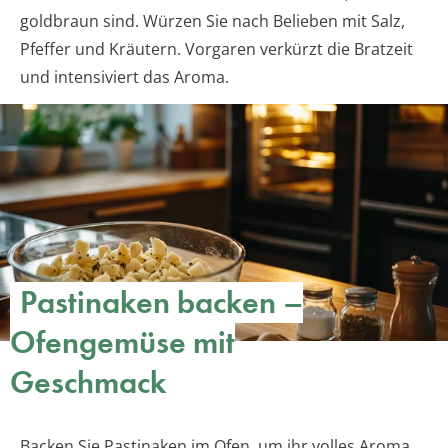
goldbraun sind. Würzen Sie nach Belieben mit Salz,
Pfeffer und Kräutern. Vorgaren verkürzt die Bratzeit
und intensiviert das Aroma.
Pastinaken backen –
Ofengemüse mit
Geschmack
Backen Sie Pastinaken im Ofen, um ihr volles Aroma