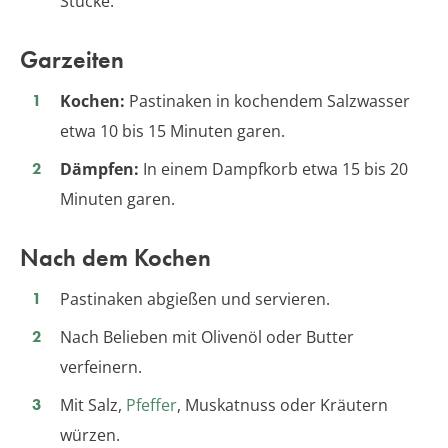
Stücke.
Garzeiten
Kochen:
Pastinaken in kochendem Salzwasser
etwa 10 bis 15 Minuten garen.
Dämpfen:
In einem Dampfkorb etwa 15 bis 20
Minuten garen.
Nach dem Kochen
Pastinaken abgießen und servieren.
Nach Belieben mit Olivenöl oder Butter
verfeinern.
Mit Salz,
Pfeffer
, Muskatnuss oder Kräutern
würzen.