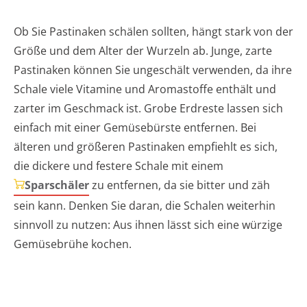
Ob Sie Pastinaken schälen sollten, hängt stark von der
Größe und dem Alter der Wurzeln ab. Junge, zarte
Pastinaken können Sie ungeschält verwenden, da ihre
Schale viele Vitamine und Aromastoffe enthält und
zarter im Geschmack ist. Grobe Erdreste lassen sich
einfach mit einer Gemüsebürste entfernen. Bei
älteren und größeren Pastinaken empfiehlt es sich,
die dickere und festere Schale mit einem
Sparschäler
zu entfernen, da sie bitter und zäh
sein kann. Denken Sie daran, die Schalen weiterhin
sinnvoll zu nutzen: Aus ihnen lässt sich eine würzige
Gemüsebrühe kochen.