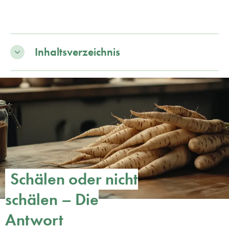
Inhaltsverzeichnis
Schälen oder nicht
schälen – Die
Antwort