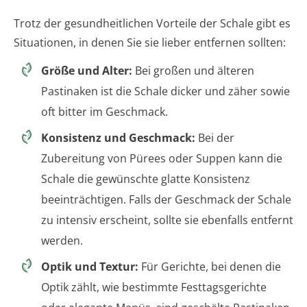
Trotz der gesundheitlichen Vorteile der Schale gibt es
Situationen, in denen Sie sie lieber entfernen sollten:
Größe und Alter:
Bei großen und älteren
Pastinaken ist die Schale dicker und zäher sowie
oft bitter im Geschmack.
Konsistenz und Geschmack:
Bei der
Zubereitung von Pürees oder Suppen kann die
Schale die gewünschte glatte Konsistenz
beeinträchtigen. Falls der Geschmack der Schale
zu intensiv erscheint, sollte sie ebenfalls entfernt
werden.
Optik und Textur:
Für Gerichte, bei denen die
Optik zählt, wie bestimmte Festtagsgerichte