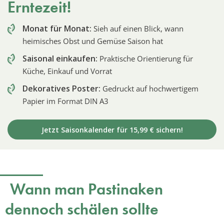
Erntezeit!
Monat für Monat:
Sieh auf einen Blick, wann
heimisches Obst und Gemüse Saison hat
Saisonal einkaufen:
Praktische Orientierung für
Küche, Einkauf und Vorrat
Dekoratives Poster:
Gedruckt auf hochwertigem
Papier im Format DIN A3
Jetzt Saisonkalender für 15,99 € sichern!
Wann man Pastinaken
dennoch schälen sollte