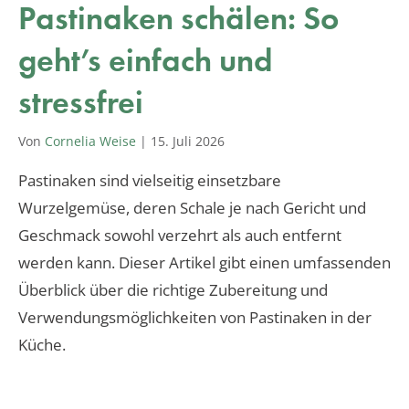
Pastinaken schälen: So
geht’s einfach und
stressfrei
Von
Cornelia Weise
|
15. Juli 2026
Pastinaken sind vielseitig einsetzbare
Wurzelgemüse, deren Schale je nach Gericht und
Geschmack sowohl verzehrt als auch entfernt
werden kann. Dieser Artikel gibt einen umfassenden
Überblick über die richtige Zubereitung und
Verwendungsmöglichkeiten von Pastinaken in der
Küche.