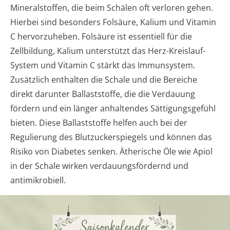
Mineralstoffen, die beim Schälen oft verloren gehen.
Hierbei sind besonders Folsäure, Kalium und Vitamin
C hervorzuheben. Folsäure ist essentiell für die
Zellbildung, Kalium unterstützt das Herz-Kreislauf-
System und Vitamin C stärkt das Immunsystem.
Zusätzlich enthalten die Schale und die Bereiche
direkt darunter Ballaststoffe, die die Verdauung
fördern und ein länger anhaltendes Sättigungsgefühl
bieten. Diese Ballaststoffe helfen auch bei der
Regulierung des Blutzuckerspiegels und können das
Risiko von Diabetes senken. Ätherische Öle wie Apiol
in der Schale wirken verdauungsfördernd und
antimikrobiell.