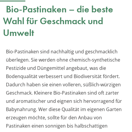
Bio-Pastinaken – die beste
Wahl für Geschmack und
Umwelt
Bio-Pastinaken sind nachhaltig und geschmacklich
überlegen. Sie werden ohne chemisch-synthetische
Pestizide und Düngemittel angebaut, was die
Bodenqualität verbessert und Biodiversität fördert.
Dadurch haben sie einen volleren, süßlich-würzigen
Geschmack. Kleinere Bio-Pastinaken sind oft zarter
und aromatischer und eignen sich hervorragend für
Babynahrung. Wer diese Qualität im eigenen Garten
erzeugen möchte, sollte für den Anbau von
Pastinaken einen sonnigen bis halbschattigen