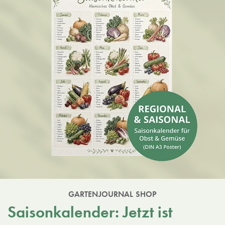
GARTENJOURNAL SHOP
Saisonkalender: Jetzt ist