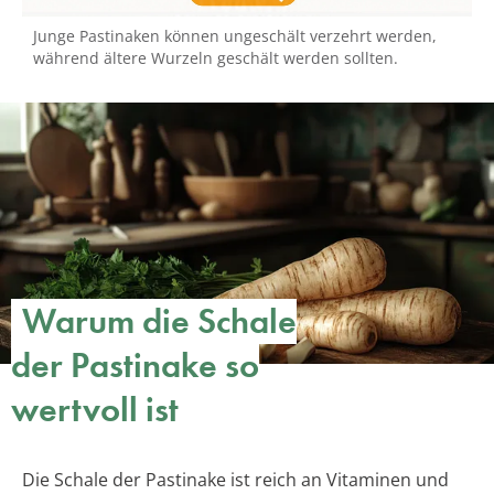
Junge Pastinaken können ungeschält verzehrt werden,
während ältere Wurzeln geschält werden sollten.
Warum die Schale
der Pastinake so
wertvoll ist
Die Schale der Pastinake ist reich an Vitaminen und