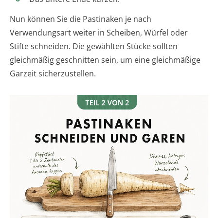
Nun können Sie die Pastinaken je nach
Verwendungsart weiter in Scheiben, Würfel oder
Stifte schneiden. Die gewählten Stücke sollten
gleichmäßig geschnitten sein, um eine gleichmäßige
Garzeit sicherzustellen.