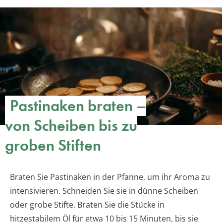
Pastinaken braten –
von Scheiben bis zu
groben Stiften
Braten Sie Pastinaken in der Pfanne, um ihr Aroma zu
intensivieren. Schneiden Sie sie in dünne Scheiben
oder grobe Stifte. Braten Sie die Stücke in
hitzestabilem Öl für etwa 10 bis 15 Minuten, bis sie