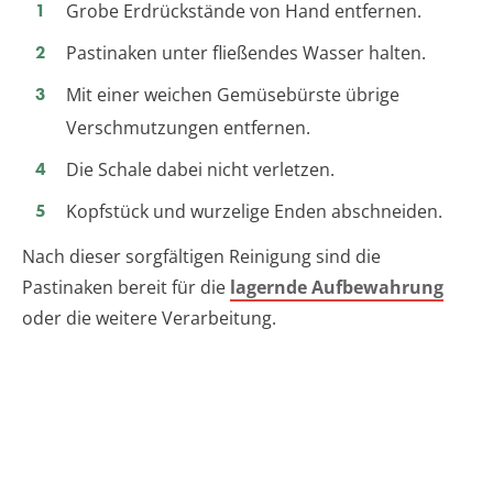
Grobe Erdrückstände von Hand entfernen.
Pastinaken unter fließendes Wasser halten.
Mit einer weichen Gemüsebürste übrige
Verschmutzungen entfernen.
Die Schale dabei nicht verletzen.
Kopfstück und wurzelige Enden abschneiden.
Nach dieser sorgfältigen Reinigung sind die
Pastinaken bereit für die
lagernde Aufbewahrung
oder die weitere Verarbeitung.