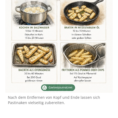
Nach dem Entfernen von Kopf und Ende lassen sich
Pastinaken vielseitig zubereiten.