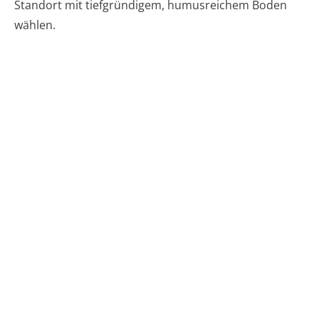
Standort mit tiefgründigem, humusreichem Boden
wählen.