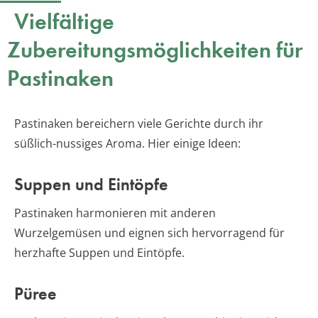
Vielfältige
Zubereitungsmöglichkeiten für
Pastinaken
Pastinaken bereichern viele Gerichte durch ihr
süßlich-nussiges Aroma. Hier einige Ideen:
Suppen und Eintöpfe
Pastinaken harmonieren mit anderen
Wurzelgemüsen und eignen sich hervorragend für
herzhafte Suppen und Eintöpfe.
Püree