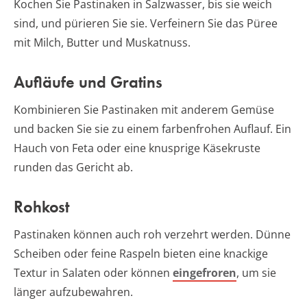
Kochen Sie Pastinaken in Salzwasser, bis sie weich
sind, und pürieren Sie sie. Verfeinern Sie das Püree
mit Milch, Butter und Muskatnuss.
Aufläufe und Gratins
Kombinieren Sie Pastinaken mit anderem Gemüse
und backen Sie sie zu einem farbenfrohen Auflauf. Ein
Hauch von Feta oder eine knusprige Käsekruste
runden das Gericht ab.
Rohkost
Pastinaken können auch roh verzehrt werden. Dünne
Scheiben oder feine Raspeln bieten eine knackige
Textur in Salaten oder können
eingefroren
, um sie
länger aufzubewahren.