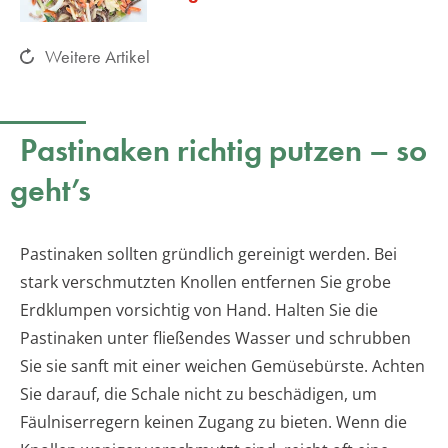
Weitere Artikel
Pastinaken richtig putzen – so
geht’s
Pastinaken sollten gründlich gereinigt werden. Bei
stark verschmutzten Knollen entfernen Sie grobe
Erdklumpen vorsichtig von Hand. Halten Sie die
Pastinaken unter fließendes Wasser und schrubben
Sie sie sanft mit einer weichen Gemüsebürste. Achten
Sie darauf, die Schale nicht zu beschädigen, um
Fäulniserregern keinen Zugang zu bieten. Wenn die