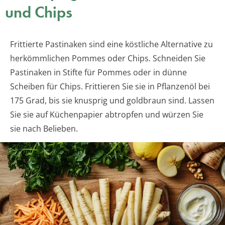
und Chips
Frittierte Pastinaken sind eine köstliche Alternative zu
herkömmlichen Pommes oder Chips. Schneiden Sie
Pastinaken in Stifte für Pommes oder in dünne
Scheiben für Chips. Frittieren Sie sie in Pflanzenöl bei
175 Grad, bis sie knusprig und goldbraun sind. Lassen
Sie sie auf Küchenpapier abtropfen und würzen Sie
sie nach Belieben.