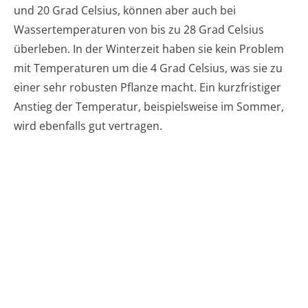
und 20 Grad Celsius, können aber auch bei
Wassertemperaturen von bis zu 28 Grad Celsius
überleben. In der Winterzeit haben sie kein Problem
mit Temperaturen um die 4 Grad Celsius, was sie zu
einer sehr robusten Pflanze macht. Ein kurzfristiger
Anstieg der Temperatur, beispielsweise im Sommer,
wird ebenfalls gut vertragen.