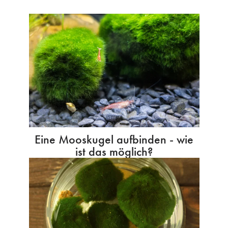
Eine Mooskugel aufbinden - wie
ist das möglich?