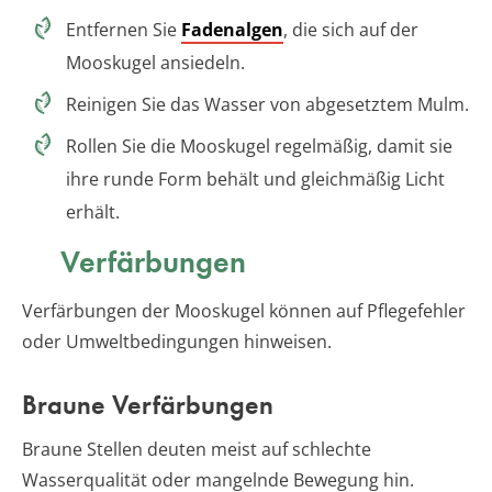
Entfernen Sie
Fadenalgen
, die sich auf der
Mooskugel ansiedeln.
Reinigen Sie das Wasser von abgesetztem Mulm.
Rollen Sie die Mooskugel regelmäßig, damit sie
ihre runde Form behält und gleichmäßig Licht
erhält.
Verfärbungen
Verfärbungen der Mooskugel können auf Pflegefehler
oder Umweltbedingungen hinweisen.
Braune Verfärbungen
Braune Stellen deuten meist auf schlechte
Wasserqualität oder mangelnde Bewegung hin.