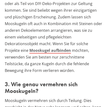
oder als Teil von DIY-Deko-Projekten zur Geltung
kommen. Sie sind beliebt wegen ihrer einzigartigen
und plüschigen Erscheinung. Zudem lassen sich
Mooskugeln oft auch in Kombination mit Steinen oder
anderen Dekoelementen arrangieren, was sie zu
einem vielseitigen und pflegeleichten
Dekorationsobjekt macht. Wenn Sie für solche
Projekte eine
Mooskugel aufbinden
möchten,
verwenden Sie am besten nur zerschnittene
Teilstücke, da ganze Kugeln durch die fehlende
Bewegung ihre Form verlieren würden.
3. Wie genau vermehren sich
Mooskugeln?
Mooskugeln vermehren sich durch Teilung. Dies