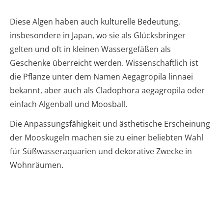
Diese Algen haben auch kulturelle Bedeutung,
insbesondere in Japan, wo sie als Glücksbringer
gelten und oft in kleinen Wassergefäßen als
Geschenke überreicht werden. Wissenschaftlich ist
die Pflanze unter dem Namen Aegagropila linnaei
bekannt, aber auch als Cladophora aegagropila oder
einfach Algenball und Moosball.
Die Anpassungsfähigkeit und ästhetische Erscheinung
der Mooskugeln machen sie zu einer beliebten Wahl
für Süßwasseraquarien und dekorative Zwecke in
Wohnräumen.