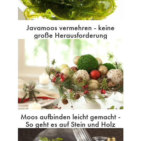
Javamoos vermehren - keine
große Herausforderung
Moos aufbinden leicht gemacht -
So geht es auf Stein und Holz