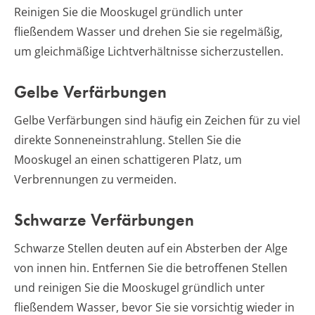
Reinigen Sie die Mooskugel gründlich unter
fließendem Wasser und drehen Sie sie regelmäßig,
um gleichmäßige Lichtverhältnisse sicherzustellen.
Gelbe Verfärbungen
Gelbe Verfärbungen sind häufig ein Zeichen für zu viel
direkte Sonneneinstrahlung. Stellen Sie die
Mooskugel an einen schattigeren Platz, um
Verbrennungen zu vermeiden.
Schwarze Verfärbungen
Schwarze Stellen deuten auf ein Absterben der Alge
von innen hin. Entfernen Sie die betroffenen Stellen
und reinigen Sie die Mooskugel gründlich unter
fließendem Wasser, bevor Sie sie vorsichtig wieder in