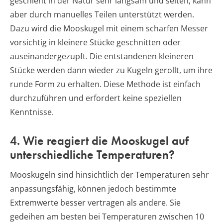
geschieht in der Natur sehr langsam und selten, kann
aber durch manuelles Teilen unterstützt werden.
Dazu wird die Mooskugel mit einem scharfen Messer
vorsichtig in kleinere Stücke geschnitten oder
auseinandergezupft. Die entstandenen kleineren
Stücke werden dann wieder zu Kugeln gerollt, um ihre
runde Form zu erhalten. Diese Methode ist einfach
durchzuführen und erfordert keine speziellen
Kenntnisse.
4. Wie reagiert die Mooskugel auf
unterschiedliche Temperaturen?
Mooskugeln sind hinsichtlich der Temperaturen sehr
anpassungsfähig, können jedoch bestimmte
Extremwerte besser vertragen als andere. Sie
gedeihen am besten bei Temperaturen zwischen 10