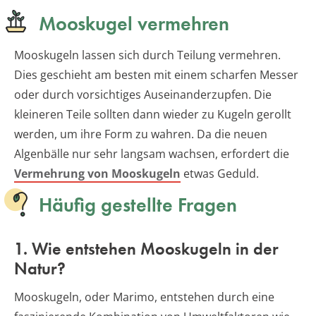
Mooskugel vermehren
Mooskugeln lassen sich durch Teilung vermehren.
Dies geschieht am besten mit einem scharfen Messer
oder durch vorsichtiges Auseinanderzupfen. Die
kleineren Teile sollten dann wieder zu Kugeln gerollt
werden, um ihre Form zu wahren. Da die neuen
Algenbälle nur sehr langsam wachsen, erfordert die
Vermehrung von Mooskugeln
etwas Geduld.
Häufig gestellte Fragen
1. Wie entstehen Mooskugeln in der
Natur?
Mooskugeln, oder Marimo, entstehen durch eine