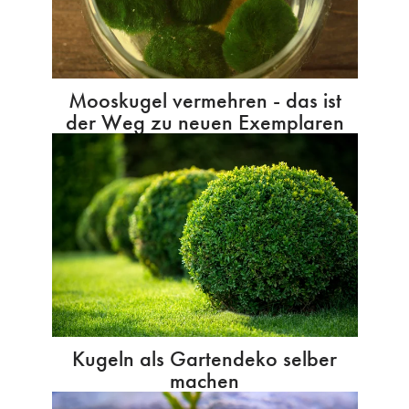
Mooskugel vermehren - das ist
der Weg zu neuen Exemplaren
Kugeln als Gartendeko selber
machen