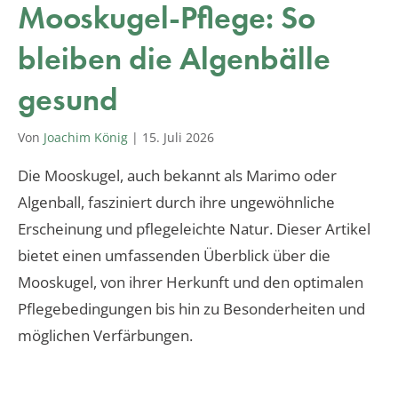
Mooskugel-Pflege: So
bleiben die Algenbälle
gesund
Von
Joachim König
|
15. Juli 2026
Die Mooskugel, auch bekannt als Marimo oder
Algenball, fasziniert durch ihre ungewöhnliche
Erscheinung und pflegeleichte Natur. Dieser Artikel
bietet einen umfassenden Überblick über die
Mooskugel, von ihrer Herkunft und den optimalen
Pflegebedingungen bis hin zu Besonderheiten und
möglichen Verfärbungen.