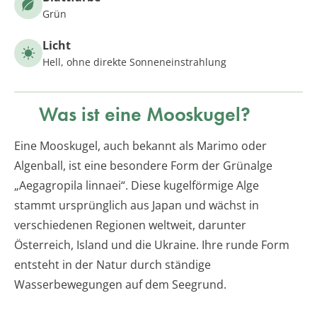
Grün
Licht
Hell, ohne direkte Sonneneinstrahlung
Was ist eine Mooskugel?
Eine Mooskugel, auch bekannt als Marimo oder
Algenball, ist eine besondere Form der Grünalge
„Aegagropila linnaei“. Diese kugelförmige Alge
stammt ursprünglich aus Japan und wächst in
verschiedenen Regionen weltweit, darunter
Österreich, Island und die Ukraine. Ihre runde Form
entsteht in der Natur durch ständige
Wasserbewegungen auf dem Seegrund.