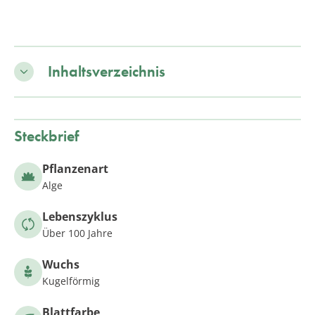
Inhaltsverzeichnis
Steckbrief
Pflanzenart
Alge
Lebenszyklus
Über 100 Jahre
Wuchs
Kugelförmig
Blattfarbe