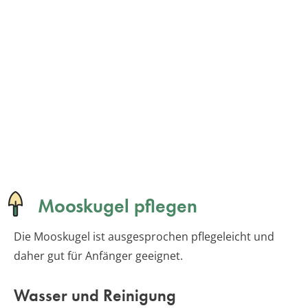
Mooskugel pflegen
Die Mooskugel ist ausgesprochen pflegeleicht und
daher gut für Anfänger geeignet.
Wasser und Reinigung