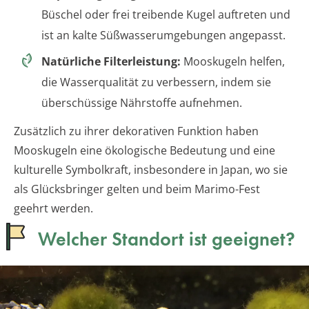
Büschel oder frei treibende Kugel auftreten und
ist an kalte Süßwasserumgebungen angepasst.
Natürliche Filterleistung:
Mooskugeln helfen,
die Wasserqualität zu verbessern, indem sie
überschüssige Nährstoffe aufnehmen.
Zusätzlich zu ihrer dekorativen Funktion haben
Mooskugeln eine ökologische Bedeutung und eine
kulturelle Symbolkraft, insbesondere in Japan, wo sie
als Glücksbringer gelten und beim Marimo-Fest
geehrt werden.
Welcher Standort ist geeignet?