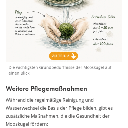
Die wichtigsten Grundbedürfnisse der Mooskugel auf
einen Blick.
Weitere Pflegemaßnahmen
Während die regelmäßige Reinigung und
Wasserwechsel die Basis der Pflege bilden, gibt es
zusätzliche Maßnahmen, die die Gesundheit der
Mooskugel fördern: