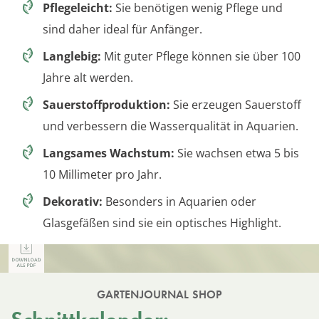
Pflegeleicht:
Sie benötigen wenig Pflege und
sind daher ideal für Anfänger.
Langlebig:
Mit guter Pflege können sie über 100
Jahre alt werden.
Sauerstoffproduktion:
Sie erzeugen Sauerstoff
und verbessern die Wasserqualität in Aquarien.
Langsames Wachstum:
Sie wachsen etwa 5 bis
10 Millimeter pro Jahr.
Dekorativ:
Besonders in Aquarien oder
Glasgefäßen sind sie ein optisches Highlight.
GARTENJOURNAL SHOP