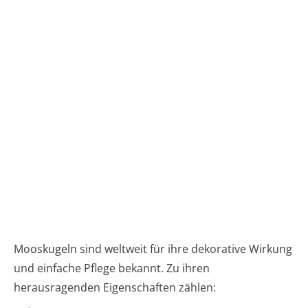
Mooskugeln sind weltweit für ihre dekorative Wirkung
und einfache Pflege bekannt. Zu ihren
herausragenden Eigenschaften zählen: