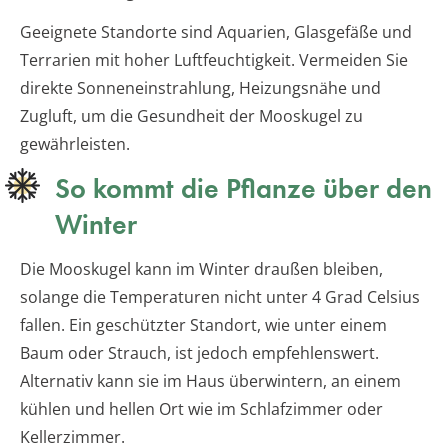
Geeignete Standorte sind Aquarien, Glasgefäße und
Terrarien mit hoher Luftfeuchtigkeit. Vermeiden Sie
direkte Sonneneinstrahlung, Heizungsnähe und
Zugluft, um die Gesundheit der Mooskugel zu
gewährleisten.
So kommt die Pflanze über den
Winter
Die Mooskugel kann im Winter draußen bleiben,
solange die Temperaturen nicht unter 4 Grad Celsius
fallen. Ein geschützter Standort, wie unter einem
Baum oder Strauch, ist jedoch empfehlenswert.
Alternativ kann sie im Haus überwintern, an einem
kühlen und hellen Ort wie im Schlafzimmer oder
Kellerzimmer.