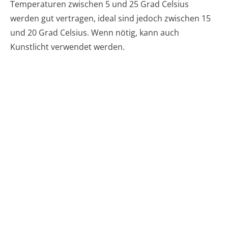
Temperaturen zwischen 5 und 25 Grad Celsius
werden gut vertragen, ideal sind jedoch zwischen 15
und 20 Grad Celsius. Wenn nötig, kann auch
Kunstlicht verwendet werden.