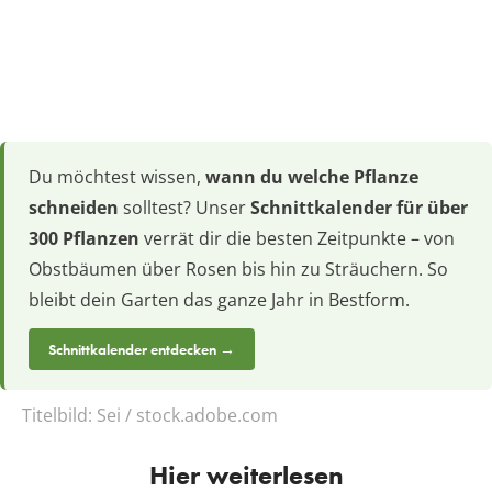
Du möchtest wissen,
wann du welche Pflanze
schneiden
solltest? Unser
Schnittkalender für über
300 Pflanzen
verrät dir die besten Zeitpunkte – von
Obstbäumen über Rosen bis hin zu Sträuchern. So
bleibt dein Garten das ganze Jahr in Bestform.
Schnittkalender entdecken →
Titelbild:
Sei / stock.adobe.com
Hier weiterlesen