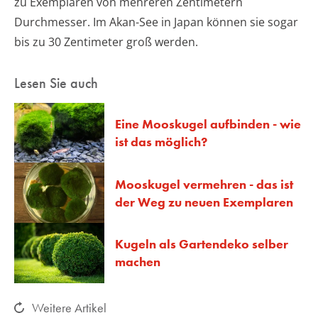
zu Exemplaren von mehreren Zentimetern
Durchmesser. Im Akan-See in Japan können sie sogar
bis zu 30 Zentimeter groß werden.
Lesen Sie auch
Eine Mooskugel aufbinden - wie
ist das möglich?
Mooskugel vermehren - das ist
der Weg zu neuen Exemplaren
Kugeln als Gartendeko selber
machen
Weitere Artikel