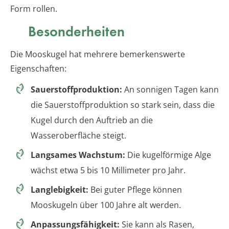
Form rollen.
Besonderheiten
Die Mooskugel hat mehrere bemerkenswerte
Eigenschaften:
Sauerstoffproduktion:
An sonnigen Tagen kann
die Sauerstoffproduktion so stark sein, dass die
Kugel durch den Auftrieb an die
Wasseroberfläche steigt.
Langsames Wachstum:
Die kugelförmige Alge
wächst etwa 5 bis 10 Millimeter pro Jahr.
Langlebigkeit:
Bei guter Pflege können
Mooskugeln über 100 Jahre alt werden.
Anpassungsfähigkeit:
Sie kann als Rasen,