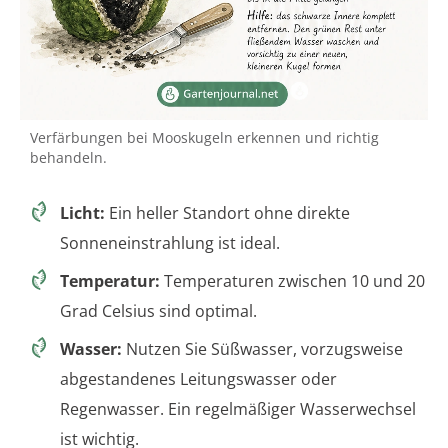
Verfärbungen bei Mooskugeln erkennen und richtig
behandeln.
Licht:
Ein heller Standort ohne direkte
Sonneneinstrahlung ist ideal.
Temperatur:
Temperaturen zwischen 10 und 20
Grad Celsius sind optimal.
Wasser:
Nutzen Sie Süßwasser, vorzugsweise
abgestandenes Leitungswasser oder
Regenwasser. Ein regelmäßiger Wasserwechsel
ist wichtig.