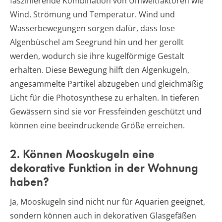
faszinierende Kombination von Umweltfaktoren wie
Wind, Strömung und Temperatur. Wind und
Wasserbewegungen sorgen dafür, dass lose
Algenbüschel am Seegrund hin und her gerollt
werden, wodurch sie ihre kugelförmige Gestalt
erhalten. Diese Bewegung hilft den Algenkugeln,
angesammelte Partikel abzugeben und gleichmäßig
Licht für die Photosynthese zu erhalten. In tieferen
Gewässern sind sie vor Fressfeinden geschützt und
können eine beeindruckende Größe erreichen.
2. Können Mooskugeln eine
dekorative Funktion in der Wohnung
haben?
Ja, Mooskugeln sind nicht nur für Aquarien geeignet,
sondern können auch in dekorativen Glasgefäßen