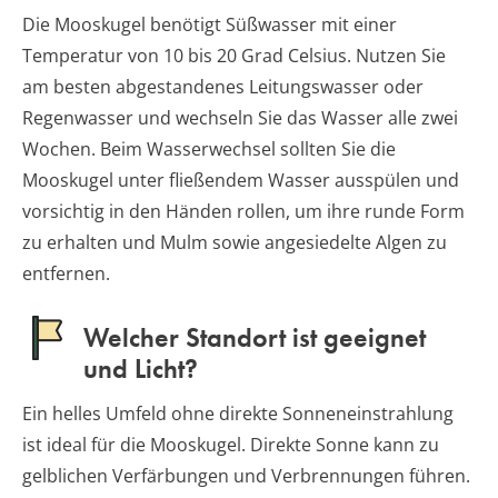
Die Mooskugel benötigt Süßwasser mit einer
Temperatur von 10 bis 20 Grad Celsius. Nutzen Sie
am besten abgestandenes Leitungswasser oder
Regenwasser und wechseln Sie das Wasser alle zwei
Wochen. Beim Wasserwechsel sollten Sie die
Mooskugel unter fließendem Wasser ausspülen und
vorsichtig in den Händen rollen, um ihre runde Form
zu erhalten und Mulm sowie angesiedelte Algen zu
entfernen.
Welcher Standort ist geeignet
und Licht?
Ein helles Umfeld ohne direkte Sonneneinstrahlung
ist ideal für die Mooskugel. Direkte Sonne kann zu
gelblichen Verfärbungen und Verbrennungen führen.