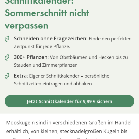
Schnittkalender:
Sommerschnitt nicht
verpassen
Schneiden ohne Fragezeichen:
Finde den perfekten
Zeitpunkt für jede Pflanze.
300+ Pflanzen:
Von Obstbäumen und Hecken bis zu
Stauden und Zimmerpflanzen
Extra:
Eigener Schnittkalender – persönliche
Schnittzeiten eintragen und abhaken
Jetzt Schnittkalender für 9,99 € sichern
Mooskugeln sind in verschiedenen Größen im Handel
erhältlich, von kleinen, stecknadelgroßen Kugeln bis