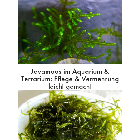
Javamoos im Aquarium &
Terrarium: Pflege & Vermehrung
leicht gemacht