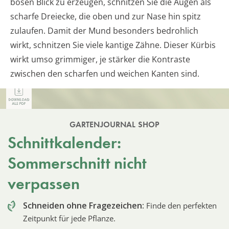
bösen Blick zu erzeugen, schnitzen Sie die Augen als
scharfe Dreiecke, die oben und zur Nase hin spitz
zulaufen. Damit der Mund besonders bedrohlich
wirkt, schnitzen Sie viele kantige Zähne. Dieser Kürbis
wirkt umso grimmiger, je stärker die Kontraste
zwischen den scharfen und weichen Kanten sind.
GARTENJOURNAL SHOP
Schnittkalender:
Sommerschnitt nicht
verpassen
Schneiden ohne Fragezeichen:
Finde den perfekten
Zeitpunkt für jede Pflanze.