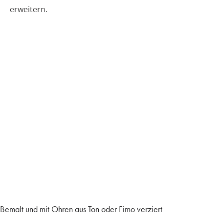
erweitern.
Bemalt und mit Ohren aus Ton oder Fimo verziert