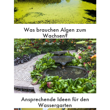
Was brauchen Algen zum
Wachsen?
Ansprechende Ideen für den
Wassergarten