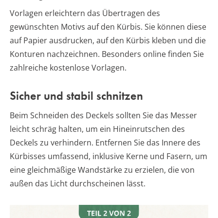
Vorlagen erleichtern das Übertragen des
gewünschten Motivs auf den Kürbis. Sie können diese
auf Papier ausdrucken, auf den Kürbis kleben und die
Konturen nachzeichnen. Besonders online finden Sie
zahlreiche kostenlose Vorlagen.
Sicher und stabil schnitzen
Beim Schneiden des Deckels sollten Sie das Messer
leicht schräg halten, um ein Hineinrutschen des
Deckels zu verhindern. Entfernen Sie das Innere des
Kürbisses umfassend, inklusive Kerne und Fasern, um
eine gleichmäßige Wandstärke zu erzielen, die von
außen das Licht durchscheinen lässt.