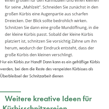
einen großen für den Kannibalen und einen kleinen
für seine „Mahlzeit“. Schneiden Sie zunächst in den
großen Kürbis eine Augenpartie aus scharfen
Dreiecken. Der Blick sollte bedrohlich wirken.
Schnitzen Sie dann eine große Mundöffnung, in die
der kleine Kürbis passt. Sobald der kleine Kürbis
platziert ist, schnitzen Sie vorsichtig Zähne um ihn
herum, wodurch der Eindruck entsteht, dass der
große Kürbis den kleinen verschlingt.
Nur ein Kürbis zur Hand? Dann kann es ein gefräßige Kürbis
werden, bei dem die Reste des verspeisten Kürbisses als
Überbleibsel der Schnitzarbeit dienen
Weitere kreative Ideen für
Kürbisschnitzereien