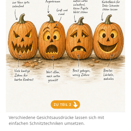
Verschiedene Gesichtsausdrücke lassen sich mit
einfachen Schnitztechniken umsetzen.