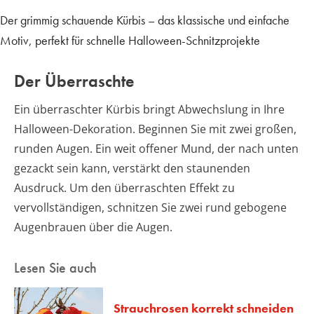
Der grimmig schauende Kürbis – das klassische und einfache
Motiv, perfekt für schnelle Halloween-Schnitzprojekte
Der Überraschte
Ein überraschter Kürbis bringt Abwechslung in Ihre
Halloween-Dekoration. Beginnen Sie mit zwei großen,
runden Augen. Ein weit offener Mund, der nach unten
gezackt sein kann, verstärkt den staunenden
Ausdruck. Um den überraschten Effekt zu
vervollständigen, schnitzen Sie zwei rund gebogene
Augenbrauen über die Augen.
Lesen Sie auch
Strauchrosen korrekt schneiden