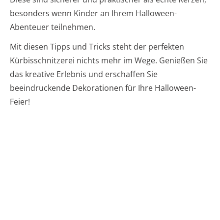
besonders wenn Kinder an Ihrem Halloween-
Abenteuer teilnehmen.
Mit diesen Tipps und Tricks steht der perfekten
Kürbisschnitzerei nichts mehr im Wege. Genießen Sie
das kreative Erlebnis und erschaffen Sie
beeindruckende Dekorationen für Ihre Halloween-
Feier!