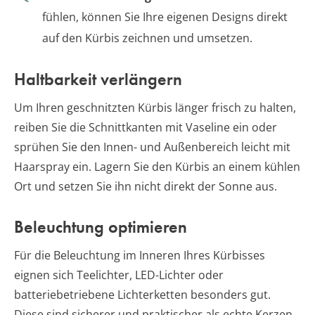
fühlen, können Sie Ihre eigenen Designs direkt
auf den Kürbis zeichnen und umsetzen.
Haltbarkeit verlängern
Um Ihren geschnitzten Kürbis länger frisch zu halten,
reiben Sie die Schnittkanten mit Vaseline ein oder
sprühen Sie den Innen- und Außenbereich leicht mit
Haarspray ein. Lagern Sie den Kürbis an einem kühlen
Ort und setzen Sie ihn nicht direkt der Sonne aus.
Beleuchtung optimieren
Für die Beleuchtung im Inneren Ihres Kürbisses
eignen sich Teelichter, LED-Lichter oder
batteriebetriebene Lichterketten besonders gut.
Diese sind sicherer und praktischer als echte Kerzen,