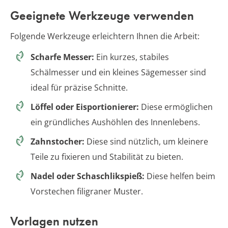
Geeignete Werkzeuge verwenden
Folgende Werkzeuge erleichtern Ihnen die Arbeit:
Scharfe Messer:
Ein kurzes, stabiles
Schälmesser und ein kleines Sägemesser sind
ideal für präzise Schnitte.
Löffel oder Eisportionierer:
Diese ermöglichen
ein gründliches Aushöhlen des Innenlebens.
Zahnstocher:
Diese sind nützlich, um kleinere
Teile zu fixieren und Stabilität zu bieten.
Nadel oder Schaschlikspieß:
Diese helfen beim
Vorstechen filigraner Muster.
Vorlagen nutzen