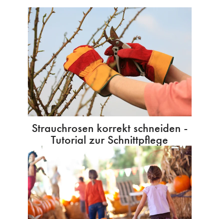
Strauchrosen korrekt schneiden -
Tutorial zur Schnittpflege