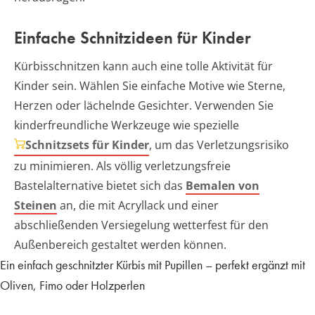
Einfache Schnitzideen für Kinder
Kürbisschnitzen kann auch eine tolle Aktivität für
Kinder sein. Wählen Sie einfache Motive wie Sterne,
Herzen oder lächelnde Gesichter. Verwenden Sie
kinderfreundliche Werkzeuge wie spezielle
Schnitzsets für Kinder
, um das Verletzungsrisiko
zu minimieren. Als völlig verletzungsfreie
Bastelalternative bietet sich das
Bemalen von
Steinen
an, die mit Acryllack und einer
abschließenden Versiegelung wetterfest für den
Außenbereich gestaltet werden können.
Ein einfach geschnitzter Kürbis mit Pupillen – perfekt ergänzt mit
Oliven, Fimo oder Holzperlen