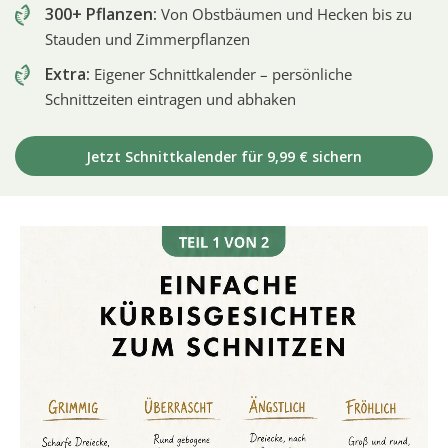
300+ Pflanzen:
Von Obstbäumen und Hecken bis zu
Stauden und Zimmerpflanzen
Extra:
Eigener Schnittkalender – persönliche
Schnittzeiten eintragen und abhaken
Jetzt Schnittkalender für 9,99 € sichern