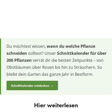
Du möchtest wissen,
wann du welche Pflanze
schneiden
solltest? Unser
Schnittkalender für über
300 Pflanzen
verrät dir die besten Zeitpunkte – von
Obstbäumen über Rosen bis hin zu Sträuchern. So
bleibt dein Garten das ganze Jahr in Bestform.
Schnittkalender entdecken →
Hier weiterlesen