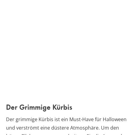
Der Grimmige Kürbis
Der grimmige Kürbis ist ein Must-Have für Halloween
und verströmt eine düstere Atmosphäre. Um den