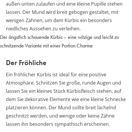
außen-unten zulaufen und eine kleine Pupille stehen
lassen. Der Mund wird breit gebogen gestaltet, mit
wenigen Zähnen, um dem Kürbis ein besonders
niedliches Aussehen zu verleihen.
Der ängstlich schauende Kürbis – eine witzige und leicht zu
schnitzende Variante mit einer Portion Charme
Der Fröhliche
Ein fröhlicher Kürbis ist ideal für eine positive
Atmosphäre. Schnitzen Sie große, runde Augen und
lassen Sie ein kleines Stück Kürbisfleisch stehen, auf
dem Sie dekorative Elemente wie eine kleine Schnecke
platzieren können. Der Mund sollte breit lächelnd
geschnitzt werden, und wenige oder keine Zähne
lassen ihn besonders sympathisch erscheinen.