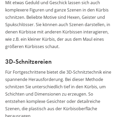
Mit etwas Geduld und Geschick lassen sich auch
komplexere Figuren und ganze Szenen in den Kürbis
schnitzen. Beliebte Motive sind Hexen, Geister und
Spukschlösser. Sie können auch Szenen darstellen, in
denen Kürbisse mit anderen Kürbissen interagieren,
wie z.B. ein kleiner Kürbis, der aus dem Maul eines
größeren Kürbisses schaut.
3D-Schnitzereien
Für Fortgeschrittene bietet die 3D-Schnitztechnik eine
spannende Herausforderung. Bei dieser Methode
schnitzen Sie unterschiedlich tief in den Kürbis, um
Schichten und Dimensionen zu erzeugen. So
entstehen komplexe Gesichter oder detailreiche
Szenen, die plastisch aus der Kürbisoberfläche
herausragen.