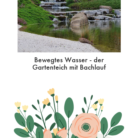
Bewegtes Wasser - der
Gartenteich mit Bachlauf