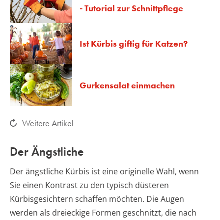
- Tutorial zur Schnittpflege
Ist Kürbis giftig für Katzen?
Gurkensalat einmachen
Weitere Artikel
Der Ängstliche
Der ängstliche Kürbis ist eine originelle Wahl, wenn
Sie einen Kontrast zu den typisch düsteren
Kürbisgesichtern schaffen möchten. Die Augen
werden als dreieckige Formen geschnitzt, die nach