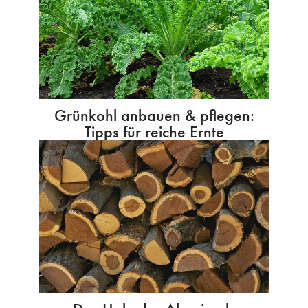
Grünkohl anbauen & pflegen:
Tipps für reiche Ernte