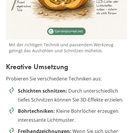
Mit der richtigen Technik und passendem Werkzeug
gelingt das Aushöhlen und Schnitzen mühelos.
Kreative Umsetzung
Probieren Sie verschiedene Techniken aus:
Schichten schnitzen:
Durch unterschiedlich
tiefes Schnitzen können Sie 3D-Effekte erzielen.
Bohrtechniken:
Kleine Bohrlöcher erzeugen
interessante Lichtmuster.
Freihandzeichnungen:
Wenn Sie sich sicher