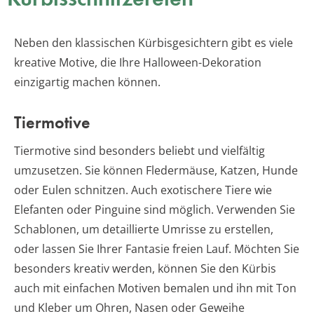
Neben den klassischen Kürbisgesichtern gibt es viele
kreative Motive, die Ihre Halloween-Dekoration
einzigartig machen können.
Tiermotive
Tiermotive sind besonders beliebt und vielfältig
umzusetzen. Sie können Fledermäuse, Katzen, Hunde
oder Eulen schnitzen. Auch exotischere Tiere wie
Elefanten oder Pinguine sind möglich. Verwenden Sie
Schablonen, um detaillierte Umrisse zu erstellen,
oder lassen Sie Ihrer Fantasie freien Lauf. Möchten Sie
besonders kreativ werden, können Sie den Kürbis
auch mit einfachen Motiven bemalen und ihn mit Ton
und Kleber um Ohren, Nasen oder Geweihe