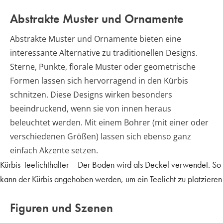
Abstrakte Muster und Ornamente
Abstrakte Muster und Ornamente bieten eine
interessante Alternative zu traditionellen Designs.
Sterne, Punkte, florale Muster oder geometrische
Formen lassen sich hervorragend in den Kürbis
schnitzen. Diese Designs wirken besonders
beeindruckend, wenn sie von innen heraus
beleuchtet werden. Mit einem Bohrer (mit einer oder
verschiedenen Größen) lassen sich ebenso ganz
einfach Akzente setzen.
Kürbis-Teelichthalter – Der Boden wird als Deckel verwendet. So
kann der Kürbis angehoben werden, um ein Teelicht zu platzieren
Figuren und Szenen