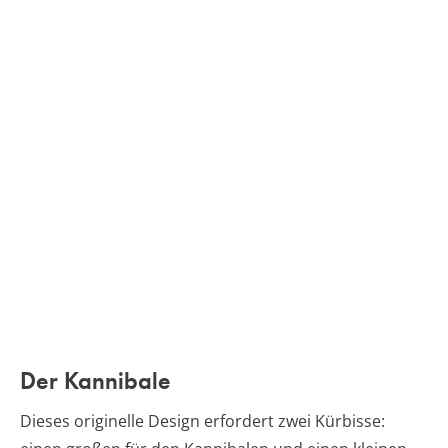
Der Kannibale
Dieses originelle Design erfordert zwei Kürbisse: