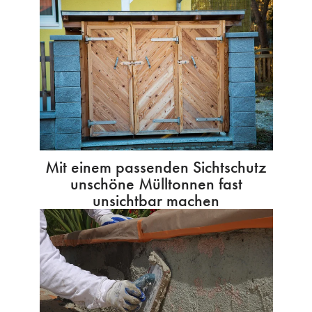
Mit einem passenden Sichtschutz
unschöne Mülltonnen fast
unsichtbar machen