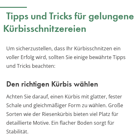
Tipps und Tricks für gelungene
Kürbisschnitzereien
Um sicherzustellen, dass Ihr Kürbisschnitzen ein
voller Erfolg wird, sollten Sie einige bewährte Tipps
und Tricks beachten:
Den richtigen Kürbis wählen
Achten Sie darauf, einen Kürbis mit glatter, fester
Schale und gleichmäßiger Form zu wählen. Große
Sorten wie der Riesenkürbis bieten viel Platz für
detaillierte Motive. Ein flacher Boden sorgt für
Stabilität.