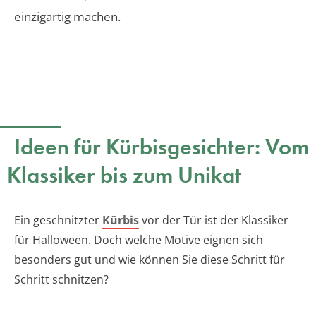
einzigartig machen.
Ideen für Kürbisgesichter: Vom
Klassiker bis zum Unikat
Ein geschnitzter
Kürbis
vor der Tür ist der Klassiker
für Halloween. Doch welche Motive eignen sich
besonders gut und wie können Sie diese Schritt für
Schritt schnitzen?