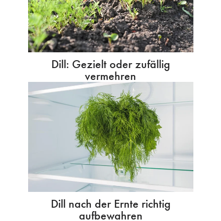
Dill: Gezielt oder zufällig
vermehren
Dill nach der Ernte richtig
aufbewahren