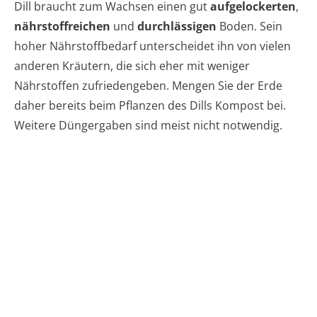
Dill braucht zum Wachsen einen gut
aufgelockerten
,
nährstoffreichen
und
durchlässigen
Boden. Sein
hoher Nährstoffbedarf unterscheidet ihn von vielen
anderen Kräutern, die sich eher mit weniger
Nährstoffen zufriedengeben. Mengen Sie der Erde
daher bereits beim Pflanzen des Dills Kompost bei.
Weitere Düngergaben sind meist nicht notwendig.