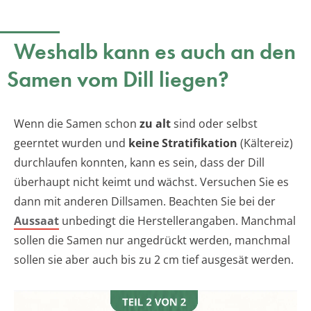
Weshalb kann es auch an den
Samen vom Dill liegen?
Wenn die Samen schon
zu alt
sind oder selbst
geerntet wurden und
keine Stratifikation
(Kältereiz)
durchlaufen konnten, kann es sein, dass der Dill
überhaupt nicht keimt und wächst. Versuchen Sie es
dann mit anderen Dillsamen. Beachten Sie bei der
Aussaat
unbedingt die Herstellerangaben. Manchmal
sollen die Samen nur angedrückt werden, manchmal
sollen sie aber auch bis zu 2 cm tief ausgesät werden.