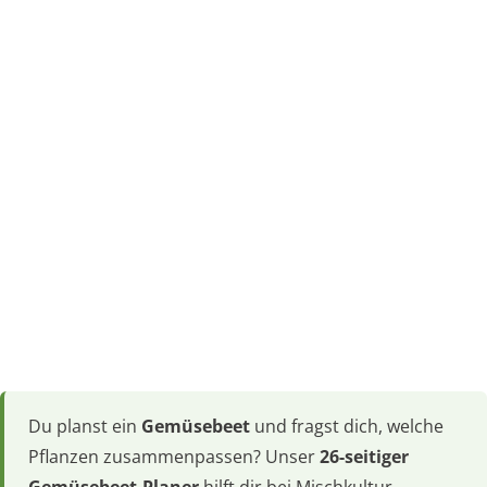
Du planst ein
Gemüsebeet
und fragst dich, welche
Pflanzen zusammenpassen? Unser
26-seitiger