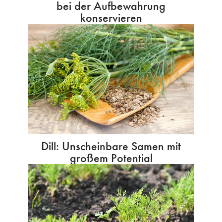
bei der Aufbewahrung
konservieren
Dill: Unscheinbare Samen mit
großem Potential