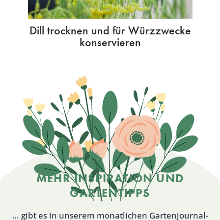
Dill trocknen und für Würzzwecke
konservieren
MEHR INSPIRATION UND
GARTENTIPPS
… gibt es in unserem monatlichen Gartenjournal-