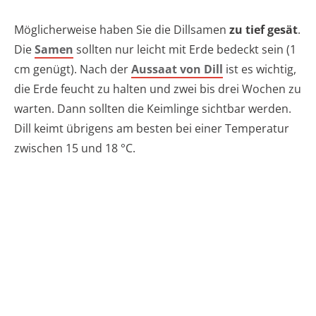
Möglicherweise haben Sie die Dillsamen
zu tief gesät
.
Die
Samen
sollten nur leicht mit Erde bedeckt sein (1
cm genügt). Nach der
Aussaat von Dill
ist es wichtig,
die Erde feucht zu halten und zwei bis drei Wochen zu
warten. Dann sollten die Keimlinge sichtbar werden.
Dill keimt übrigens am besten bei einer Temperatur
zwischen 15 und 18 °C.