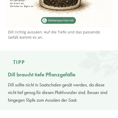
Dill richtig aussäen: Auf die Tiefe und das passende
Gefäß kommt es an.
TIPP
Dill braucht tiefe Pflanzgefäße
Dill sollte nicht in Saatschalen gesät werden, da diese
nicht tief genug für diesen Pfahlwurzler sind. Besser sind
hingegen Töpfe zum Aussäen der Saat.