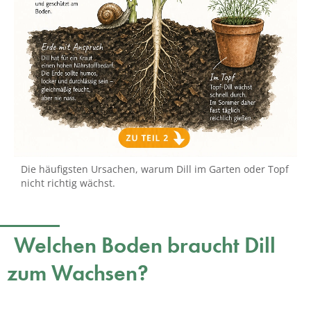
Die häufigsten Ursachen, warum Dill im Garten oder Topf
nicht richtig wächst.
Welchen Boden braucht Dill
zum Wachsen?