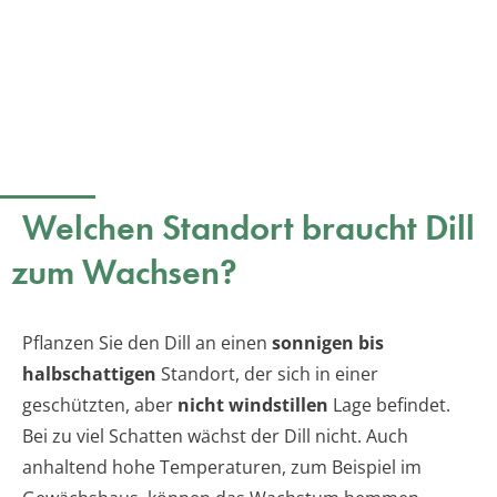
Welchen Standort braucht Dill
zum Wachsen?
Pflanzen Sie den Dill an einen
sonnigen bis
halbschattigen
Standort, der sich in einer
geschützten, aber
nicht windstillen
Lage befindet.
Bei zu viel Schatten wächst der Dill nicht. Auch
anhaltend hohe Temperaturen, zum Beispiel im