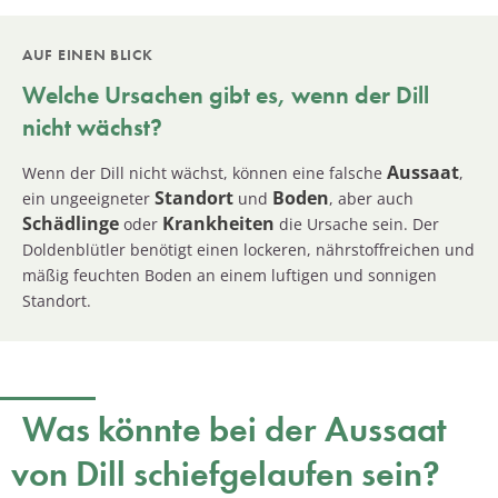
AUF EINEN BLICK
Welche Ursachen gibt es, wenn der
Dill
nicht wächst?
Aussaat
Wenn der Dill nicht wächst, können eine falsche
,
Standort
Boden
ein ungeeigneter
und
, aber auch
Schädlinge
Krankheiten
oder
die Ursache sein. Der
Doldenblütler benötigt einen lockeren, nährstoffreichen und
mäßig feuchten Boden an einem luftigen und sonnigen
Standort.
Was könnte bei der Aussaat
von Dill schiefgelaufen sein?