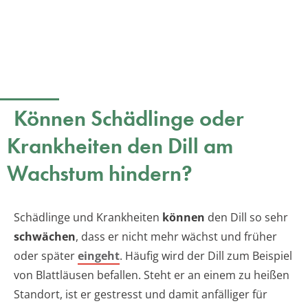
Können Schädlinge oder
Krankheiten den Dill am
Wachstum hindern?
Schädlinge und Krankheiten
können
den Dill so sehr
schwächen
, dass er nicht mehr wächst und früher
oder später
eingeht
. Häufig wird der Dill zum Beispiel
von Blattläusen befallen. Steht er an einem zu heißen
Standort, ist er gestresst und damit anfälliger für