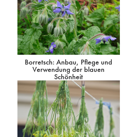
Borretsch: Anbau, Pflege und
Verwendung der blauen
Schönheit