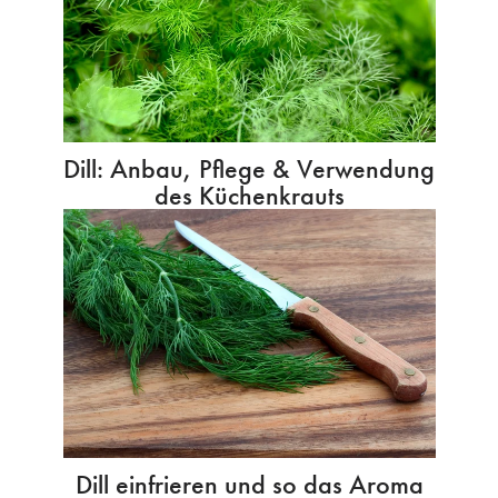
Dill: Anbau, Pflege & Verwendung
des Küchenkrauts
Dill einfrieren und so das Aroma