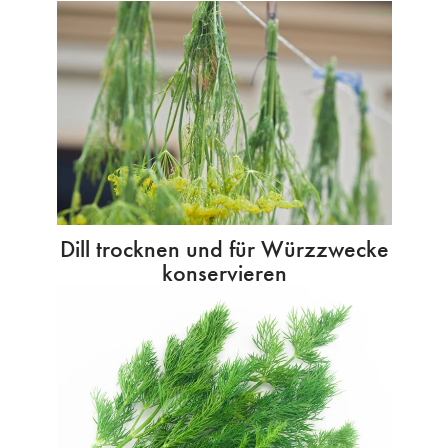
Dill trocknen und für Würzzwecke
konservieren