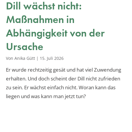
Dill wächst nicht:
Maßnahmen in
Abhängigkeit von der
Ursache
Von Anika Gütt
|
15. Juli 2026
Er wurde rechtzeitig gesät und hat viel Zuwendung
erhalten. Und doch scheint der Dill nicht zufrieden
zu sein. Er wächst einfach nicht. Woran kann das
liegen und was kann man jetzt tun?