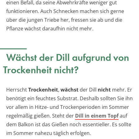
einen Befall, da seine Abwehrkräfte weniger gut
funktionieren. Auch Schnecken machen sich gerne
über die jungen Triebe her, fressen sie ab und die
Pflanze wächst daraufhin nicht mehr.
Wächst der Dill aufgrund von
Trockenheit nicht?
Herrscht
Trockenheit
,
wächst
der Dill
nicht
mehr. Er
benötigt ein feuchtes Substrat. Deshalb sollten Sie ihn
vor allem in Hitze- und Trockenperioden im Sommer
regelmäßig gießen. Steht der
Dill in einem Topf
auf
dem Balkon ist das Gießen noch essentieller. Es sollte
im Sommer nahezu täglich erfolgen.