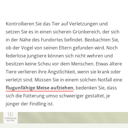
Kontrollieren Sie das Tier auf Verletzungen und
setzen Sie es in einen sicheren Grünbereich, der sich
in der Nähe des Fundortes befindet. Beobachten Sie,
ob der Vogel von seinen Eltern gefunden wird. Noch
federlose Jungtiere können sich nicht wehren und
besitzen keine Scheu vor dem Menschen. Etwas ältere
Tiere verlieren ihre Ängstlichkeit, wenn sie krank oder
verletzt sind. Müssen Sie in einem solchen Notfall eine
flugunfähige Meise aufziehen
, bedenken Sie, dass
sich die Fütterung umso schwieriger gestaltet, je
jünger der Findling ist.