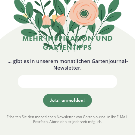
MEHR INSPIRATION UND
GARTENTIPPS
… gibt es in unserem monatlichen Gartenjournal-
Newsletter.
Erhalten Sie den monatlichen Newsletter von Gartenjournal in Ihr E-Mail-
Postfach. Abmelden ist jederzeit möglich.