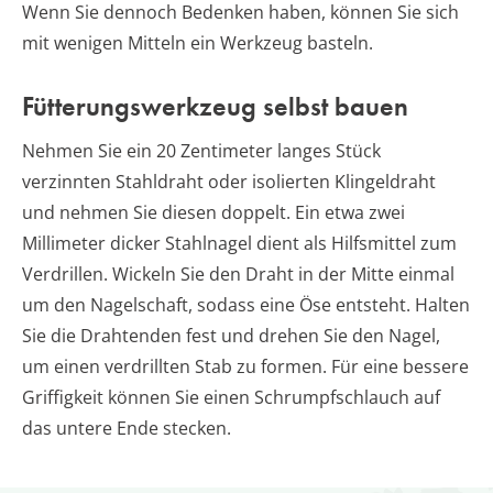
Wenn Sie dennoch Bedenken haben, können Sie sich
mit wenigen Mitteln ein Werkzeug basteln.
Fütterungswerkzeug selbst bauen
Nehmen Sie ein 20 Zentimeter langes Stück
verzinnten Stahldraht oder isolierten Klingeldraht
und nehmen Sie diesen doppelt. Ein etwa zwei
Millimeter dicker Stahlnagel dient als Hilfsmittel zum
Verdrillen. Wickeln Sie den Draht in der Mitte einmal
um den Nagelschaft, sodass eine Öse entsteht. Halten
Sie die Drahtenden fest und drehen Sie den Nagel,
um einen verdrillten Stab zu formen. Für eine bessere
Griffigkeit können Sie einen Schrumpfschlauch auf
das untere Ende stecken.