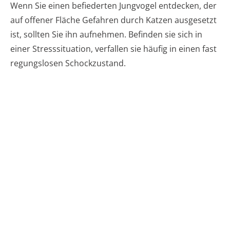
Wenn Sie einen befiederten Jungvogel entdecken, der
auf offener Fläche Gefahren durch Katzen ausgesetzt
ist, sollten Sie ihn aufnehmen. Befinden sie sich in
einer Stresssituation, verfallen sie häufig in einen fast
regungslosen Schockzustand.