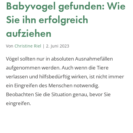
Babyvogel gefunden: Wie
Sie ihn erfolgreich
aufziehen
Von
Christine Riel
|
2. Juni 2023
Vögel sollten nur in absoluten Ausnahmefällen
aufgenommen werden. Auch wenn die Tiere
verlassen und hilfsbedürftig wirken, ist nicht immer
ein Eingreifen des Menschen notwendig.
Beobachten Sie die Situation genau, bevor Sie
eingreifen.