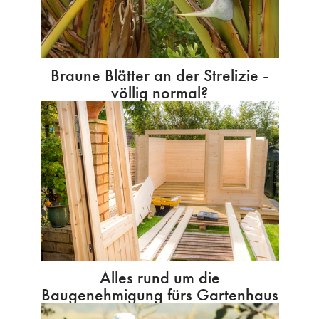
Braune Blätter an der Strelizie -
völlig normal?
Alles rund um die
Baugenehmigung fürs Gartenhaus