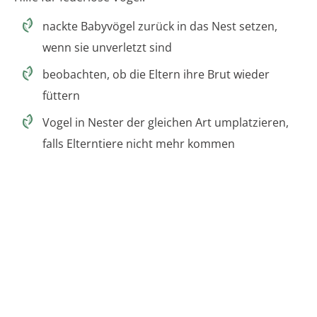
nackte Babyvögel zurück in das Nest setzen,
wenn sie unverletzt sind
beobachten, ob die Eltern ihre Brut wieder
füttern
Vogel in Nester der gleichen Art umplatzieren,
falls Elterntiere nicht mehr kommen