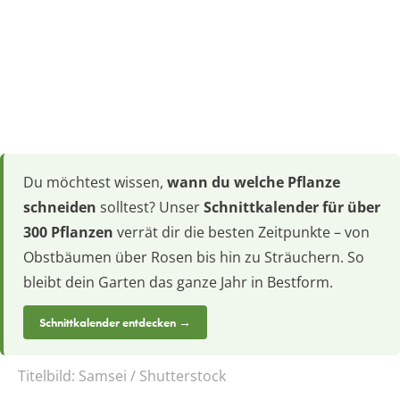
Du möchtest wissen,
wann du welche Pflanze
schneiden
solltest? Unser
Schnittkalender für über
300 Pflanzen
verrät dir die besten Zeitpunkte – von
Obstbäumen über Rosen bis hin zu Sträuchern. So
bleibt dein Garten das ganze Jahr in Bestform.
Schnittkalender entdecken →
Titelbild:
Samsei / Shutterstock