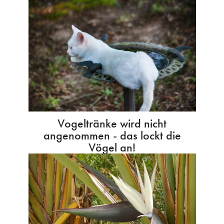
Vogeltränke wird nicht
angenommen - das lockt die
Vögel an!