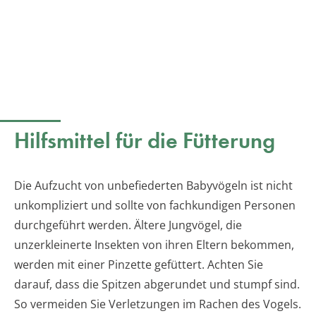
Hilfsmittel für die Fütterung
Die Aufzucht von unbefiederten Babyvögeln ist nicht
unkompliziert und sollte von fachkundigen Personen
durchgeführt werden. Ältere Jungvögel, die
unzerkleinerte Insekten von ihren Eltern bekommen,
werden mit einer Pinzette gefüttert. Achten Sie
darauf, dass die Spitzen abgerundet und stumpf sind.
So vermeiden Sie Verletzungen im Rachen des Vogels.