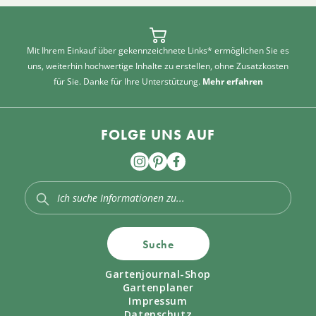
Mit Ihrem Einkauf über gekennzeichnete Links* ermöglichen Sie es
uns, weiterhin hochwertige Inhalte zu erstellen, ohne Zusatzkosten
für Sie. Danke für Ihre Unterstützung.
Mehr erfahren
FOLGE UNS AUF
Suche
Gartenjournal-Shop
Gartenplaner
Impressum
Datenschutz