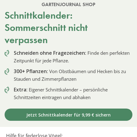
GARTENJOURNAL SHOP
Schnittkalender:
Sommerschnitt nicht
verpassen
Schneiden ohne Fragezeichen:
Finde den perfekten
Zeitpunkt für jede Pflanze.
300+ Pflanzen:
Von Obstbäumen und Hecken bis zu
Stauden und Zimmerpflanzen
Extra:
Eigener Schnittkalender – persönliche
Schnittzeiten eintragen und abhaken
Jetzt Schnittkalender für 9,99 € sichern
Hilfe für federlose Vögel: