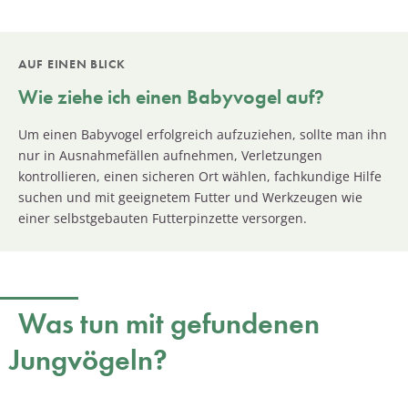
AUF EINEN BLICK
Wie ziehe ich einen Babyvogel auf?
Um einen Babyvogel erfolgreich aufzuziehen, sollte man ihn
nur in Ausnahmefällen aufnehmen, Verletzungen
kontrollieren, einen sicheren Ort wählen, fachkundige Hilfe
suchen und mit geeignetem Futter und Werkzeugen wie
einer selbstgebauten Futterpinzette versorgen.
Was tun mit gefundenen
Jungvögeln?