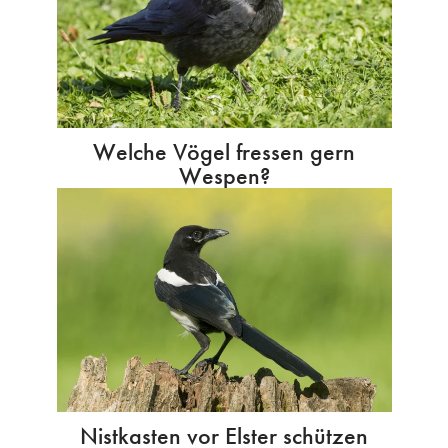
Welche Vögel fressen gern
Wespen?
Nistkasten vor Elster schützen