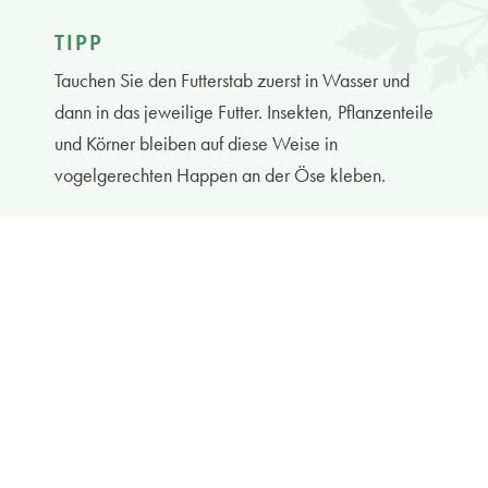
TIPP
Tauchen Sie den Futterstab zuerst in Wasser und
dann in das jeweilige Futter. Insekten, Pflanzenteile
und Körner bleiben auf diese Weise in
vogelgerechten Happen an der Öse kleben.