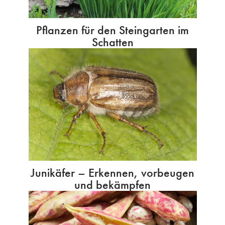
Pflanzen für den Steingarten im
Schatten
Junikäfer – Erkennen, vorbeugen
und bekämpfen