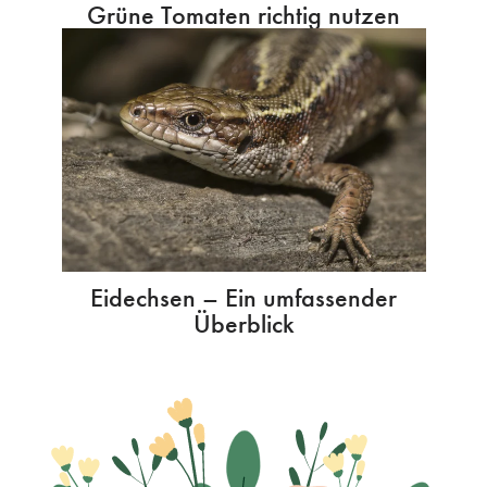
Grüne Tomaten richtig nutzen
Eidechsen – Ein umfassender
Überblick