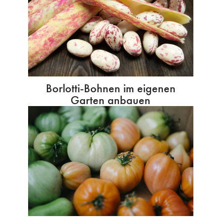
Borlotti-Bohnen im eigenen
Garten anbauen