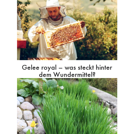
Gelee royal – was steckt hinter
dem Wundermittel?