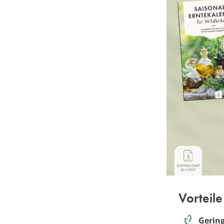
Vorteile
Gerin