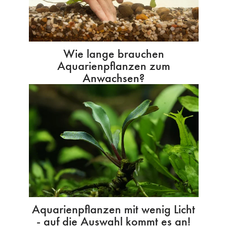
Wie lange brauchen
Aquarienpflanzen zum
Anwachsen?
Aquarienpflanzen mit wenig Licht
- auf die Auswahl kommt es an!