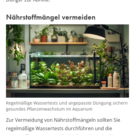
Nährstoffmängel vermeiden
Regelmäßige Wassertests und angepasste Düngung sichern
gesundes Pflanzenwachstum im Aquarium
Zur Vermeidung von Nährstoffmängeln sollten Sie
regelmäßige Wassertests durchführen und die