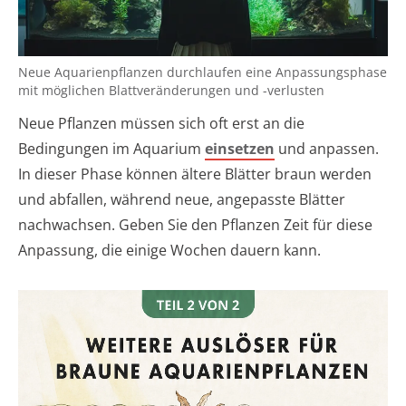
Neue Aquarienpflanzen durchlaufen eine Anpassungsphase
mit möglichen Blattveränderungen und -verlusten
Neue Pflanzen müssen sich oft erst an die
Bedingungen im Aquarium
einsetzen
und anpassen.
In dieser Phase können ältere Blätter braun werden
und abfallen, während neue, angepasste Blätter
nachwachsen. Geben Sie den Pflanzen Zeit für diese
Anpassung, die einige Wochen dauern kann.