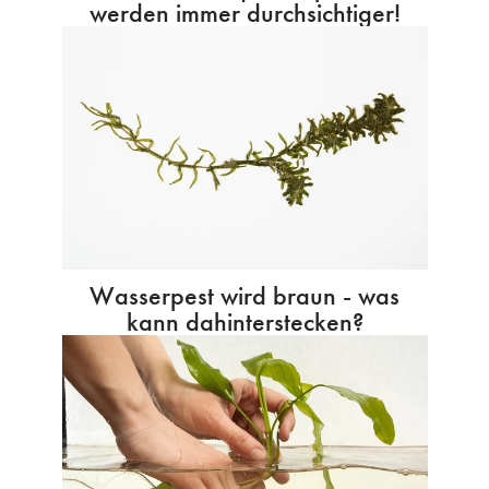
werden immer durchsichtiger!
Wasserpest wird braun - was
kann dahinterstecken?