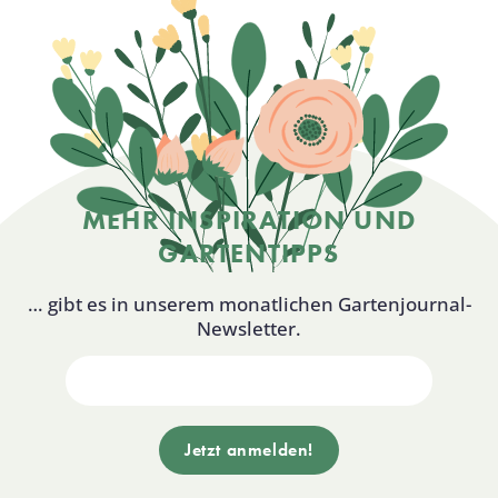
MEHR INSPIRATION UND
GARTENTIPPS
… gibt es in unserem monatlichen Gartenjournal-
Newsletter.