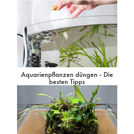
Aquarienpflanzen düngen - Die
besten Tipps