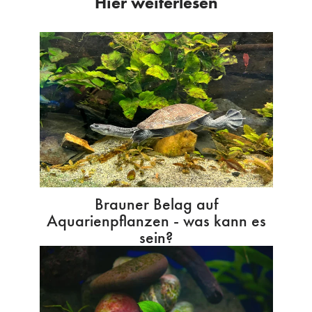
Hier weiterlesen
Brauner Belag auf
Aquarienpflanzen - was kann es
sein?