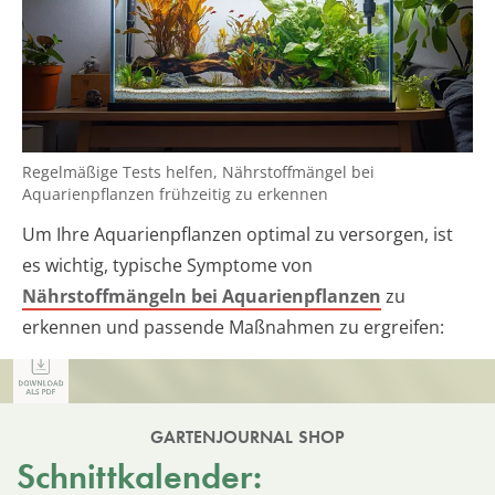
Regelmäßige Tests helfen, Nährstoffmängel bei
Aquarienpflanzen frühzeitig zu erkennen
Um Ihre Aquarienpflanzen optimal zu versorgen, ist
es wichtig, typische Symptome von
Nährstoffmängeln bei Aquarienpflanzen
zu
erkennen und passende Maßnahmen zu ergreifen:
GARTENJOURNAL SHOP
Schnittkalender: