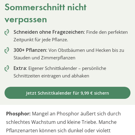
Sommerschnitt nicht
verpassen
Schneiden ohne Fragezeichen:
Finde den perfekten
Zeitpunkt für jede Pflanze.
300+ Pflanzen:
Von Obstbäumen und Hecken bis zu
Stauden und Zimmerpflanzen
Extra:
Eigener Schnittkalender – persönliche
Schnittzeiten eintragen und abhaken
Jetzt Schnittkalender für 9,99 € sichern
Phosphor:
Mangel an Phosphor äußert sich durch
schlechtes Wachstum und kleine Triebe. Manche
Pflanzenarten können sich dunkel oder violett