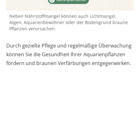
Neben Nährstoffmangel können auch Lichtmangel,
Algen, Aquarienbewohner oder der Bodengrund braune
Pflanzen verursachen.
Durch gezielte Pflege und regelmäßige Überwachung
können Sie die Gesundheit Ihrer Aquarienpflanzen
fördern und braunen Verfärbungen entgegenwirken.