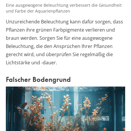
Eine ausgewogene Beleuchtung verbessert die Gesundheit
und Farbe der Aquarienpflanzen
Unzureichende Beleuchtung kann dafür sorgen, dass
Pflanzen ihre grünen Farbpigmente verlieren und
braun werden. Sorgen Sie für eine ausgewogene
Beleuchtung, die den Ansprüchen Ihrer Pflanzen
gerecht wird, und überprüfen Sie regelmäßig die
Lichtstärke und -dauer.
Falscher Bodengrund