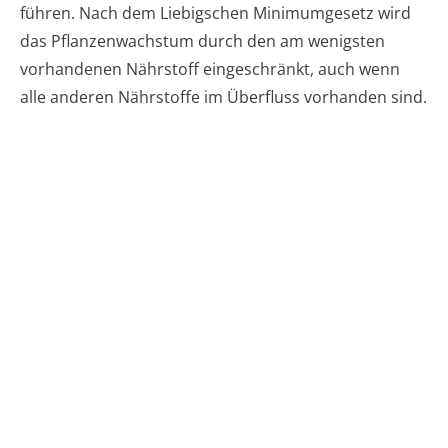
führen. Nach dem Liebigschen Minimumgesetz wird
das Pflanzenwachstum durch den am wenigsten
vorhandenen Nährstoff eingeschränkt, auch wenn
alle anderen Nährstoffe im Überfluss vorhanden sind.