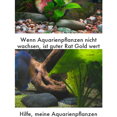
Wenn Aquarienpflanzen nicht
wachsen, ist guter Rat Gold wert
Hilfe, meine Aquarienpflanzen