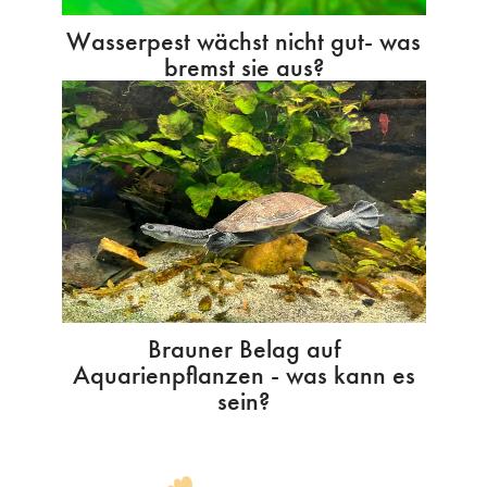
Wasserpest wächst nicht gut- was
bremst sie aus?
Brauner Belag auf
Aquarienpflanzen - was kann es
sein?