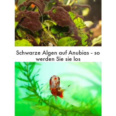
Schwarze Algen auf Anubias - so
werden Sie sie los