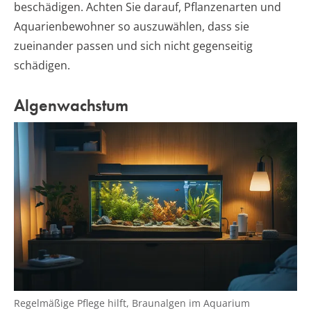
beschädigen. Achten Sie darauf, Pflanzenarten und
Aquarienbewohner so auszuwählen, dass sie
zueinander passen und sich nicht gegenseitig
schädigen.
Algenwachstum
Regelmäßige Pflege hilft, Braunalgen im Aquarium