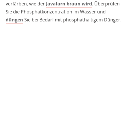
verfärben, wie der
Javafarn braun wird
. Überprüfen
Sie die Phosphatkonzentration im Wasser und
düngen
Sie bei Bedarf mit phosphathaltigem Dünger.