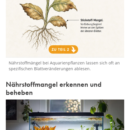
Nährstoffmängel bei Aquarienpflanzen lassen sich oft an
spezifischen Blattveränderungen ablesen.
Nährstoffmangel erkennen und
beheben