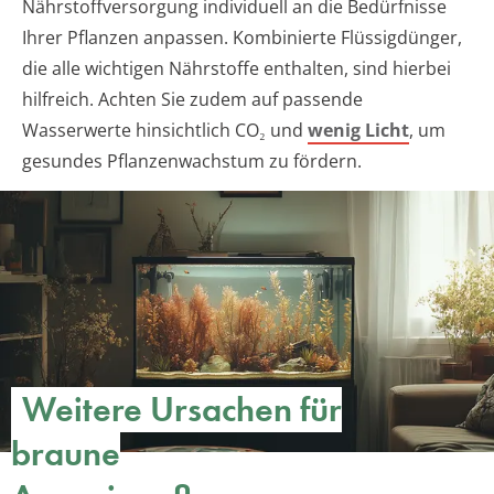
Nährstoffversorgung individuell an die Bedürfnisse
Ihrer Pflanzen anpassen. Kombinierte Flüssigdünger,
die alle wichtigen Nährstoffe enthalten, sind hierbei
hilfreich. Achten Sie zudem auf passende
Wasserwerte hinsichtlich CO₂ und
wenig Licht
, um
gesundes Pflanzenwachstum zu fördern.
Weitere Ursachen für
braune