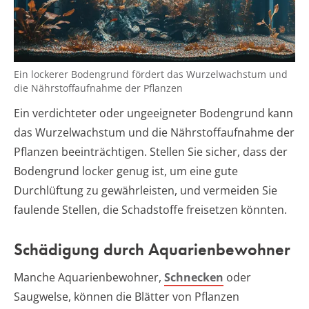
Ein lockerer Bodengrund fördert das Wurzelwachstum und
die Nährstoffaufnahme der Pflanzen
Ein verdichteter oder ungeeigneter Bodengrund kann
das Wurzelwachstum und die Nährstoffaufnahme der
Pflanzen beeinträchtigen. Stellen Sie sicher, dass der
Bodengrund locker genug ist, um eine gute
Durchlüftung zu gewährleisten, und vermeiden Sie
faulende Stellen, die Schadstoffe freisetzen könnten.
Schädigung durch Aquarienbewohner
Manche Aquarienbewohner,
Schnecken
oder
Saugwelse, können die Blätter von Pflanzen