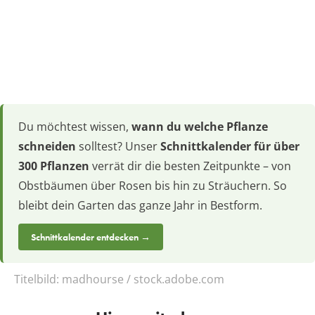
Du möchtest wissen,
wann du welche Pflanze
schneiden
solltest? Unser
Schnittkalender für über
300 Pflanzen
verrät dir die besten Zeitpunkte – von
Obstbäumen über Rosen bis hin zu Sträuchern. So
bleibt dein Garten das ganze Jahr in Bestform.
Schnittkalender entdecken →
Titelbild:
madhourse / stock.adobe.com