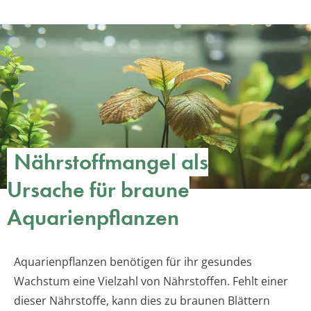
Nährstoffmangel als
Ursache für braune
Aquarienpflanzen
Aquarienpflanzen benötigen für ihr gesundes
Wachstum eine Vielzahl von Nährstoffen. Fehlt einer
dieser Nährstoffe, kann dies zu braunen Blättern