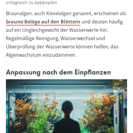
erfolgreich zu bekämpfen
Braunalgen, auch Kieselalgen genannt, erscheinen als
braune Beläge auf den Blättern
und deuten häufig
auf ein Ungleichgewicht der Wasserwerte hin.
Regelmäßige Reinigung, Wasserwechsel und
Überprüfung der Wasserwerte können helfen, das
Algenwachstum einzudämmen.
Anpassung nach dem Einpflanzen