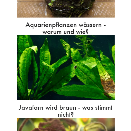
Aquarienpflanzen wässern -
warum und wie?
Javafarn wird braun - was stimmt
nicht?