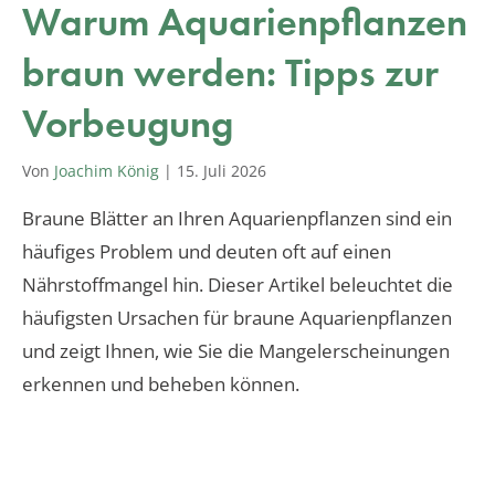
Warum Aquarienpflanzen
braun werden: Tipps zur
Vorbeugung
Von
Joachim König
|
15. Juli 2026
Braune Blätter an Ihren Aquarienpflanzen sind ein
häufiges Problem und deuten oft auf einen
Nährstoffmangel hin. Dieser Artikel beleuchtet die
häufigsten Ursachen für braune Aquarienpflanzen
und zeigt Ihnen, wie Sie die Mangelerscheinungen
erkennen und beheben können.