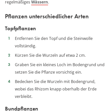
regelmäßiges
Wässern
.
Pflanzen unterschiedlicher Arten
Topfpflanzen
Entfernen Sie den Topf und die Steinwolle
vollständig.
Kürzen Sie die Wurzeln auf etwa 2 cm.
Graben Sie ein kleines Loch im Bodengrund und
setzen Sie die Pflanze vorsichtig ein.
Bedecken Sie die Wurzeln mit Bodengrund,
wobei das Rhizom knapp oberhalb der Erde
verbleibt.
Bundpflanzen