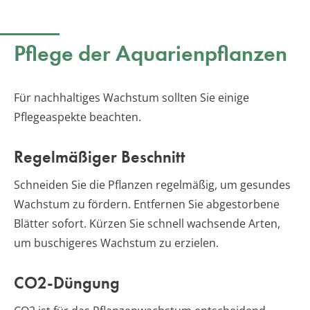
Pflege der Aquarienpflanzen
Für nachhaltiges Wachstum sollten Sie einige
Pflegeaspekte beachten.
Regelmäßiger Beschnitt
Schneiden Sie die Pflanzen regelmäßig, um gesundes
Wachstum zu fördern. Entfernen Sie abgestorbene
Blätter sofort. Kürzen Sie schnell wachsende Arten,
um buschigeres Wachstum zu erzielen.
CO2-Düngung