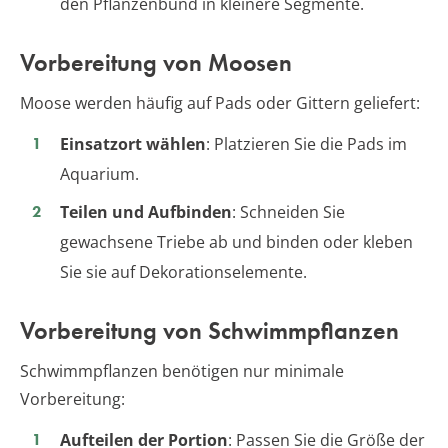
den Pflanzenbund in kleinere Segmente.
Vorbereitung von Moosen
Moose werden häufig auf Pads oder Gittern geliefert:
Einsatzort wählen
: Platzieren Sie die Pads im
Aquarium.
Teilen und Aufbinden
: Schneiden Sie
gewachsene Triebe ab und binden oder kleben
Sie sie auf Dekorationselemente.
Vorbereitung von Schwimmpflanzen
Schwimmpflanzen benötigen nur minimale
Vorbereitung:
Aufteilen der Portion
: Passen Sie die Größe der