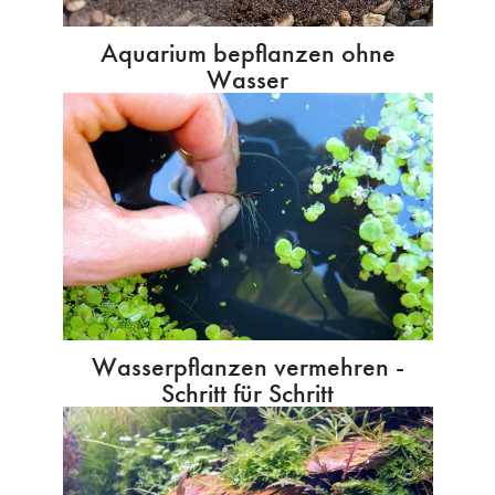
Aquarium bepflanzen ohne
Wasser
Wasserpflanzen vermehren -
Schritt für Schritt