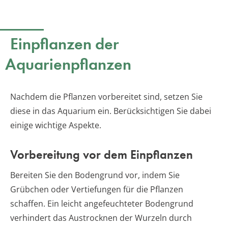
Einpflanzen der
Aquarienpflanzen
Nachdem die Pflanzen vorbereitet sind, setzen Sie
diese in das Aquarium ein. Berücksichtigen Sie dabei
einige wichtige Aspekte.
Vorbereitung vor dem Einpflanzen
Bereiten Sie den Bodengrund vor, indem Sie
Grübchen oder Vertiefungen für die Pflanzen
schaffen. Ein leicht angefeuchteter Bodengrund
verhindert das Austrocknen der Wurzeln durch