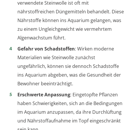
verwendete Steinwolle ist oft mit
nährstoffreichen Düngemitteln behandelt. Diese
Nährstoffe können ins Aquarium gelangen, was
zu einem Ungleichgewicht wie vermehrtem
Algenwachstum führt.
Gefahr von Schadstoffen
: Wirken moderne
Materialien wie Steinwolle zunächst
ungefährlich, können sie dennoch Schadstoffe
ins Aquarium abgeben, was die Gesundheit der
Bewohner beeinträchtigt.
Erschwerte Anpassung
: Eingetopfte Pflanzen
haben Schwierigkeiten, sich an die Bedingungen
im Aquarium anzupassen, da ihre Durchlüftung
und Nährstoffaufnahme im Topf eingeschränkt
sein kann.