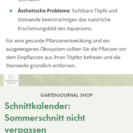
Ästhetische Probleme
: Sichtbare Töpfe und
Steinwolle beeinträchtigen das natürliche
Erscheinungsbild des Aquariums.
Für eine gesunde Pflanzenentwicklung und ein
ausgewogenes Ökosystem sollten Sie die Pflanzen vor
dem Einpflanzen aus ihren Töpfen befreien und die
Steinwolle gründlich entfernen.
GARTENJOURNAL SHOP
Schnittkalender:
Sommerschnitt nicht
verpassen