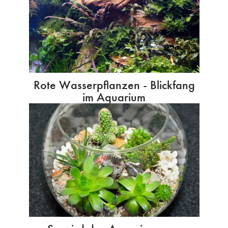
Rote Wasserpflanzen - Blickfang
im Aquarium