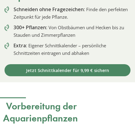
Schneiden ohne Fragezeichen:
Finde den perfekten
Zeitpunkt für jede Pflanze.
300+ Pflanzen:
Von Obstbäumen und Hecken bis zu
Stauden und Zimmerpflanzen
Extra:
Eigener Schnittkalender – persönliche
Schnittzeiten eintragen und abhaken
Jetzt Schnittkalender für 9,99 € sichern
Vorbereitung der
Aquarienpflanzen