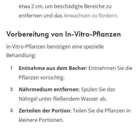
etwa 2 cm, um beschädigte Bereiche zu
entfernen und das
Anwachsen zu fördern
.
Vorbereitung von In-Vitro-Pflanzen
In-Vitro-Pflanzen benötigen eine spezielle
Behandlung:
Entnahme aus dem Becher
: Entnehmen Sie die
Pflanzen vorsichtig.
Nährmedium entfernen
: Spülen Sie das
Nährgel unter fließendem Wasser ab.
Zerteilen der Portion
: Teilen Sie die Pflanzen in
kleinere Portionen.