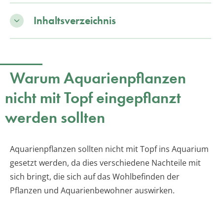
Inhaltsverzeichnis
Warum Aquarienpflanzen
nicht mit Topf eingepflanzt
werden sollten
Aquarienpflanzen sollten nicht mit Topf ins Aquarium
gesetzt werden, da dies verschiedene Nachteile mit
sich bringt, die sich auf das Wohlbefinden der
Pflanzen und Aquarienbewohner auswirken.