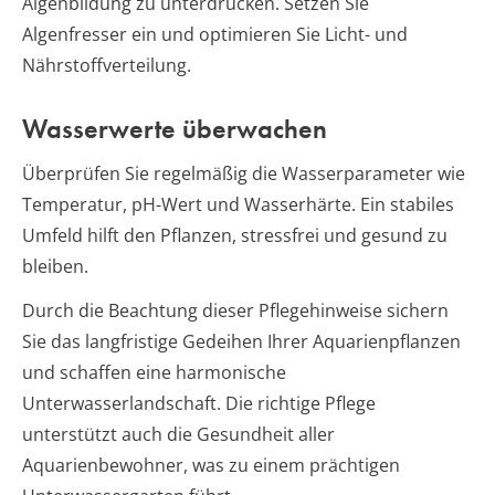
Algenbildung zu unterdrücken. Setzen Sie
Algenfresser ein und optimieren Sie Licht- und
Nährstoffverteilung.
Wasserwerte überwachen
Überprüfen Sie regelmäßig die Wasserparameter wie
Temperatur, pH-Wert und Wasserhärte. Ein stabiles
Umfeld hilft den Pflanzen, stressfrei und gesund zu
bleiben.
Durch die Beachtung dieser Pflegehinweise sichern
Sie das langfristige Gedeihen Ihrer Aquarienpflanzen
und schaffen eine harmonische
Unterwasserlandschaft. Die richtige Pflege
unterstützt auch die Gesundheit aller
Aquarienbewohner, was zu einem prächtigen