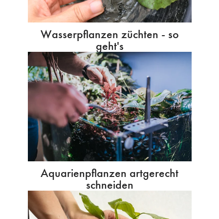
Wasserpflanzen züchten - so
geht's
Aquarienpflanzen artgerecht
schneiden