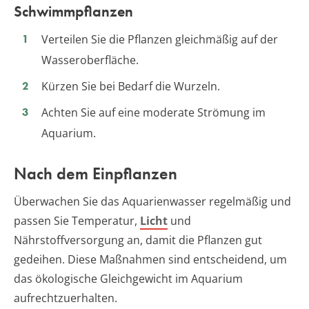
Schwimmpflanzen
Verteilen Sie die Pflanzen gleichmäßig auf der
Wasseroberfläche.
Kürzen Sie bei Bedarf die Wurzeln.
Achten Sie auf eine moderate Strömung im
Aquarium.
Nach dem Einpflanzen
Überwachen Sie das Aquarienwasser regelmäßig und
passen Sie Temperatur,
Licht
und
Nährstoffversorgung an, damit die Pflanzen gut
gedeihen. Diese Maßnahmen sind entscheidend, um
das ökologische Gleichgewicht im Aquarium
aufrechtzuerhalten.