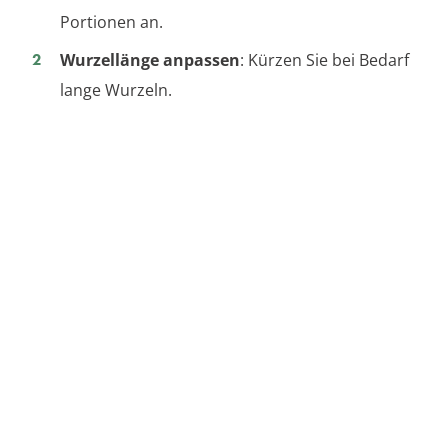
Portionen an.
Wurzellänge anpassen
: Kürzen Sie bei Bedarf
lange Wurzeln.