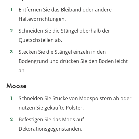
Entfernen Sie das Bleiband oder andere
Haltevorrichtungen.
Schneiden Sie die Stängel oberhalb der
Quetschstellen ab.
Stecken Sie die Stängel einzeln in den
Bodengrund und drücken Sie den Boden leicht
an.
Moose
Schneiden Sie Stücke von Moospolstern ab oder
nutzen Sie gekaufte Polster.
Befestigen Sie das Moos auf
Dekorationsgegenständen.