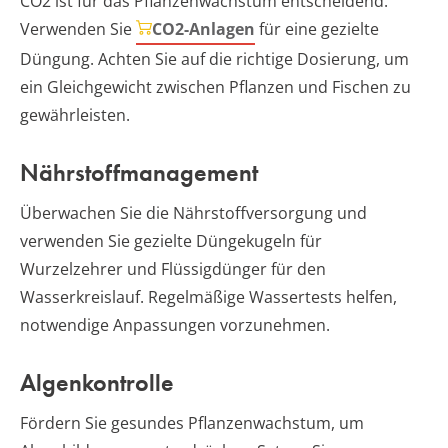
CO2 ist für das Pflanzenwachstum entscheidend.
Verwenden Sie
CO2-Anlagen
für eine gezielte
Düngung. Achten Sie auf die richtige Dosierung, um
ein Gleichgewicht zwischen Pflanzen und Fischen zu
gewährleisten.
Nährstoffmanagement
Überwachen Sie die Nährstoffversorgung und
verwenden Sie gezielte Düngekugeln für
Wurzelzehrer und Flüssigdünger für den
Wasserkreislauf. Regelmäßige Wassertests helfen,
notwendige Anpassungen vorzunehmen.
Algenkontrolle
Fördern Sie gesundes Pflanzenwachstum, um