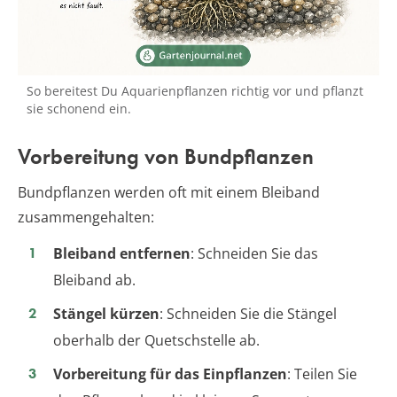
So bereitest Du Aquarienpflanzen richtig vor und pflanzt
sie schonend ein.
Vorbereitung von Bundpflanzen
Bundpflanzen werden oft mit einem Bleiband
zusammengehalten:
Bleiband entfernen
: Schneiden Sie das
Bleiband ab.
Stängel kürzen
: Schneiden Sie die Stängel
oberhalb der Quetschstelle ab.
Vorbereitung für das Einpflanzen
: Teilen Sie