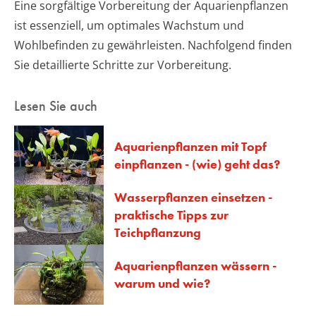
Eine sorgfältige Vorbereitung der Aquarienpflanzen
ist essenziell, um optimales Wachstum und
Wohlbefinden zu gewährleisten. Nachfolgend finden
Sie detaillierte Schritte zur Vorbereitung.
Lesen Sie auch
Aquarienpflanzen mit Topf
einpflanzen - (wie) geht das?
Wasserpflanzen einsetzen -
praktische Tipps zur
Teichpflanzung
Aquarienpflanzen wässern -
warum und wie?