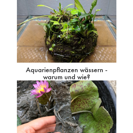
Aquarienpflanzen wässern -
warum und wie?