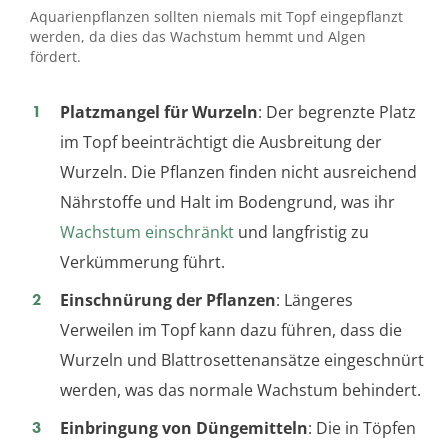
Aquarienpflanzen sollten niemals mit Topf eingepflanzt
werden, da dies das Wachstum hemmt und Algen
fördert.
Platzmangel für Wurzeln
: Der begrenzte Platz
im Topf beeinträchtigt die Ausbreitung der
Wurzeln. Die Pflanzen finden nicht ausreichend
Nährstoffe und Halt im Bodengrund, was ihr
Wachstum einschränkt
und langfristig zu
Verkümmerung führt.
Einschnürung der Pflanzen
: Längeres
Verweilen im Topf kann dazu führen, dass die
Wurzeln und Blattrosettenansätze eingeschnürt
werden, was das normale Wachstum behindert.
Einbringung von Düngemitteln
: Die in Töpfen