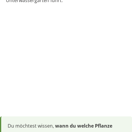
Unterwassergarten führt.
Du möchtest wissen,
wann du welche Pflanze