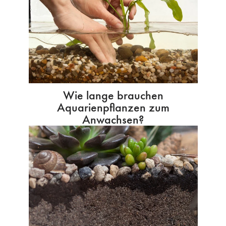
Wie lange brauchen
Aquarienpflanzen zum
Anwachsen?