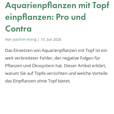
Aquarienpflanzen mit Topf
einpflanzen: Pro und
Contra
Von
Joachim König
|
15. Juli 2026
Das Einsetzen von Aquarienpflanzen mit Topf ist ein
weit verbreiteter Fehler, der negative Folgen für
Pflanzen und Ökosystem hat. Dieser Artikel erklärt,
warum Sie auf Töpfe verzichten und welche Vorteile
das Einpflanzen ohne Topf bietet.