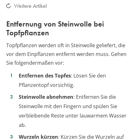
Weitere Artikel
Entfernung von Steinwolle bei
Topfpflanzen
Topfpflanzen werden oft in Steinwolle geliefert, die
vor dem Einpflanzen entfernt werden muss. Gehen
Sie folgendermaßen vor:
Entfernen des Topfes
: Lösen Sie den
Pflanzentopf vorsichtig.
Steinwolle abnehmen
: Entfernen Sie die
Steinwolle mit den Fingern und spülen Sie
verbleibende Reste unter lauwarmem Wasser
ab.
Wurzeln kürzen
: Kürzen Sie die Wurzeln auf