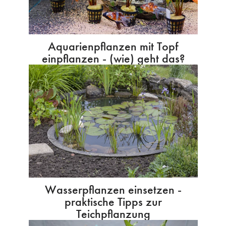
Aquarienpflanzen mit Topf
einpflanzen - (wie) geht das?
Wasserpflanzen einsetzen -
praktische Tipps zur
Teichpflanzung