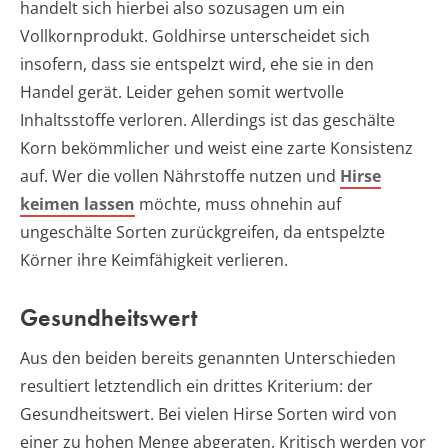
handelt sich hierbei also sozusagen um ein
Vollkornprodukt. Goldhirse unterscheidet sich
insofern, dass sie entspelzt wird, ehe sie in den
Handel gerät. Leider gehen somit wertvolle
Inhaltsstoffe verloren. Allerdings ist das geschälte
Korn bekömmlicher und weist eine zarte Konsistenz
auf. Wer die vollen Nährstoffe nutzen und
Hirse
keimen lassen
möchte, muss ohnehin auf
ungeschälte Sorten zurückgreifen, da entspelzte
Körner ihre Keimfähigkeit verlieren.
Gesundheitswert
Aus den beiden bereits genannten Unterschieden
resultiert letztendlich ein drittes Kriterium: der
Gesundheitswert. Bei vielen Hirse Sorten wird von
einer zu hohen Menge abgeraten. Kritisch werden vor