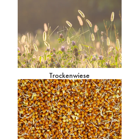
Trockenwiese