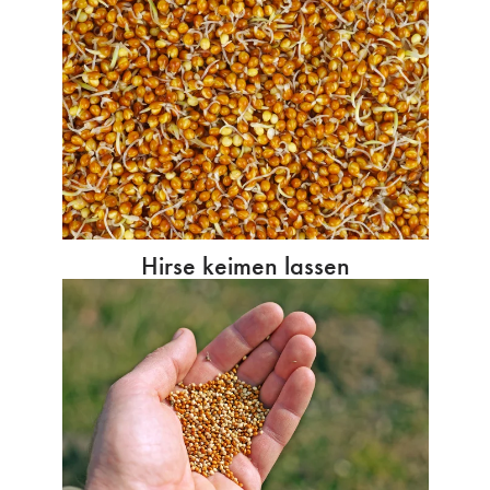
Hirse keimen lassen