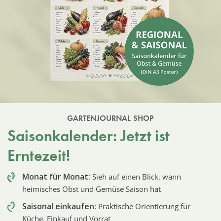
GARTENJOURNAL SHOP
Saisonkalender: Jetzt ist
Erntezeit!
Monat für Monat:
Sieh auf einen Blick, wann
heimisches Obst und Gemüse Saison hat
Saisonal einkaufen:
Praktische Orientierung für
Küche, Einkauf und Vorrat