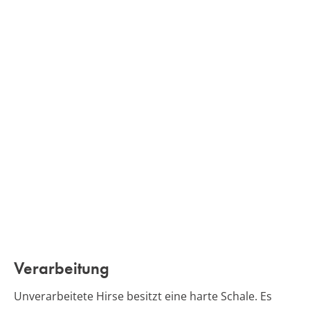
Verarbeitung
Unverarbeitete Hirse besitzt eine harte Schale. Es