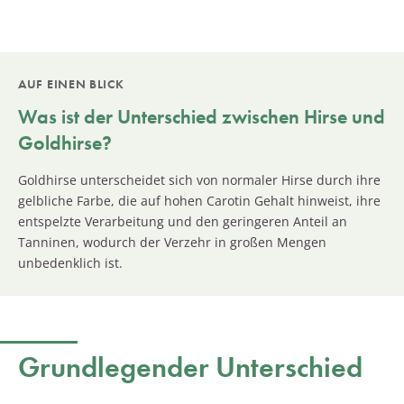
AUF EINEN BLICK
Was ist der Unterschied zwischen Hirse und
Goldhirse?
Goldhirse unterscheidet sich von normaler Hirse durch ihre
gelbliche Farbe, die auf hohen Carotin Gehalt hinweist, ihre
entspelzte Verarbeitung und den geringeren Anteil an
Tanninen, wodurch der Verzehr in großen Mengen
unbedenklich ist.
Grundlegender Unterschied