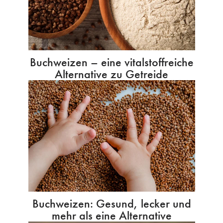
Buchweizen – eine vitalstoffreiche
Alternative zu Getreide
Buchweizen: Gesund, lecker und
mehr als eine Alternative