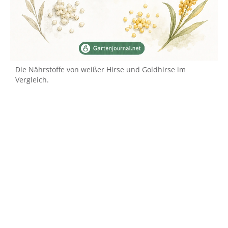
Die Nährstoffe von weißer Hirse und Goldhirse im
Vergleich.