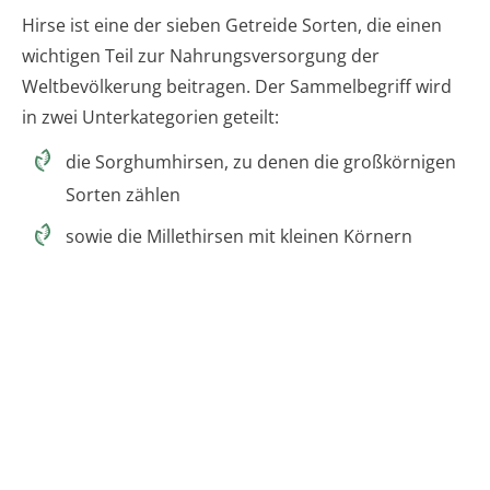
Hirse ist eine der sieben Getreide Sorten, die einen
wichtigen Teil zur Nahrungsversorgung der
Weltbevölkerung beitragen. Der Sammelbegriff wird
in zwei Unterkategorien geteilt:
die Sorghumhirsen, zu denen die großkörnigen
Sorten zählen
sowie die Millethirsen mit kleinen Körnern