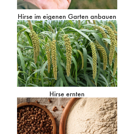
Hirse im eigenen Garten anbauen
Hirse ernten