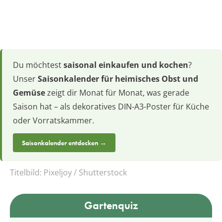
Du möchtest
saisonal einkaufen und kochen
?
Unser
Saisonkalender für heimisches Obst und
Gemüse
zeigt dir Monat für Monat, was gerade
Saison hat – als dekoratives DIN-A3-Poster für Küche
oder Vorratskammer.
Saisonkalender entdecken →
Titelbild:
Pixeljoy / Shutterstock
Gartenquiz