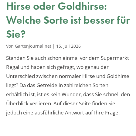
Hirse oder Goldhirse:
Welche Sorte ist besser für
Sie?
Von Gartenjournal.net
|
15. Juli 2026
Standen Sie auch schon einmal vor dem Supermarkt
Regal und haben sich gefragt, wo genau der
Unterschied zwischen normaler Hirse und Goldhirse
liegt? Da das Getreide in zahlreichen Sorten
erhältlich ist, ist es kein Wunder, dass Sie schnell den
Überblick verlieren. Auf dieser Seite finden Sie
jedoch eine ausführliche Antwort auf Ihre Frage.