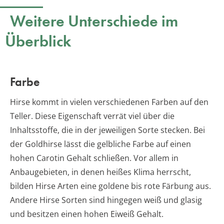
Weitere Unterschiede im
Überblick
Farbe
Hirse kommt in vielen verschiedenen Farben auf den
Teller. Diese Eigenschaft verrät viel über die
Inhaltsstoffe, die in der jeweiligen Sorte stecken. Bei
der Goldhirse lässt die gelbliche Farbe auf einen
hohen Carotin Gehalt schließen. Vor allem in
Anbaugebieten, in denen heißes Klima herrscht,
bilden Hirse Arten eine goldene bis rote Färbung aus.
Andere Hirse Sorten sind hingegen weiß und glasig
und besitzen einen hohen Eiweiß Gehalt.