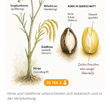
Hirse und Goldhirse unterscheiden sich botanisch und in
der Verarbeitung.