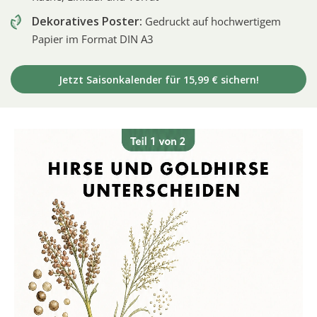
Dekoratives Poster:
Gedruckt auf hochwertigem
Papier im Format DIN A3
Jetzt Saisonkalender für 15,99 € sichern!