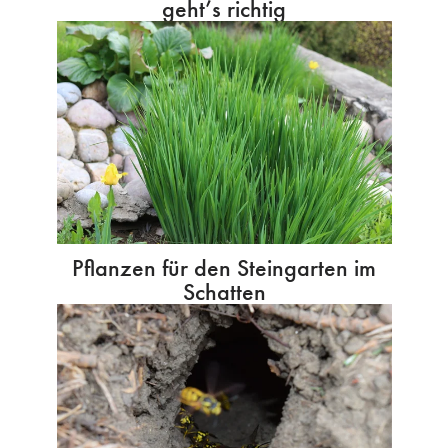
geht’s richtig
Pflanzen für den Steingarten im
Schatten