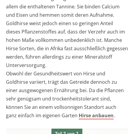
allem die enthaltenen Tannine. Sie binden Calcium
und Eisen und hemmen somit deren Aufnahme.
Goldhirse weist jedoch einen so geringen Anteil
dieses Pflanzenstoffes auf, dass der Verzehr auch im
hohen Maße vollkommen unbedenklich ist. Manche
Hirse Sorten, die in Afrika fast ausschließlich gegessen
werden, führen allerdings zu einer Mineralstoff
Unterversorgung.
Obwohl der Gesundheitswert von Hirse und
Goldhirse variiert, trägt das Getreide dennoch zu
einer ausgewogenen Ernährung bei. Da die Pflanzen
sehr genügsam und trockenheitstolerant sind,
können Sie an einem vollsonnigen Standort auch
ganz einfach im eigenen Garten
Hirse anbauen
.