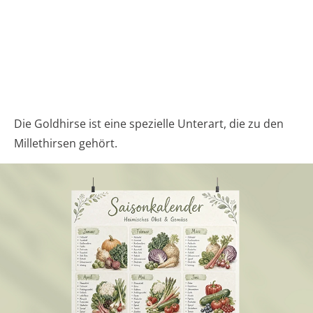
Die Goldhirse ist eine spezielle Unterart, die zu den
Millethirsen gehört.