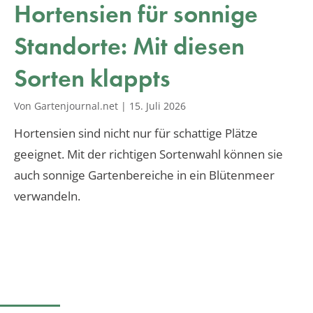
Hortensien für sonnige
Standorte: Mit diesen
Sorten klappts
Von Gartenjournal.net
|
15. Juli 2026
Hortensien sind nicht nur für schattige Plätze
geeignet. Mit der richtigen Sortenwahl können sie
auch sonnige Gartenbereiche in ein Blütenmeer
verwandeln.