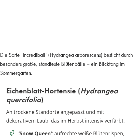
Die Sorte ‘Incrediball’ (Hydrangea arborescens) besticht durch
besonders große, standfeste Blütenbälle – ein Blickfang im
Sommergarten.
Eichenblatt-Hortensie (
Hydrangea
quercifolia
)
An trockene Standorte angepasst und mit
dekorativem Laub, das im Herbst intensiv verfärbt.
‘Snow Queen’
: aufrechte weiße Blütenrispen,