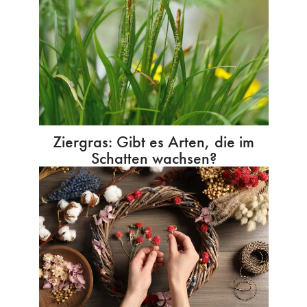
Ziergras: Gibt es Arten, die im
Schatten wachsen?