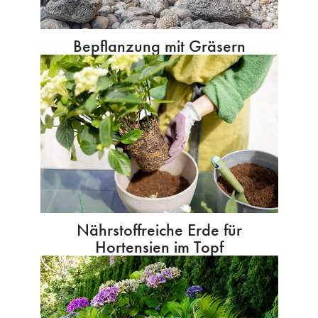
Bepflanzung mit Gräsern
Nährstoffreiche Erde für
Hortensien im Topf