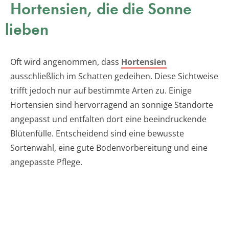
Hortensien, die die Sonne
lieben
Oft wird angenommen, dass
Hortensien
ausschließlich im Schatten gedeihen. Diese Sichtweise
trifft jedoch nur auf bestimmte Arten zu. Einige
Hortensien sind hervorragend an sonnige Standorte
angepasst und entfalten dort eine beeindruckende
Blütenfülle. Entscheidend sind eine bewusste
Sortenwahl, eine gute Bodenvorbereitung und eine
angepasste Pflege.