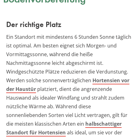
Der richtige Platz
Ein Standort mit mindestens 6 Stunden Sonne täglich
ist optimal. Am besten eignet sich Morgen- und
Vormittagssonne, während die heiße
Nachmittagssonne leicht abgeschirmt ist.
Windgeschützte Plätze reduzieren die Verdunstung.
Werden solche sonnenverträglichen
Hortensien vor
der Haustür
platziert, dient die angrenzende
Hauswand als idealer Windfang und strahlt zudem
nützliche Wärme ab. Während diese
sonnenliebenden Sorten viel Licht vertragen, gilt für
die meisten klassischen Arten ein
halbschattiger
Standort für Hortensien
als ideal, um sie vor der