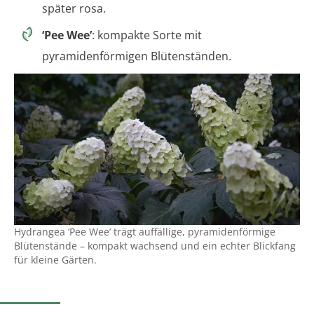
später rosa.
‘Pee Wee’
: kompakte Sorte mit
pyramidenförmigen Blütenständen.
Hydrangea ‘Pee Wee’ trägt auffällige, pyramidenförmige
Blütenstände – kompakt wachsend und ein echter Blickfang
für kleine Gärten.