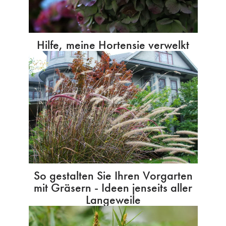
Hilfe, meine Hortensie verwelkt
So gestalten Sie Ihren Vorgarten
mit Gräsern - Ideen jenseits aller
Langeweile