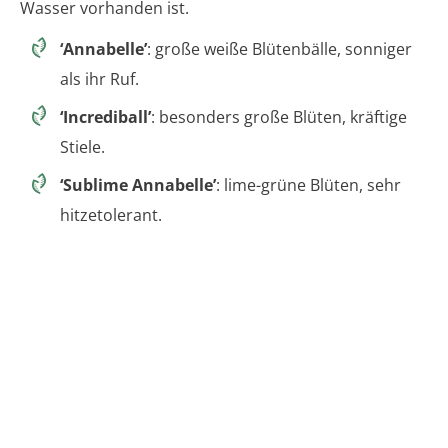
Wasser vorhanden ist.
‘Annabelle’
: große weiße Blütenbälle, sonniger
als ihr Ruf.
‘Incrediball’
: besonders große Blüten, kräftige
Stiele.
‘Sublime Annabelle’
: lime-grüne Blüten, sehr
hitzetolerant.