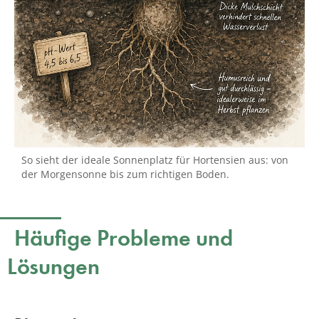
So sieht der ideale Sonnenplatz für Hortensien aus: von
der Morgensonne bis zum richtigen Boden.
Häufige Probleme und
Lösungen