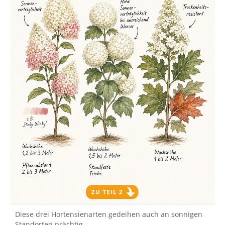
Diese drei Hortensienarten gedeihen auch an sonnigen
Standorten prächtig.