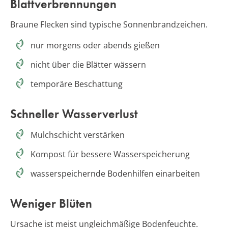
Blattverbrennungen
Braune Flecken sind typische Sonnenbrandzeichen.
nur morgens oder abends gießen
nicht über die Blätter wässern
temporäre Beschattung
Schneller Wasserverlust
Mulchschicht verstärken
Kompost für bessere Wasserspeicherung
wasserspeichernde Bodenhilfen einarbeiten
Weniger Blüten
Ursache ist meist ungleichmäßige Bodenfeuchte.