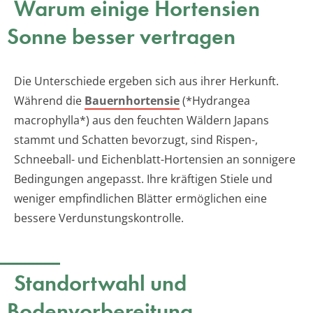
Warum einige Hortensien
Sonne besser vertragen
Die Unterschiede ergeben sich aus ihrer Herkunft.
Während die
Bauernhortensie
(*Hydrangea
macrophylla*) aus den feuchten Wäldern Japans
stammt und Schatten bevorzugt, sind Rispen-,
Schneeball- und Eichenblatt-Hortensien an sonnigere
Bedingungen angepasst. Ihre kräftigen Stiele und
weniger empfindlichen Blätter ermöglichen eine
bessere Verdunstungskontrolle.
Standortwahl und
Bodenvorbereitung