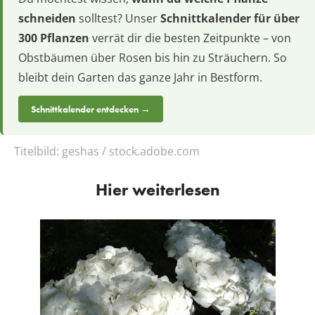
schneiden
solltest? Unser
Schnittkalender für über
300 Pflanzen
verrät dir die besten Zeitpunkte – von
Obstbäumen über Rosen bis hin zu Sträuchern. So
bleibt dein Garten das ganze Jahr in Bestform.
Schnittkalender entdecken →
Titelbild:
geshas / stock.adobe.com
Hier weiterlesen