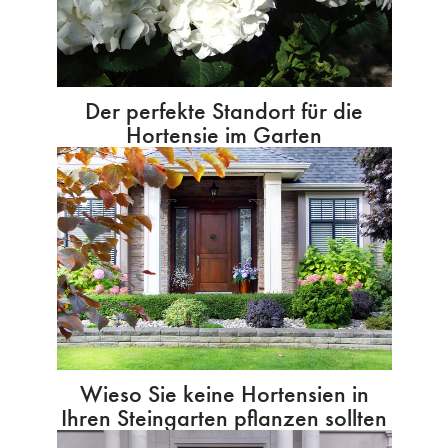
Der perfekte Standort für die
Hortensie im Garten
Wieso Sie keine Hortensien in
Ihren Steingarten pflanzen sollten