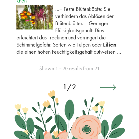
knen
…– Feste Blütenköpfe: Sie
verhindern das Ablösen der
Blütenblätter. – Geringer
Flüssigkeitsgehalt: Dies
erleichtert das Trocknen und verringert die
Schimmelgefahr. Sorten wie Tulpen oder
Lilien
,
die einen hohen Feuchtigkeitsgehalt aufweisen,…
Shown 1 - 20 results from 21
1/2