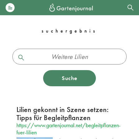
suchergebnis
Suche
Lilien gekonnt in Szene setzen:
Tipps für Begleitpflanzen
https://www.gartenjournal.net/begleitpflanzen-
fuer-lilien