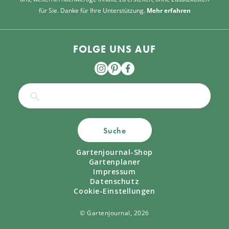
für Sie. Danke für Ihre Unterstützung.
Mehr erfahren
FOLGE UNS AUF
Suche
Gartenjournal-Shop
Gartenplaner
Impressum
Datenschutz
Cookie-Einstellungen
© Gartenjournal, 2026