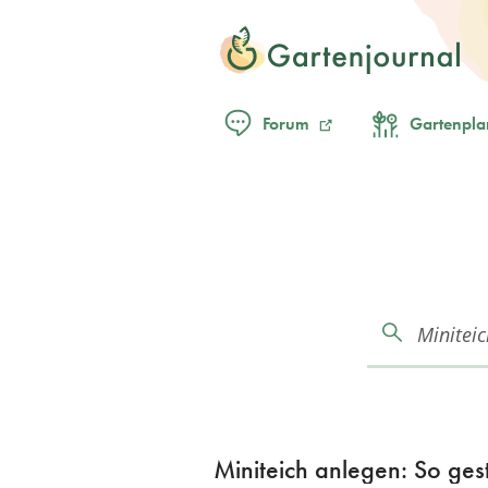
Forum
Gartenpla
Miniteich anlegen: So ges