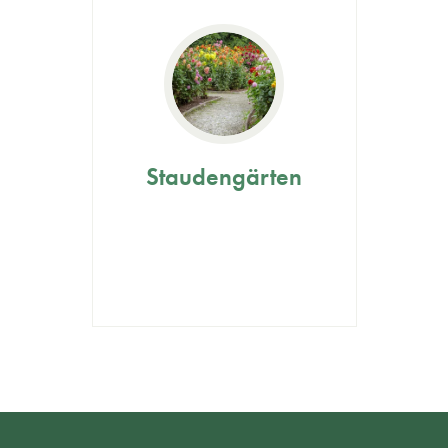
Staudengärten