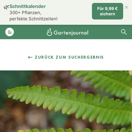
×
🌿
Schnittkalender
Für 9,99 €
300+ Pflanzen,
sichern
perfekte Schnittzeiten!
ZURÜCK ZUM SUCHERGEBNIS