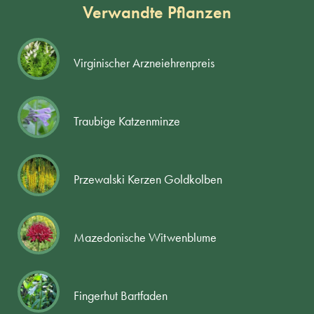
Verwandte Pflanzen
Virginischer Arzneiehrenpreis
Traubige Katzenminze
Przewalski Kerzen Goldkolben
Mazedonische Witwenblume
Fingerhut Bartfaden