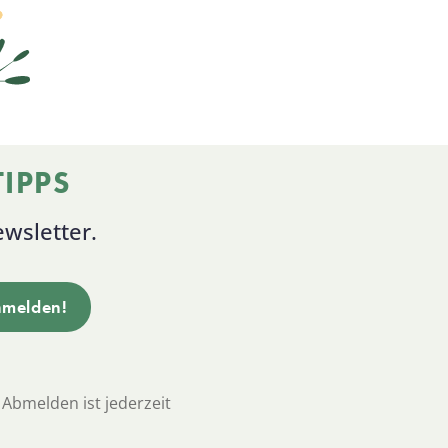
IPPS
wsletter.
 Abmelden ist jederzeit