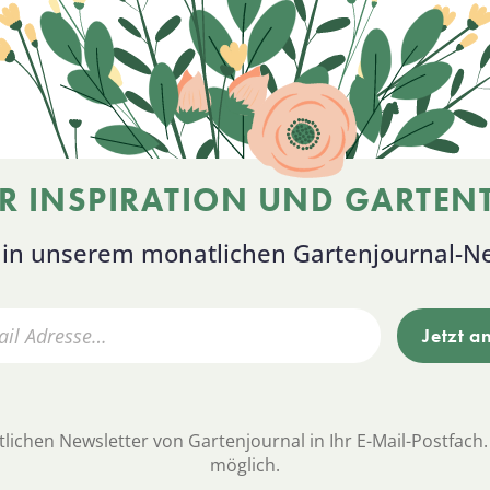
R INSPIRATION UND GARTENT
s in unserem monatlichen Gartenjournal-Ne
lichen Newsletter von Gartenjournal in Ihr E-Mail-Postfach.
möglich.