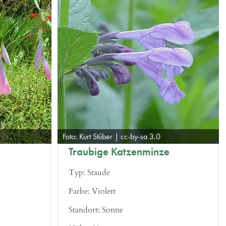
Foto: Kurt Stüber | cc-by-sa 3.0
Traubige Katzenminze
Typ:
Staude
Farbe:
Violett
Standort:
Sonne