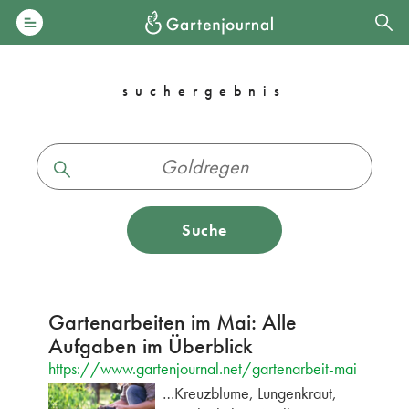
suchergebnis
Suche
Gartenarbeiten im Mai: Alle
Aufgaben im Überblick
https://www.gartenjournal.net/gartenarbeit-mai
…Kreuzblume, Lungenkraut,