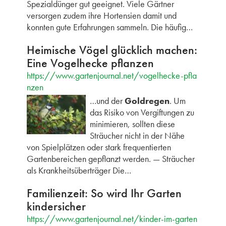
Spezialdünger gut geeignet. Viele Gärtner
versorgen zudem ihre Hortensien damit und
konnten gute Erfahrungen sammeln. Die häufig…
Heimische Vögel glücklich machen:
Eine Vogelhecke pflanzen
https://www.gartenjournal.net/vogelhecke-pfla
nzen
…und der
Goldregen
. Um
das Risiko von Vergiftungen zu
minimieren, sollten diese
Sträucher nicht in der Nähe
von Spielplätzen oder stark frequentierten
Gartenbereichen gepflanzt werden. — Sträucher
als Krankheitsüberträger Die…
Familienzeit: So wird Ihr Garten
kindersicher
https://www.gartenjournal.net/kinder-im-garten