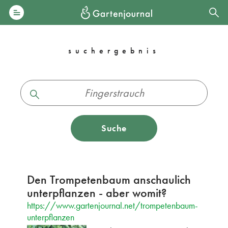
suchergebnis
Suche
Den Trompetenbaum anschaulich
unterpflanzen - aber womit?
https://www.gartenjournal.net/trompetenbaum-
unterpflanzen