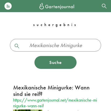
suchergebnis
Suche
Mexikanische Minigurke: Wann
sind sie reif?
https://www.gartenjournal.net/mexikanische-mi
nigurke-wann-reif