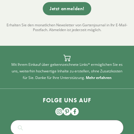
Erhalten Sie den monatlichen Newsletter von Gartenjournal in Ihr E-Mail-
Postfach. Abmelden ist jederzeit möglich.
Mit Ihrem Einkauf über gekennzeichnete Links* ermöglichen Sie es
uns, weiterhin hochwertige Inhalte zu erstellen, ohne Zusatzkosten
für Sie. Danke für Ihre Unterstützung.
Mehr erfahren
FOLGE UNS AUF