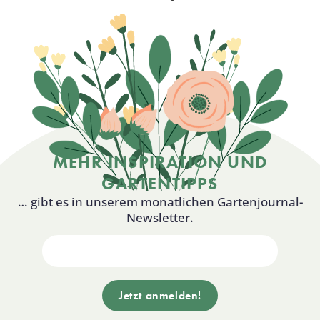
MEHR INSPIRATION UND
GARTENTIPPS
… gibt es in unserem monatlichen Gartenjournal-
Newsletter.