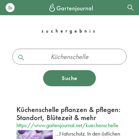
suchergebnis
Suche
Küchenschelle pflanzen & pflegen:
Standort, Blütezeit & mehr
https://www.gartenjournal.net/kuechenschelle
…Naturschutz. In den östlichen