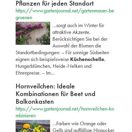
Pflanzen für jeden Standort
https://www.gartenjournal.net/gartenmauer-be
gruenen
…sorgt auch im Winter für
attraktive Akzente.
Berücksichtigen Sie bei der
Auswahl der Blumen die
Standortbedingungen: – Für sonnige Südseiten
eignen sich beispielsweise
Küchenschelle
,
Hungerblümchen, Heide-Nelken und
Ehrenpreise. – Im…
Hornveilchen: Ideale
Kombinationen für Beet und
Balkonkasten
https://www.gartenjournal.net/hornveilchen-ko
mbinieren
…Farben wie Orange oder
Gelb sind auffällige Hingucker