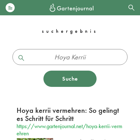
suchergebnis
Suche
Hoya kerrii vermehren: So gelingt
es Schritt für Schritt
https://www.gartenjournal.net/hoya-kerrii-verm
ehren