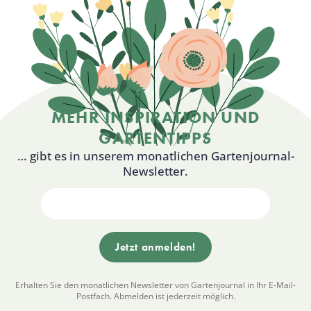
MEHR INSPIRATION UND
GARTENTIPPS
… gibt es in unserem monatlichen Gartenjournal-
Newsletter.
Erhalten Sie den monatlichen Newsletter von Gartenjournal in Ihr E-Mail-
Postfach. Abmelden ist jederzeit möglich.