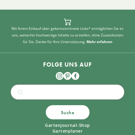
Mit Ihrem Einkauf über gekennzeichnete Links* ermöglichen Sie es
uns, weiterhin hochwertige Inhalte zu erstellen, ohne Zusatzkosten
für Sie. Danke für Ihre Unterstützung.
Mehr erfahren
FOLGE UNS AUF
Suche
Gartenjournal-Shop
Gartenplaner