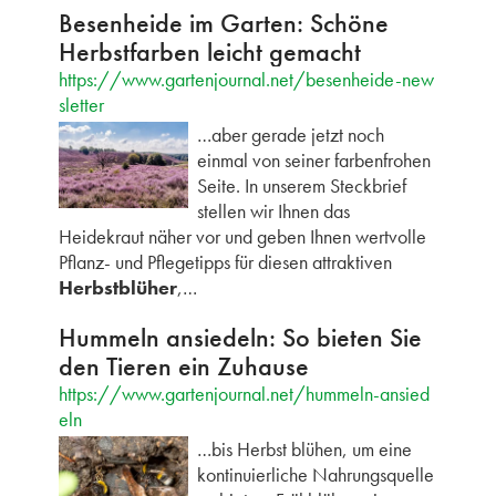
Besenheide im Garten: Schöne
Herbstfarben leicht gemacht
https://www.gartenjournal.net/besenheide-new
sletter
…aber gerade jetzt noch
einmal von seiner farbenfrohen
Seite. In unserem Steckbrief
stellen wir Ihnen das
Heidekraut näher vor und geben Ihnen wertvolle
Pflanz- und Pflegetipps für diesen attraktiven
Herbstblüher
,…
Hummeln ansiedeln: So bieten Sie
den Tieren ein Zuhause
https://www.gartenjournal.net/hummeln-ansied
eln
…bis Herbst blühen, um eine
kontinuierliche Nahrungsquelle