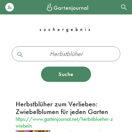
suchergebnis
Suche
Herbstblüher zum Verlieben:
Zwiebelblumen für jeden Garten
https://www.gartenjournal.net/herbstblueher-z
wiebeln