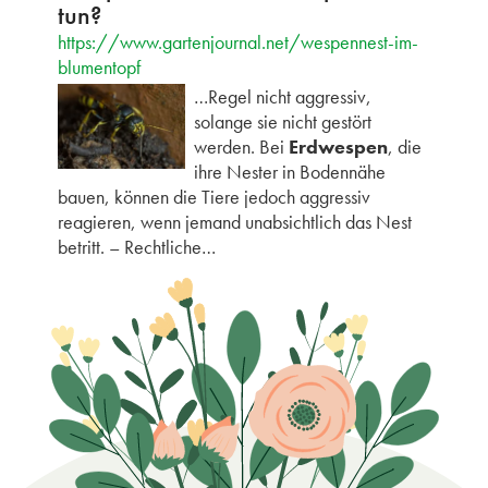
tun?
https://www.gartenjournal.net/wespennest-im-
blumentopf
…Regel nicht aggressiv,
solange sie nicht gestört
werden. Bei
Erdwespen
, die
ihre Nester in Bodennähe
bauen, können die Tiere jedoch aggressiv
reagieren, wenn jemand unabsichtlich das Nest
betritt. – Rechtliche…