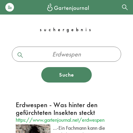
suchergebnis
Suche
Erdwespen - Was hinter den
gefürchteten Insekten steckt
https://www.gartenjournal.net/erdwespen
…-Ein Fachmann kann die