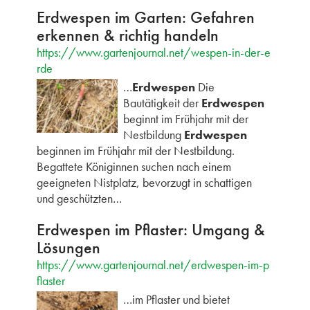
Erdwespen im Garten: Gefahren
erkennen & richtig handeln
https://www.gartenjournal.net/wespen-in-der-e
rde
…
Erdwespen
Die
Bautätigkeit der
Erdwespen
beginnt im Frühjahr mit der
Nestbildung
Erdwespen
beginnen im Frühjahr mit der Nestbildung.
Begattete Königinnen suchen nach einem
geeigneten Nistplatz, bevorzugt in schattigen
und geschützten…
Erdwespen im Pflaster: Umgang &
Lösungen
https://www.gartenjournal.net/erdwespen-im-p
flaster
…im Pflaster und bietet