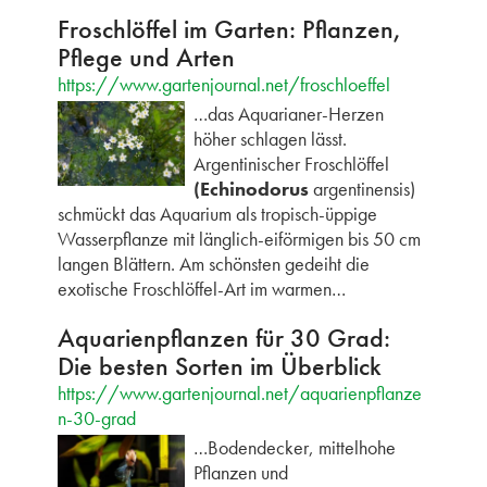
Froschlöffel im Garten: Pflanzen,
Pflege und Arten
https://www.gartenjournal.net/froschloeffel
…das Aquarianer-Herzen
höher schlagen lässt.
Argentinischer Froschlöffel
(Echinodorus
argentinensis)
schmückt das Aquarium als tropisch-üppige
Wasserpflanze mit länglich-eiförmigen bis 50 cm
langen Blättern. Am schönsten gedeiht die
exotische Froschlöffel-Art im warmen…
Aquarienpflanzen für 30 Grad:
Die besten Sorten im Überblick
https://www.gartenjournal.net/aquarienpflanze
n-30-grad
…Bodendecker, mittelhohe
Pflanzen und