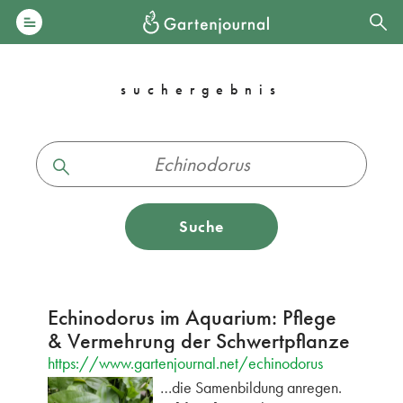
suchergebnis
Suche
Echinodorus im Aquarium: Pflege
& Vermehrung der Schwertpflanze
https://www.gartenjournal.net/echinodorus
…die Samenbildung anregen.