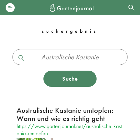
suchergebnis
Suche
Australische Kastanie umtopfen:
Wann und wie es richtig geht
https://www.gartenjournal.net/australische-kast
anie-umtopfen