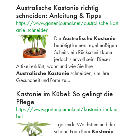
Australische Kastanie richtig
schneiden: Anleitung & Tipps
https://www.gartenjournal.net/australische-kast
anie-schneiden
Die
Australische Kastanie
benötigt keinen regelmäßigen
Schnitt, ein Rückschnitt kann
jedoch sinnvoll sein. Dieser
Artikel erklärt, wann und wie Sie Ihre
Australische Kastanie
schneiden, um ihre
Gesundheit und Form zu…
Kastanie im Kübel: So gelingt die
Pflege
https://www.gartenjournal.net/kastanie-im-kue
bel
…gesunde Wachstum und die
schöne Form Ihrer
Kastanie